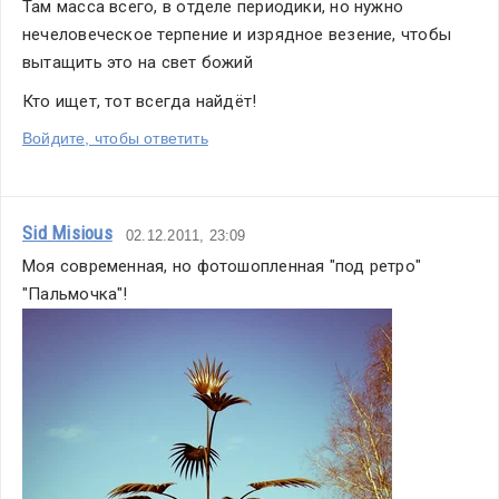
Там масса всего, в отделе периодики, но нужно 
нечеловеческое терпение и изрядное везение, чтобы 
вытащить это на свет божий
Кто ищет, тот всегда найдёт!
Войдите, чтобы ответить
Sid Misious
02.12.2011, 23:09
Моя современная, но фотошопленная "под ретро" 
"Пальмочка"! 