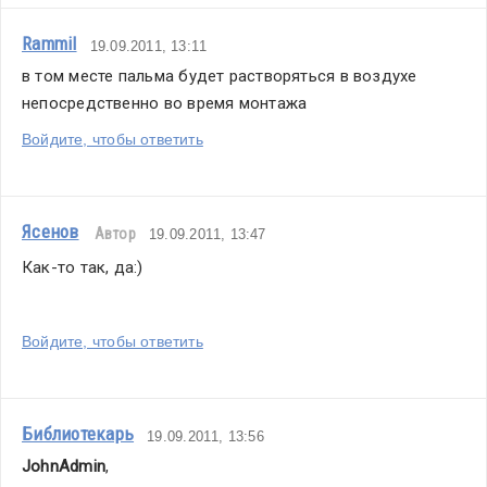
Rammil
19.09.2011, 13:11
в том месте пальма будет растворяться в воздухе 
непосредственно во время монтажа
Войдите, чтобы ответить
Ясенов
Автор
19.09.2011, 13:47
Как-то так, да:)
Войдите, чтобы ответить
Библиотекарь
19.09.2011, 13:56
JohnAdmin
,