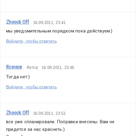
Zhoock Off
16.09.2011, 23:41
мы уведомительным порядком пока действуем:)
Войдите, чтобы ответить
Ясенов
Автор
16.09.2011, 23:46
Тогда нет:)
Войдите, чтобы ответить
Zhoock Off
16.09.2011, 23:51
все уже спланировали. Поправки внесены. Вам не 
придется за нас краснеть:)