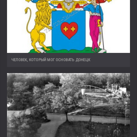
ЧЕЛОВЕК, КОТОРЫЙ МОГ ОСНОВАТЬ ДОНЕЦК