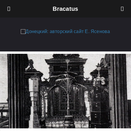
Bracatus