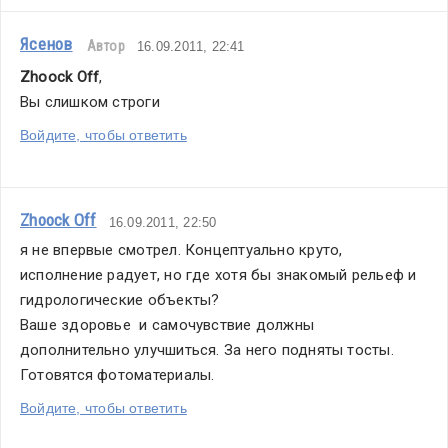
Ясенов
Автор
16.09.2011, 22:41
Zhoock Off
,
Вы слишком строги
Войдите, чтобы ответить
Zhoock Off
16.09.2011, 22:50
я не впервые смотрел. Концептуально круто, 
исполнение радует, но где хотя бы знакомый рельеф и 
гидрологические объекты?
Ваше здоровье  и самочувствие должны 
дополнительно улучшиться. За него подняты тосты. 
Готовятся фотоматериалы. 
Войдите, чтобы ответить