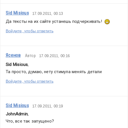
Sid Misious
17.09.2011, 00:13
Да тексты на их сайте устанешь подчеркивать!  
Войдите, чтобы ответить
Ясенов
Автор
17.09.2011, 00:16
Sid Misious
,
Та просто, думаю, нету стимула менять детали
Войдите, чтобы ответить
Sid Misious
17.09.2011, 00:19
JohnAdmin
,
Что, все так запущено?