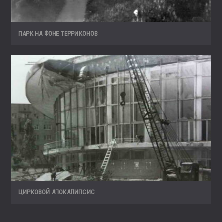
ПАРК НА ФОНЕ ТЕРРИКОНОВ
ЦИРКОВОЙ АПОКАЛИПСИС