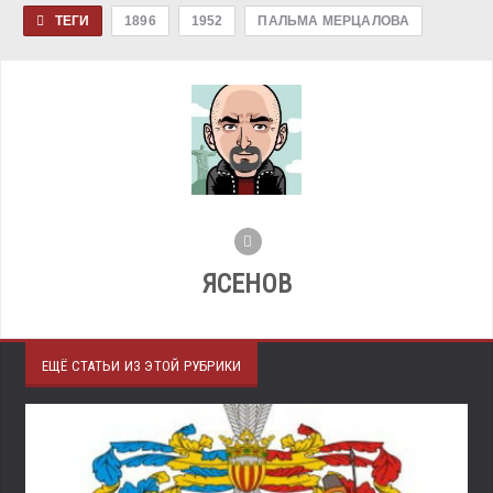
ТЕГИ
1896
1952
ПАЛЬМА МЕРЦАЛОВА
ЯСЕНОВ
ЕЩЁ СТАТЬИ ИЗ ЭТОЙ РУБРИКИ