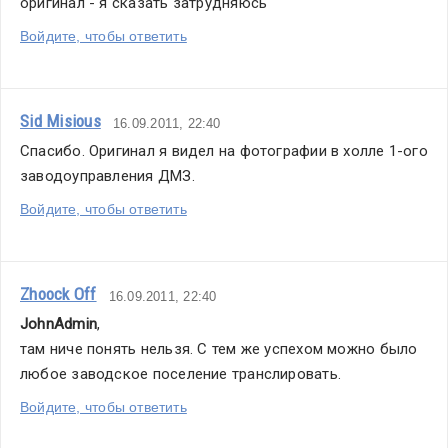
оригинал - я сказать затрудняюсь
Войдите, чтобы ответить
Sid Misious
16.09.2011, 22:40
Спасибо. Оригинал я видел на фотографии в холле 1-ого 
заводоуправления ДМЗ.
Войдите, чтобы ответить
Zhoock Off
16.09.2011, 22:40
JohnAdmin
,
там ниче понять нельзя. С тем же успехом можно было 
любое заводское поселение транслировать.
Войдите, чтобы ответить