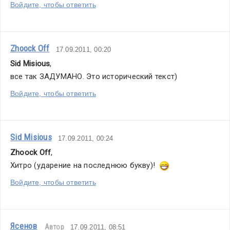
Войдите, чтобы ответить
Zhoock Off
17.09.2011, 00:20
Sid Misious
,
все так ЗАДУМАНО. Это исторический текст)
Войдите, чтобы ответить
Sid Misious
17.09.2011, 00:24
Zhoock Off
,
Хитро (ударение на последнюю букву)!  
Войдите, чтобы ответить
Ясенов
Автор
17.09.2011, 08:51