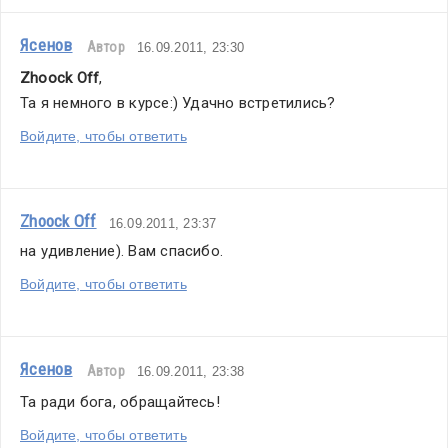
Ясенов
Автор
16.09.2011, 23:30
Zhoock Off
,
Та я немного в курсе:) Удачно встретились?
Войдите, чтобы ответить
Zhoock Off
16.09.2011, 23:37
на удивление). Вам спасибо.
Войдите, чтобы ответить
Ясенов
Автор
16.09.2011, 23:38
Та ради бога, обращайтесь!
Войдите, чтобы ответить