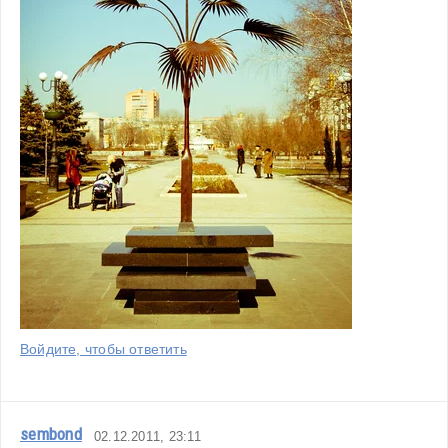
Войдите, чтобы ответить
sembond
02.12.2011, 23:11