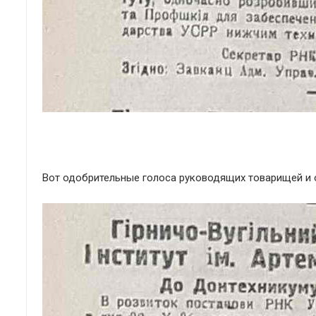
Вот одобрительные голоса руководящих товарищей и 