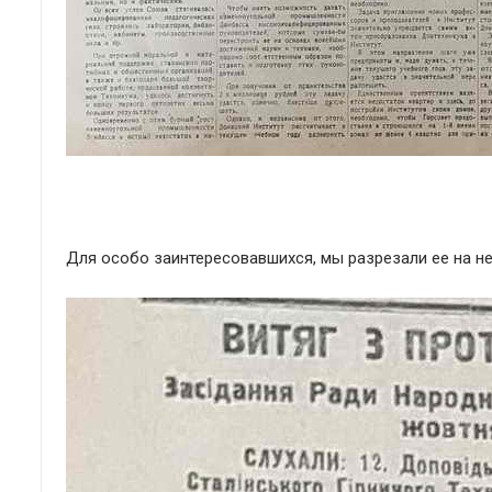
Для особо заинтересовавшихся, мы разрезали ее на не