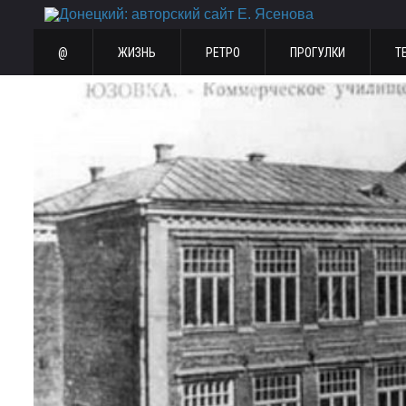
@
ЖИЗНЬ
РЕТРО
ПРОГУЛКИ
Т