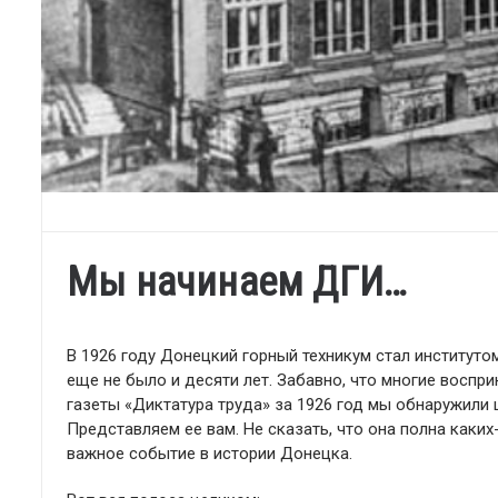
Мы начинаем ДГИ…
В 1926 году Донецкий горный техникум стал институт
еще не было и десяти лет. Забавно, что многие воспри
газеты «Диктатура труда» за 1926 год мы обнаружил
Представляем ее вам. Не сказать, что она полна каких
важное событие в истории Донецка.