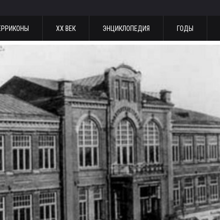
ЕРРИКОНЫ
ХХ ВЕК
ЭНЦИКЛОПЕДИЯ
ГОДЫ