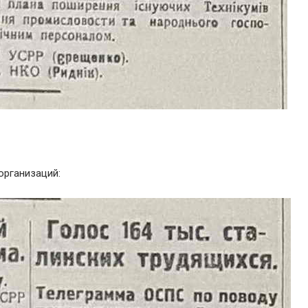
организаций: