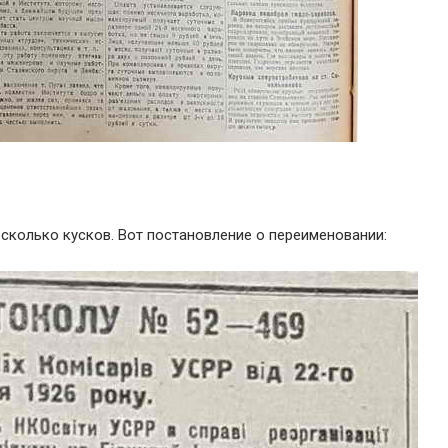
сколько кусков. Вот постановление о переименовании: