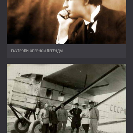
ГАСТРОЛИ ОПЕРНОЙ ЛЕГЕНДЫ