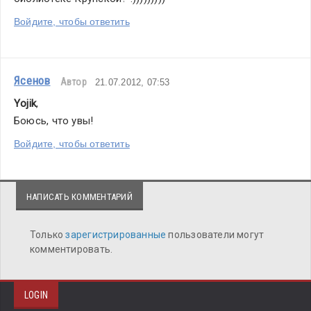
Войдите, чтобы ответить
Ясенов
Автор
21.07.2012, 07:53
Yojik
,
Боюсь, что увы!
Войдите, чтобы ответить
НАПИСАТЬ КОММЕНТАРИЙ
Только
зарегистрированные
пользователи могут
комментировать.
LOGIN