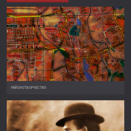
РАЙОНОТВОРЧЕСТВО