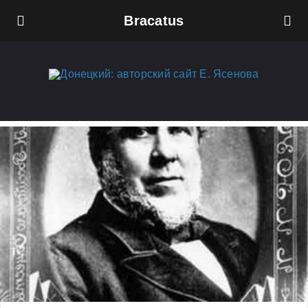
Bracatus