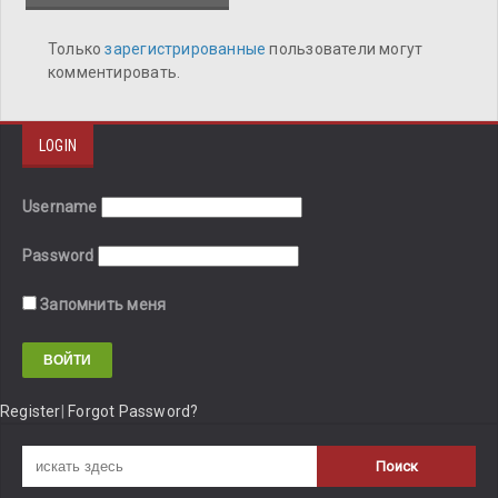
Только
зарегистрированные
пользователи могут
комментировать.
LOGIN
Username
Password
Запомнить меня
Register
|
Forgot Password?