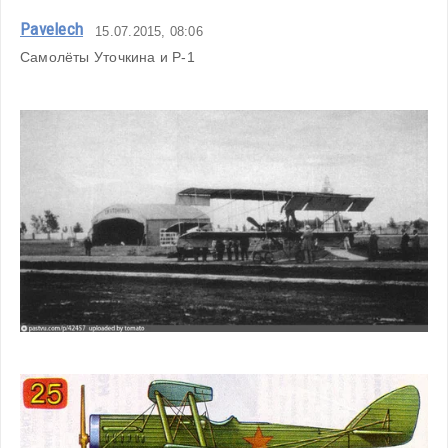
Pavelech
15.07.2015, 08:06
Самолёты Уточкина и Р-1