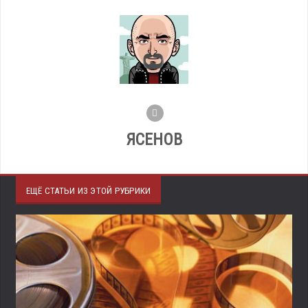
ЯСЕНОВ
ЕЩЁ СТАТЬИ ИЗ ЭТОЙ РУБРИКИ