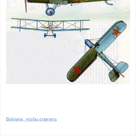
Войдите, чтобы ответить