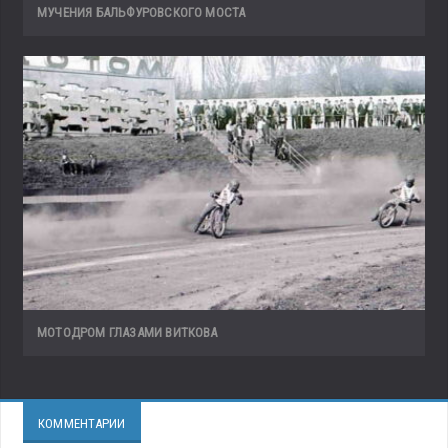
МУЧЕНИЯ БАЛЬФУРОВСКОГО МОСТА
МОТОДРОМ ГЛАЗАМИ ВИТКОВА
КОММЕНТАРИИ