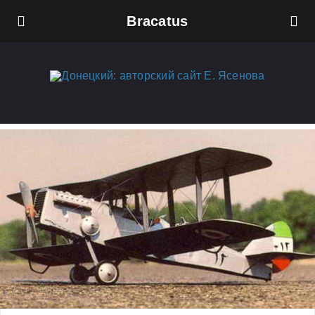
Bracatus