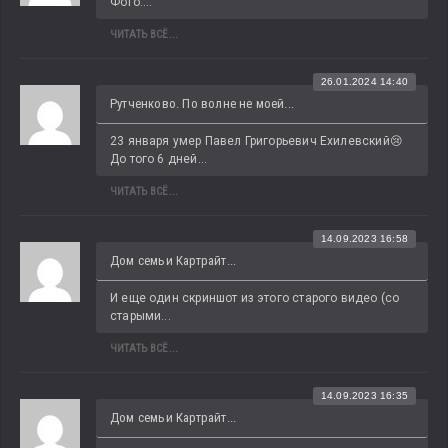
Фото:...
ЧИТАТЬ ВСЁ...
26.01.2024 14:40
Рутченково. По волне не моей...
23 января умер Павел Григорьевич Ехилевский😢 
До того 6 дней...
ЧИТАТЬ ВСЁ...
14.09.2023 16:58
Дом семьи Картрайт...
И еще один скриншот из этого старого видео (со 
старыми...
ЧИТАТЬ ВСЁ...
14.09.2023 16:35
Дом семьи Картрайт...