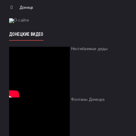
Донецк
ДОНЕЦКИЕ ВИДЕО
Несгибаемые деды
Фонтаны Донецка