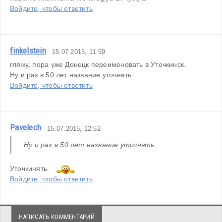
Войдите, чтобы ответить
finkelstein
15.07.2015, 11:59
гляжу, пора уже Донецк переименовать в Уточкинск.
Ну и раз в 50 лет название уточнять.
Войдите, чтобы ответить
Pavelech
15.07.2015, 12:52
Ну и раз в 50 лет название уточнять.
Уточкинять.   
Войдите, чтобы ответить
НАПИСАТЬ КОММЕНТАРИЙ