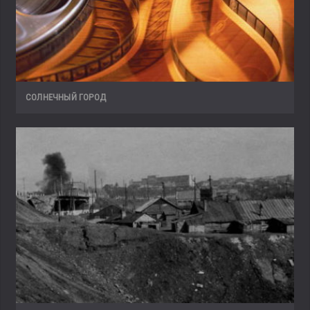
СОЛНЕЧНЫЙ ГОРОД