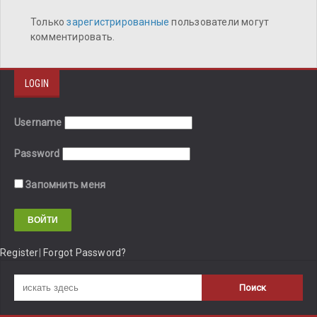
Только
зарегистрированные
пользователи могут
комментировать.
LOGIN
Username
Password
Запомнить меня
Register
|
Forgot Password?