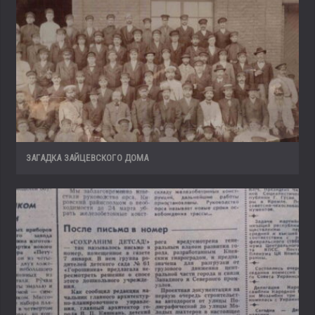
ЗАГАДКА ЗАЙЦЕВСКОГО ДОМА