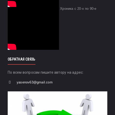
Хроника с 20-х по 90-е
ОБРАТНАЯ СВЯЗЬ
По всем вопросам пишите автору на адрес:
yasenov63@gmail.com