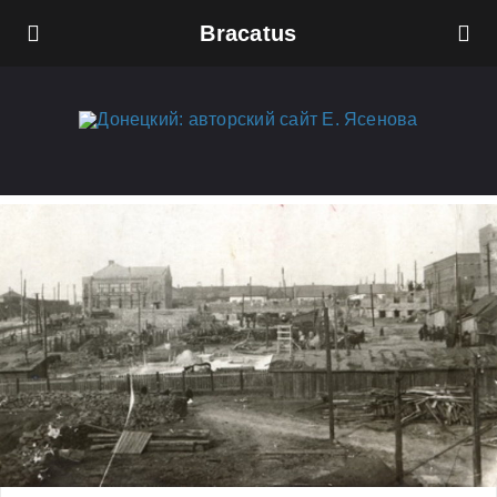
Bracatus