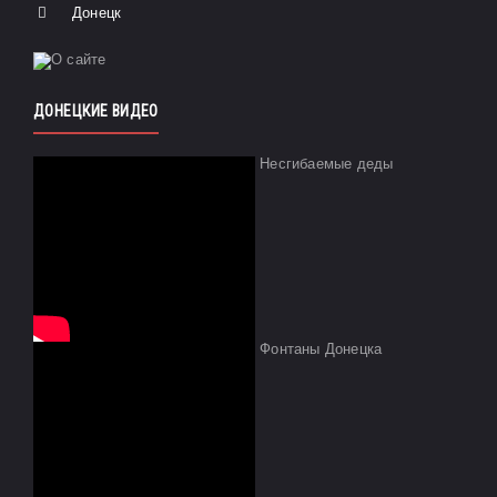
Донецк
ДОНЕЦКИЕ ВИДЕО
Несгибаемые деды
Фонтаны Донецка