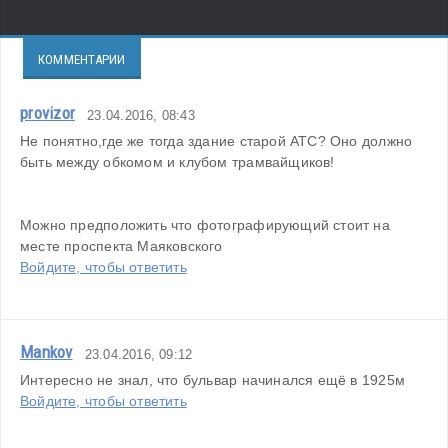
КОММЕНТАРИИ
provizor
23.04.2016, 08:43
Не понятно,где же тогда здание старой АТС? Оно должно 
быть между обкомом и клубом трамвайщиков!
Можно предположить что фотографирующий стоит на 
месте проспекта Маяковского
Войдите, чтобы ответить
Mankov
23.04.2016, 09:12
Интересно не знал, что бульвар начинался ещё в 1925м
Войдите, чтобы ответить