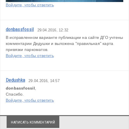
Войдите, чтобы ответить
donbassfossil
29.04.2016, 12:32
В исправленном варианте публикации на сайте ДГО учтены 
комментарии Дедушки и выложена "правильная" карта 
привязки паркоматов.
Войдите, чтобы ответить
Dedushka
29.04.2016, 14:57
donbassfossil
,
Спасибо.
Войдите, чтобы ответить
НАПИСАТЬ КОММЕНТАРИЙ