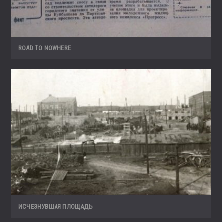
ROAD TO NOWHERE
ИСЧЕЗНУВШАЯ ПЛОЩАДЬ