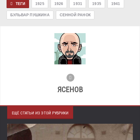
ТЕГИ
1925
1926
1931
1935
1941
БУЛЬВАР ПУШКИНА
СЕННОЙ РАНОК
ЯСЕНОВ
ЕЩЁ СТАТЬИ ИЗ ЭТОЙ РУБРИКИ