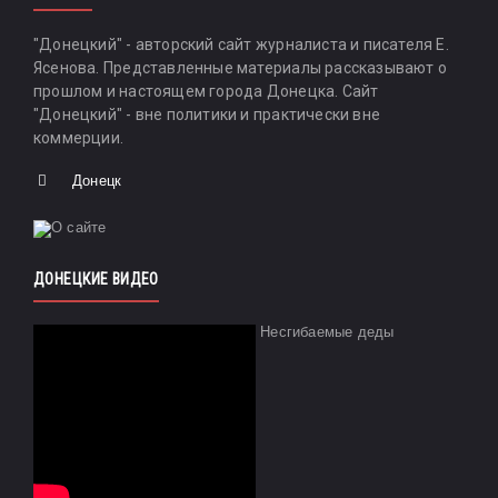
"Донецкий" - авторский сайт журналиста и писателя Е.
Ясенова. Представленные материалы рассказывают о
прошлом и настоящем города Донецка. Сайт
"Донецкий" - вне политики и практически вне
коммерции.
Донецк
ДОНЕЦКИЕ ВИДЕО
Несгибаемые деды