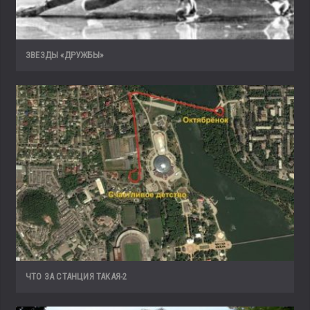
ЗВЕЗДЫ «ДРУЖБЫ»
ЧТО ЗА СТАНЦИЯ ТАКАЯ-2