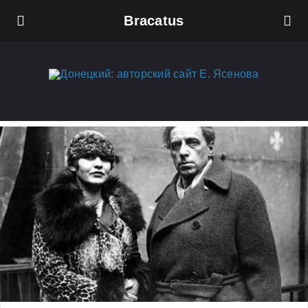
Bracatus