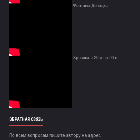
Фонтаны Донецка
Хроника с 20-х по 90-е
ОБРАТНАЯ СВЯЗЬ
По всем вопросам пишите автору на адрес: