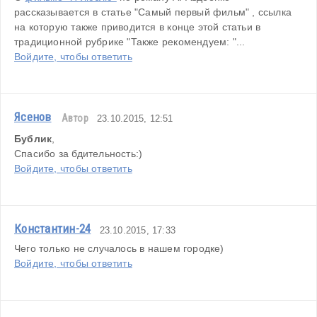
рассказывается в статье "Самый первый фильм" , ссылка 
на которую также приводится в конце этой статьи в 
традиционной рубрике "Также рекомендуем: "...
Войдите, чтобы ответить
Ясенов
Автор
23.10.2015, 12:51
Бублик
,
Спасибо за бдительность:)
Войдите, чтобы ответить
Константин-24
23.10.2015, 17:33
Чего только не случалось в нашем городке)
Войдите, чтобы ответить