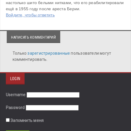
настолько шито белыми нитками, что его реабилитировали 
ещё в 1955 году после ареста Берии.
Войдите, чтобы ответить
НАПИСАТЬ КОММЕНТАРИЙ
Только
зарегистрированные
пользователи могут
комментировать.
LOGIN
Username
Password
Запомнить меня