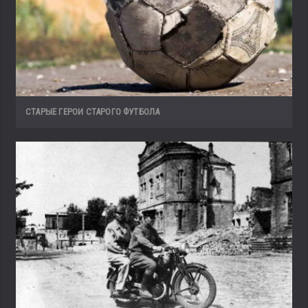
СТАРЫЕ ГЕРОИ СТАРОГО ФУТБОЛА