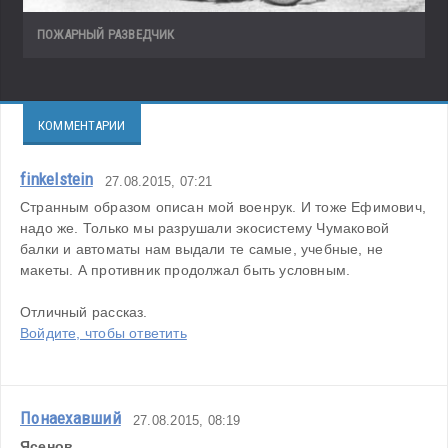
ПОЖАРНЫЙ РАЗВЕДЧИК
КОММЕНТАРИИ
finkelstein
27.08.2015, 07:21
Странным образом описан мой военрук. И тоже Ефимович, 
надо же. Только мы разрушали экосистему Чумаковой 
балки и автоматы нам выдали те самые, учебные, не 
макеты. А противник продолжал быть условным.
Отличный рассказ.
Войдите, чтобы ответить
Понаехавший
27.08.2015, 08:19
Ясенов,