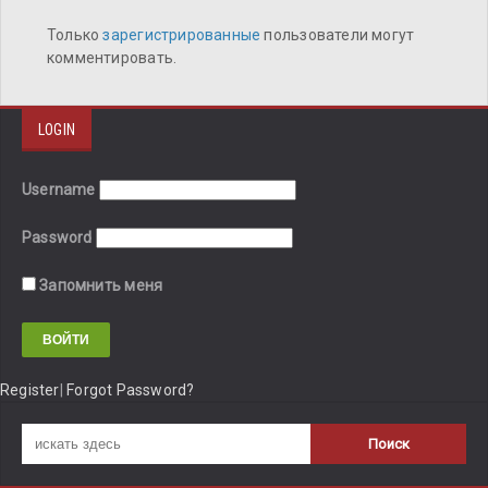
Только
зарегистрированные
пользователи могут
комментировать.
LOGIN
Username
Password
Запомнить меня
Register
|
Forgot Password?