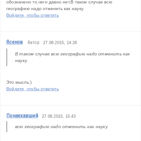
обозначено то,чего давно нет.В таком случае всю 
географию надо отменить как науку.
Войдите, чтобы ответить
Ясенов
Автор
27.08.2015, 14:28
В таком случае всю географию надо отменить как 
науку.
Это мысль:)
Войдите, чтобы ответить
Понаехавший
27.08.2015, 15:43
всю географию надо отменить как науку.