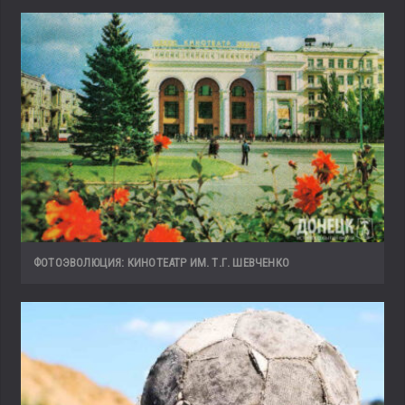
ФОТОЭВОЛЮЦИЯ: КИНОТЕАТР ИМ. Т.Г. ШЕВЧЕНКО