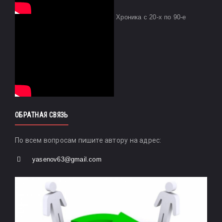
Хроника с 20-х по 90-е
ОБРАТНАЯ СВЯЗЬ
По всем вопросам пишите автору на адрес:
yasenov63@gmail.com