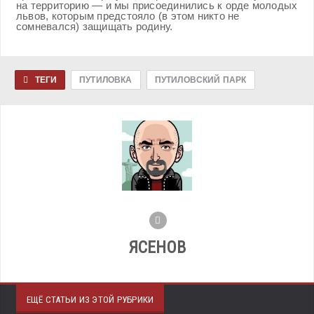
на территорию — и мы присоединились к орде молодых
львов, которым предстояло (в этом никто не
сомневался) защищать родину.
ТЕГИ
ПУТИЛОВКА
ПУТИЛОВСКИЙ ПАРК
ЯСЕНОВ
ЕЩЁ СТАТЬИ ИЗ ЭТОЙ РУБРИКИ