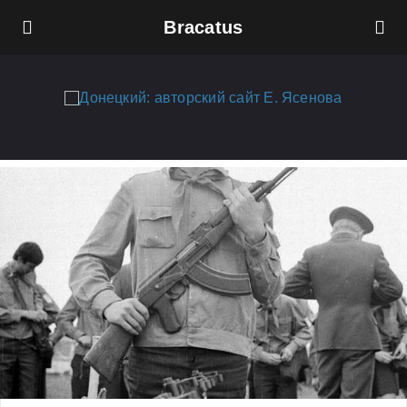
Bracatus