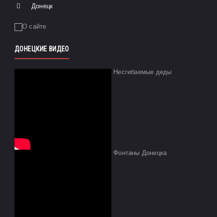
Донецк
ДОНЕЦКИЕ ВИДЕО
Несгибаемые деды
Фонтаны Донецка