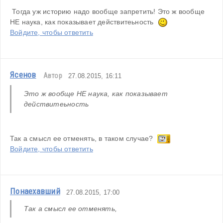
 Тогда уж историю надо вообще запретить! Это ж вообще 
НЕ наука, как показывает действитеьность  
Войдите, чтобы ответить
Ясенов
Автор
27.08.2015, 16:11
Это ж вообще НЕ наука, как показывает 
действитеьность   
Так а смысл ее отменять, в таком случае?  
Войдите, чтобы ответить
Понаехавший
27.08.2015, 17:00
Так а смысл ее отменять,