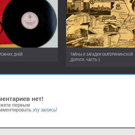
РЕЖНИХ ДНЕЙ
ТАЙНЫ И ЗАГАДКИ ЕКАТЕРИНИНСКОЙ
ДОРОГИ. ЧАСТЬ 2
ентариев нет!
жете первым
мментировать
эту запись!