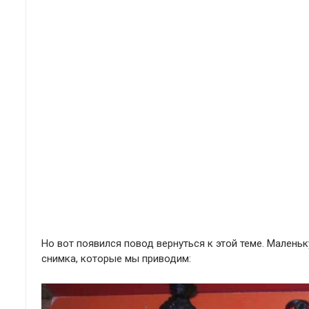
Но вот появился повод вернуться к этой теме. Малень
снимка, которые мы приводим: