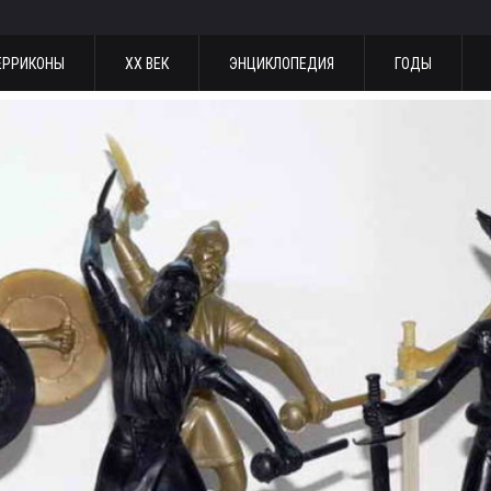
ЕРРИКОНЫ
ХХ ВЕК
ЭНЦИКЛОПЕДИЯ
ГОДЫ