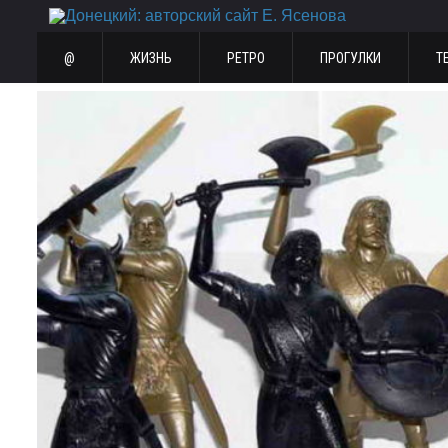
@
ЖИЗНЬ
РЕТРО
ПРОГУЛКИ
Т