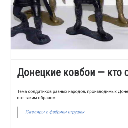
Донецкие ковбои — кто 
Тема солдатиков разных народов, производимых Доне
вот таким образом:
Ювелиры с фабрики игрушек