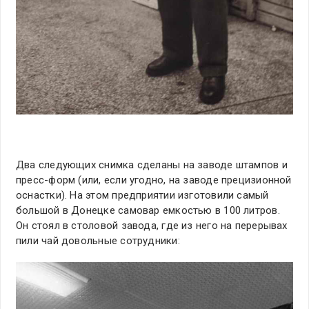
Два следующих снимка сделаны на заводе штампов и
пресс-форм (или, если угодно, на заводе прецизионной
оснастки). На этом предприятии изготовили самый
большой в Донецке самовар емкостью в 100 литров.
Он стоял в столовой завода, где из него на перерывах
пили чай довольные сотрудники: