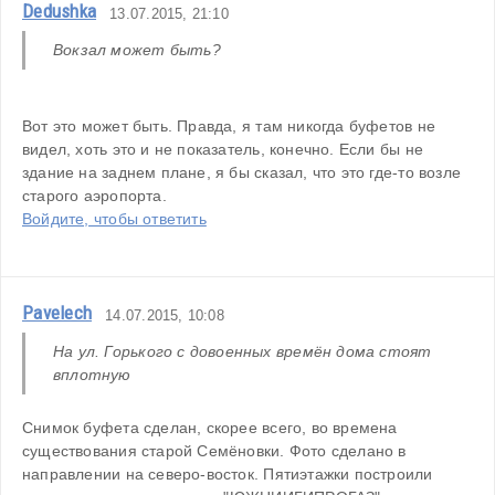
Dedushka
13.07.2015, 21:10
Вокзал может быть?
Вот это может быть. Правда, я там никогда буфетов не 
видел, хоть это и не показатель, конечно. Если бы не 
здание на заднем плане, я бы сказал, что это где-то возле 
старого аэропорта.
Войдите, чтобы ответить
Pavelech
14.07.2015, 10:08
На ул. Горького с довоенных времён дома стоят 
вплотную
Снимок буфета сделан, скорее всего, во времена 
существования старой Семёновки. Фото сделано в 
направлении на северо-восток. Пятиэтажки построили 