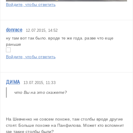
Войдите, чтобы ответить
donrace
12.07.2015, 14:52
ну там вот так было. вроде те же года. разве что еще 
раньше
Войдите, чтобы ответить
ДИМА
13.07.2015, 11:33
что Вы на это скажете?
На Шевченко не совсем похоже, там столбы вроде другие 
стоят. Больше похоже на Панфилова. Может кто вспомнит 
где такие столбы были?