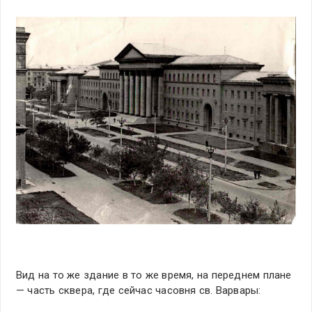
Вид на то же здание в то же время, на переднем плане
— часть сквера, где сейчас часовня св. Варвары: