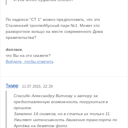
По надписи "СТ 1" можно предположить, что это 
Сталинский троллейбусный парк №1. Может это 
разворотное кольцо на месте современного Дома 
правительства?
donrace
,
что Вы на это скажете?
Войдите, чтобы ответить
Тимур
11.07.2015, 22:29
Спасибо 
Александру Виткову и автору за 
предоставленную возможность погрузиться в 
прошлое.
Заявлено 14 снимков, но в статье их только 11.
Умиляет интенсивность движения транспорта по 
Артёма на девятом фото.