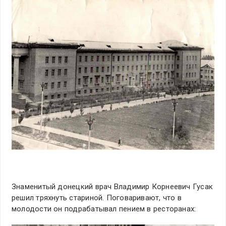
Знаменитый донецкий врач Владимир Корнеевич Гусак
решил тряхнуть стариной. Поговаривают, что в
молодости он подрабатывал пением в ресторанах: