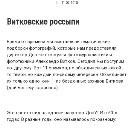
11.07.2015
Витковские россыпи
Время от времени мы выставляли тематические
подборки фотографий, которые нам предоставлял
директор Донецкого музея фотожурналистики и
фототехники Александр Витков. Сегодня мы поступим
по-другому. Вот 11 снимков, не объединенных какой-
то темой, но каждый по-своему интересен. Объединяет
их только одно: они — из бездонных архивов Виткова
(дай Бог ему здоровья).
Это просто вид на здание напротив ДонУГИ в 60-х
годах. В разные годы оно называлось по-разному: