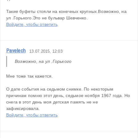
Такие буфеты стояли на конечных крупных.Возможно, на 
ул .Горького.Это не бульвар Шевченко. 
Войдите, чтобы ответить
Pavelech
13.07.2015, 12:03
Возможно, на ул .Горького
Мне тоже так кажется.
О дате события на седьмом снимке. По некоторым 
причинам помню этот день, седьмое ноября 1967 года. Но 
снега в этот день моя детская память не не 
зафиксировала.
Войдите, чтобы ответить