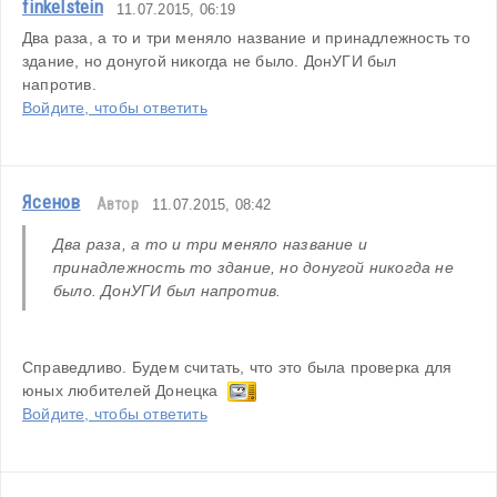
finkelstein
11.07.2015, 06:19
Два раза, а то и три меняло название и принадлежность то 
здание, но донугой никогда не было. ДонУГИ был 
напротив.
Войдите, чтобы ответить
Ясенов
Автор
11.07.2015, 08:42
Два раза, а то и три меняло название и 
принадлежность то здание, но донугой никогда не 
было. ДонУГИ был напротив.
Справедливо. Будем считать, что это была проверка для 
юных любителей Донецка  
Войдите, чтобы ответить