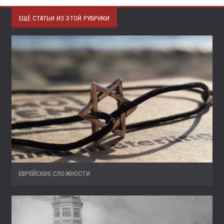
ЕЩЁ СТАТЬИ ИЗ ЭТОЙ РУБРИКИ
ЕВРЕЙСКИЕ СЛОЖНОСТИ