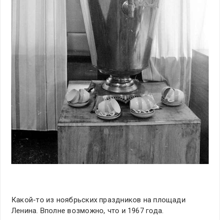
Какой-то из ноябрьских праздников на площади
Ленина. Вполне возможно, что и 1967 года.