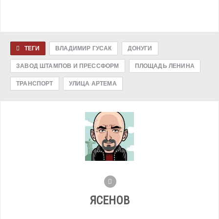
ТЕГИ
ВЛАДИМИР ГУСАК
ДОНУГИ
ЗАВОД ШТАМПОВ И ПРЕССФОРМ
ПЛОЩАДЬ ЛЕНИНА
ТРАНСПОРТ
УЛИЦА АРТЕМА
ЯСЕНОВ