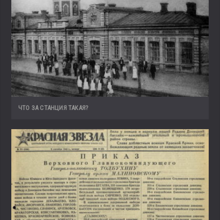
ЧТО ЗА СТАНЦИЯ ТАКАЯ?