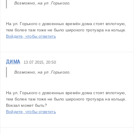
Возможно, на ул .Горького.
На ул. Горького с довоенных времён дома стоят вплотную, 
тем более там тоже не было широкого тротуара на кольце.
Войдите, чтобы ответить
ДИМА
13.07.2015, 20:50
Возможно, на ул .Горького.
На ул. Горького с довоенных времён дома стоят вплотную, 
тем более там тоже не было широкого тротуара на кольце.
Вокзал может быть?
Войдите, чтобы ответить