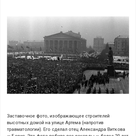
Заставочное фото, изображающее строителей
высотных домой на улице Артема (напротив
травматологии). Его сделал отец Александра Виткова