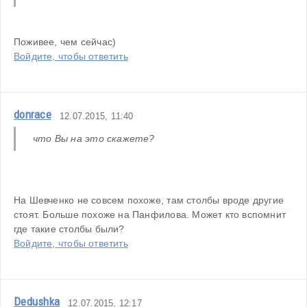
Поживее, чем сейчас)
Войдите, чтобы ответить
donrace
12.07.2015, 11:40
что Вы на это скажете?
На Шевченко не совсем похоже, там столбы вроде другие 
стоят. Больше похоже на Панфилова. Может кто вспомнит 
где такие столбы были?
Войдите, чтобы ответить
Dedushka
12.07.2015, 12:17