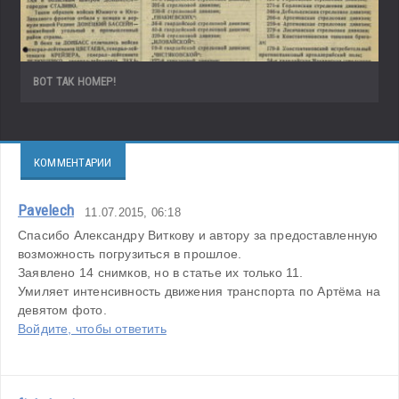
ВОТ ТАК НОМЕР!
КОММЕНТАРИИ
Pavelech
11.07.2015, 06:18
Спасибо 
Александру Виткову и автору за предоставленную 
возможность погрузиться в прошлое.
Заявлено 14 снимков, но в статье их только 11.
Умиляет интенсивность движения транспорта по Артёма на 
девятом фото.
Войдите, чтобы ответить