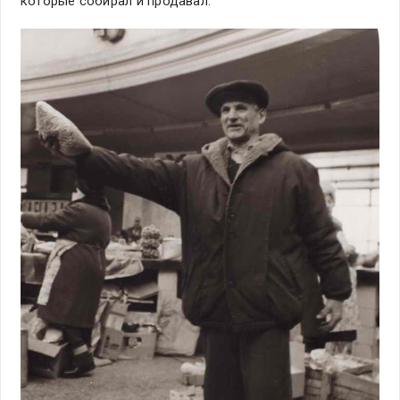
которые собирал и продавал: