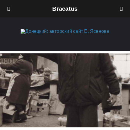
Bracatus