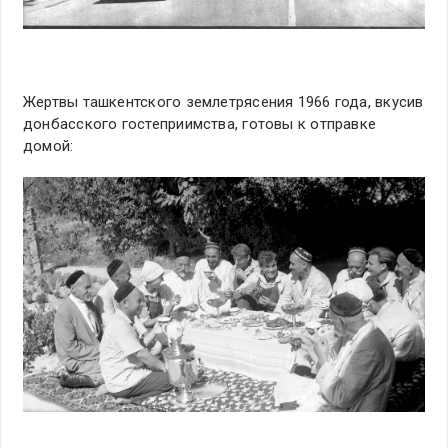
Жертвы ташкентского землетрясения 1966 года, вкусив
донбасского гостеприимства, готовы к отправке
домой: