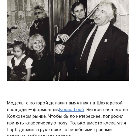
Модель, с которой делали памяятник на Шахтерской
площади — формовщик
Борис Горб
. Витков снял его на
Колхозном рынке. Чтобы было интереснее, попросил
принять классическую позу. Только вместо куска угля
Горб держит в руке пакет с лечебными травами,