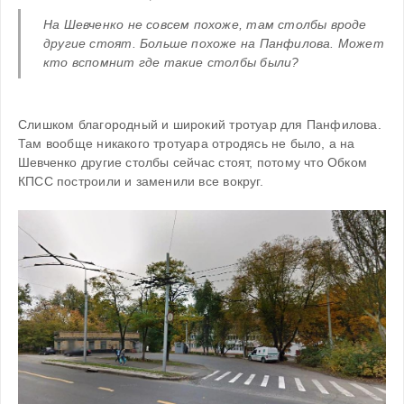
На Шевченко не совсем похоже, там столбы вроде 
другие стоят. Больше похоже на Панфилова. Может 
кто вспомнит где такие столбы были?
Слишком благородный и широкий тротуар для Панфилова. 
Там вообще никакого тротуара отродясь не было, а на 
Шевченко другие столбы сейчас стоят, потому что Обком 
КПСС построили и заменили все вокруг.