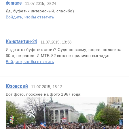
donrace
11.07.2015, 09:24
Да, буфетик интересный, спасибо)
Войдите, чтобы ответить
Константин-24
11.07.2015, 13:38
И где этот буфетик стоит? Судя по всему, вторая половина 
60-х, не ранее. И МТБ-82 вполне прилично выглядит...
Войдите, чтобы ответить
Юзовский
11.07.2015, 15:12
Вот фото, похожее на фото 1967 года: