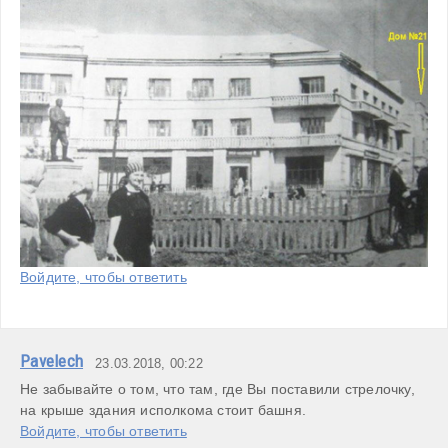
Войдите, чтобы ответить
Pavelech
23.03.2018, 00:22
Не забывайте о том, что там, где Вы поставили стрелочку, 
на крыше здания исполкома стоит башня.
Войдите, чтобы ответить