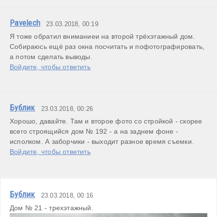
Pavelech
23.03.2018, 00:19
Я тоже обратил вниманиеи на второй трёхэтажный дом. 
Собираюсь ещё раз окна посчитать и пофотографировать, 
а потом сделать выводы.
Войдите, чтобы ответить
Бублик
23.03.2018, 00:26
Хорошо, давайте. Там и второе фото со стройкой - скорее 
всего строящийся дом № 192 - а на заднем фоне - 
Войдите, чтобы ответить
Бублик
23.03.2018, 00:16
Дом № 21 - трехэтажный. 