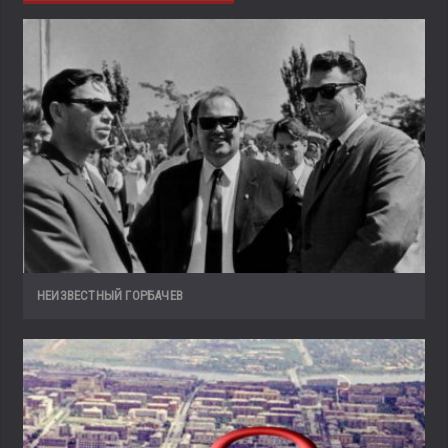
НЕИЗВЕСТНЫЙ ГОРБАЧЕВ