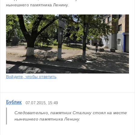
нынешнего памятника Ленину.
Войдите, чтобы ответить
Бублик
07.07.2015, 15:49
Следовательно, памятник Сталину стоял на месте 
нынешнего памятника Ленину.