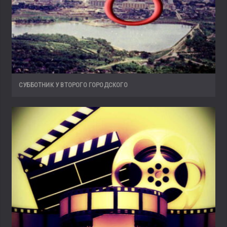
СУББОТНИК У ВТОРОГО ГОРОДСКОГО