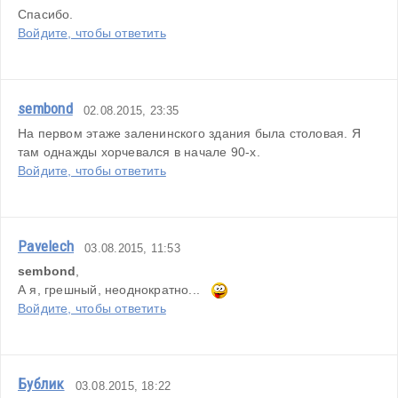
Спасибо.
Войдите, чтобы ответить
sembond
02.08.2015, 23:35
На первом этаже заленинского здания была столовая. Я 
там однажды хорчевался в начале 90-х.
Войдите, чтобы ответить
Pavelech
03.08.2015, 11:53
sembond
, 
А я, грешный, неоднократно...   
Войдите, чтобы ответить
Бублик
03.08.2015, 18:22