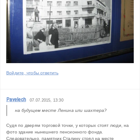
Войдите, чтобы ответить
Pavelech
07.07.2015, 13:30
на будущем месте Ленина или шахтера?
Судя по дверям торговой точки, у которых стоят люди, на 
фото здание нынешнего пенсионного фонда. 
Следовательно, памятник Сталину стоял на месте 