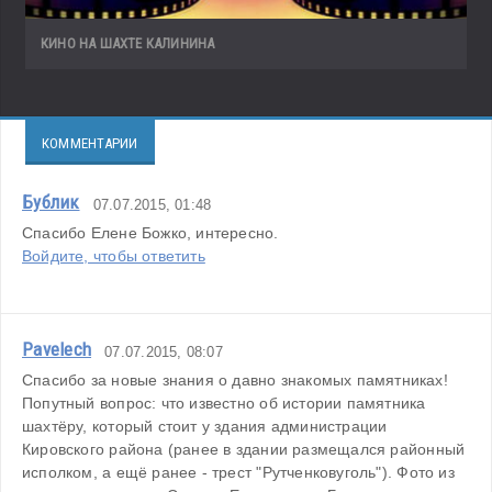
КИНО НА ШАХТЕ КАЛИНИНА
КОММЕНТАРИИ
Бублик
07.07.2015, 01:48
Спасибо Елене Божко, интересно.
Войдите, чтобы ответить
Pavelech
07.07.2015, 08:07
Спасибо за новые знания о давно знакомых памятниках!
Попутный вопрос: что известно об истории памятника 
шахтёру, который стоит у здания администрации 
Кировского района (ранее в здании размещался районный 
исполком, а ещё ранее - трест "Рутченковуголь"). Фото из 