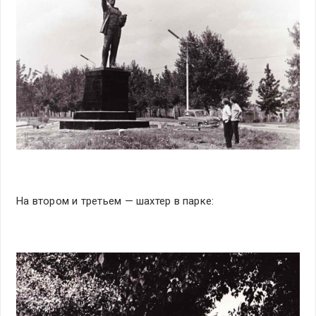
На втором и третьем — шахтер в парке: