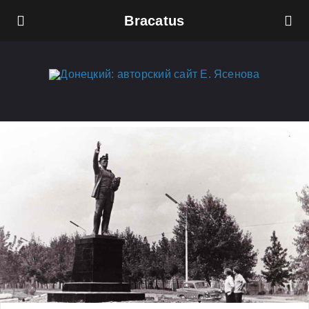
Bracatus