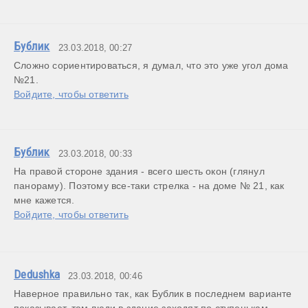
Бублик
23.03.2018, 00:27
Сложно сориентироваться, я думал, что это уже угол дома 
Войдите, чтобы ответить
Бублик
23.03.2018, 00:33
На правой стороне здания - всего шесть окон (глянул 
панораму). Поэтому все-таки стрелка - на доме № 21, как 
мне кажется.
Войдите, чтобы ответить
Dedushka
23.03.2018, 00:46
Наверное правильно так, как Бублик в последнем варианте 