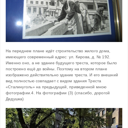
На переднем плане идёт строительство жилого дома, 
имеющего современный адрес: ул. Кирова, д. № 192. 
Именно оно, а не здание будущего треста, которое было 
построено ещё до войны. Поэтому на втором плане 
изображено действительно здание треста. И его внешний 
вид полностью совпадает с видом здания Треста 
«Сталинуголь» на предыдущей, приведенной мною 
фотографии.4. На фотографии (3) (спасибо, дорогой 
Дедушка)
