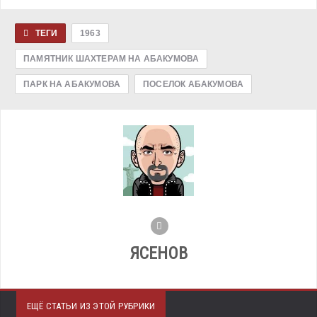
ТЕГИ
1963
ПАМЯТНИК ШАХТЕРАМ НА АБАКУМОВА
ПАРК НА АБАКУМОВА
ПОСЕЛОК АБАКУМОВА
ЯСЕНОВ
ЕЩЁ СТАТЬИ ИЗ ЭТОЙ РУБРИКИ