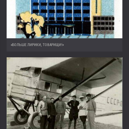
«БОЛЬШЕ ЛИРИКИ, ТОВАРИЩИ!»