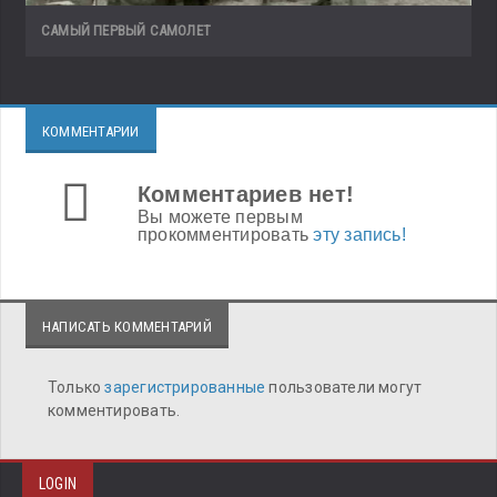
САМЫЙ ПЕРВЫЙ САМОЛЕТ
КОММЕНТАРИИ
Комментариев нет!
Вы можете первым
прокомментировать
эту запись!
НАПИСАТЬ КОММЕНТАРИЙ
Только
зарегистрированные
пользователи могут
комментировать.
LOGIN