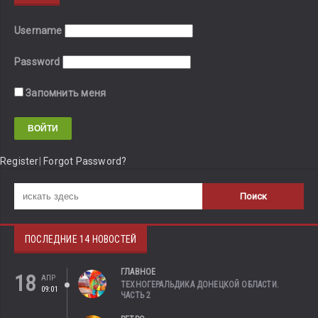
Username
Password
Запомнить меня
Register
|
Forgot Password?
ПОСЛЕДНИЕ 14 НОВОСТЕЙ
ГЛАВНОЕ
18
АПР
ТЕХНОГЕРАЛЬДИКА ДОНЕЦКОЙ ОБЛАСТИ.
09:01
ЧАСТЬ 2