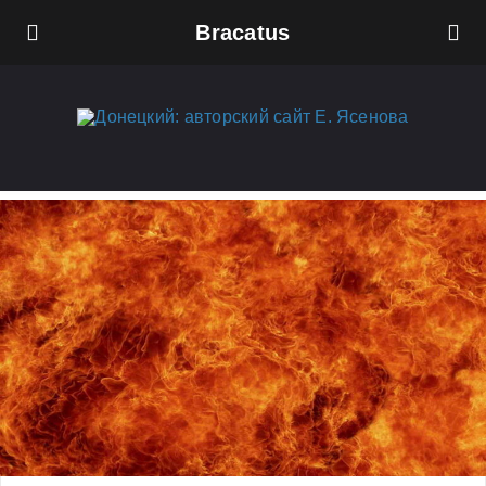
Bracatus