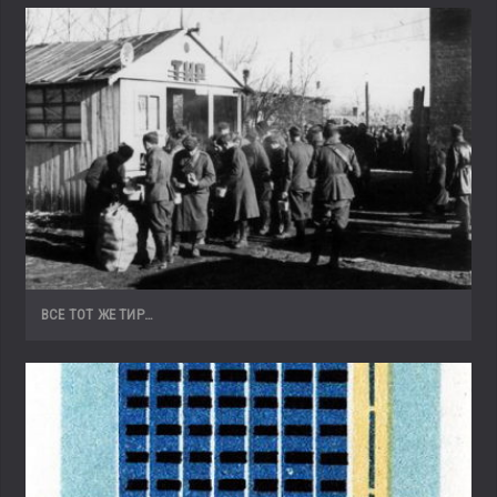
ВСЕ ТОТ ЖЕ ТИР…