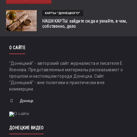
КАРТЫ "ДОНЕЦКОГО"
НАШИ КАРТЫ: зайдите сюда и узнайте, в чем,
собственно, дело
О САЙТЕ
"Донецкий" - авторский сайт журналиста и писателя Е.
Ясенова. Представленные материалы рассказывают о
прошлом и настоящем города Донецка. Сайт
"Донецкий" - вне политики и практически вне
коммерции.
Донецк
ДОНЕЦКИЕ ВИДЕО