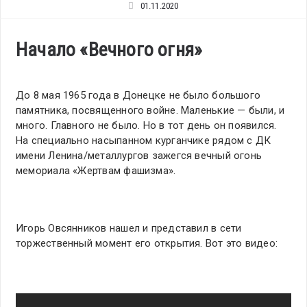
01.11.2020
Начало «Вечного огня»
До 8 мая 1965 года в Донецке не было большого
памятника, посвященного войне. Маленькие — были, и
много. Главного не было. Но в тот день он появился.
На специально насыпанном курганчике рядом с ДК
имени Ленина/металлургов зажегся вечный огонь
мемориала «Жертвам фашизма».
Игорь Овсянников нашел и представил в сети
торжественный момент его открытия. Вот это видео: