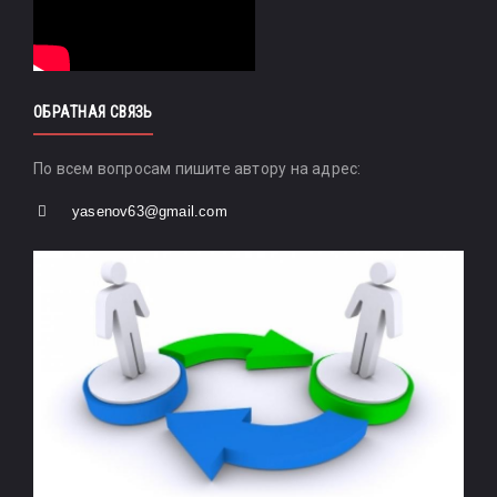
ОБРАТНАЯ СВЯЗЬ
По всем вопросам пишите автору на адрес:
yasenov63@gmail.com