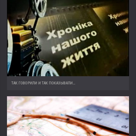
ТАК ГОВОРИЛИ И ТАК ПОКАЗЫВАЛИ…