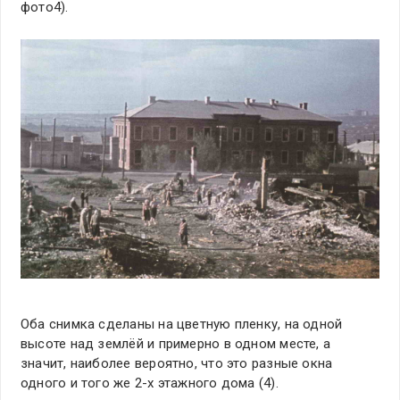
фото4).
Оба снимка сделаны на цветную пленку, на одной
высоте над землёй и примерно в одном месте, а
значит, наиболее вероятно, что это разные окна
одного и того же 2-х этажного дома (4).