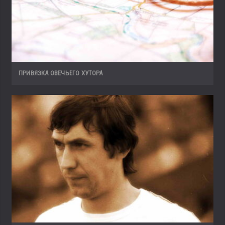
ПРИВЯЗКА ОВЕЧЬЕГО ХУТОРА