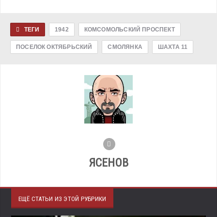
ТЕГИ
1942
КОМСОМОЛЬСКИЙ ПРОСПЕКТ
ПОСЕЛОК ОКТЯБРЬСКИЙ
СМОЛЯНКА
ШАХТА 11
ЯСЕНОВ
ЕЩЁ СТАТЬИ ИЗ ЭТОЙ РУБРИКИ