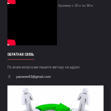
Хроника с 20-х по 90-е
ОБРАТНАЯ СВЯЗЬ
По всем вопросам пишите автору на адрес:
yasenov63@gmail.com