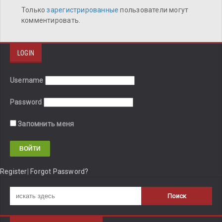
Только
зарегистрированные
пользователи могут
комментировать.
LOGIN
Username
Password
Запомнить меня
Register
|
Forgot Password?