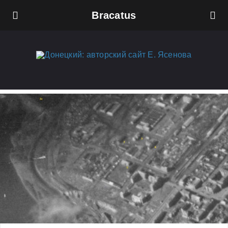
Bracatus