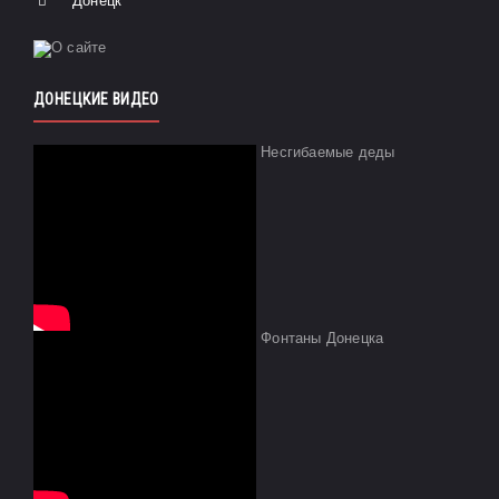
Донецк
ДОНЕЦКИЕ ВИДЕО
Несгибаемые деды
Фонтаны Донецка