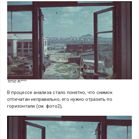
В процессе анализа стало понятно, что снимок
отпечатан неправильно, его нужно отразить по
горизонтали (см. фото2),