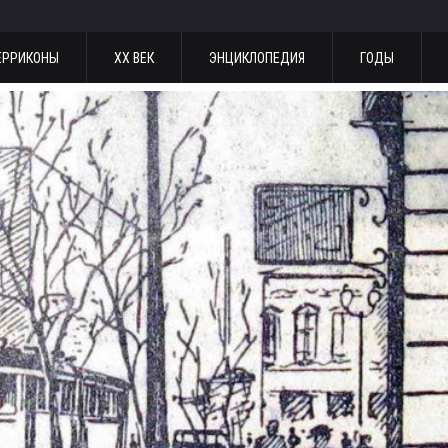
ЕРРИКОНЫ
ХХ ВЕК
ЭНЦИКЛОПЕДИЯ
ГОДЫ