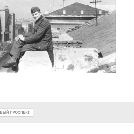
ВЫЙ ПРОСПЕКТ