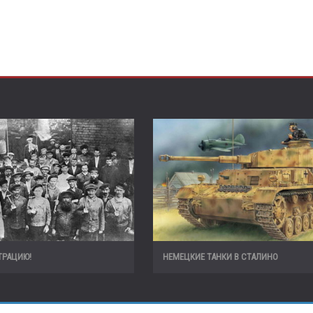
ТРАЦИЮ!
НЕМЕЦКИЕ ТАНКИ В СТАЛИНО