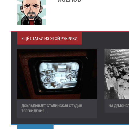
ЕЩЁ СТАТЬИ ИЗ ЭТОЙ РУБРИКИ
ДОКЛАДЫВАЕТ СТАЛИНСКАЯ СТУДИЯ
НА ДЕМОНС
ТЕЛЕВИДЕНИЯ…