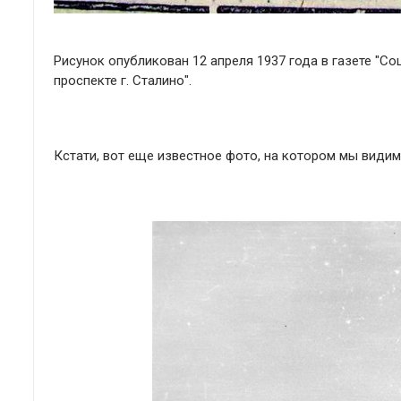
Рисунок опубликован 12 апреля 1937 года в газете "С
проспекте г. Сталино".
Кстати, вот еще известное фото, на котором мы видим