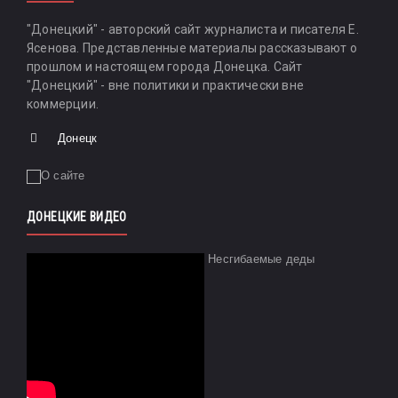
"Донецкий" - авторский сайт журналиста и писателя Е.
Ясенова. Представленные материалы рассказывают о
прошлом и настоящем города Донецка. Сайт
"Донецкий" - вне политики и практически вне
коммерции.
Донецк
ДОНЕЦКИЕ ВИДЕО
Несгибаемые деды