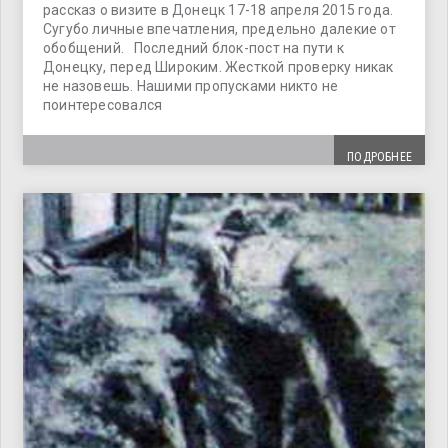
рассказ о визите в Донецк 17-18 апреля 2015 года.
Сугубо личные впечатления, предельно далекие от
обобщений. Последний блок-пост на пути к
Донецку, перед Широким. Жесткой проверку никак
не назовешь. Нашими пропусками никто не
поинтересовался
ПОДРОБНЕЕ