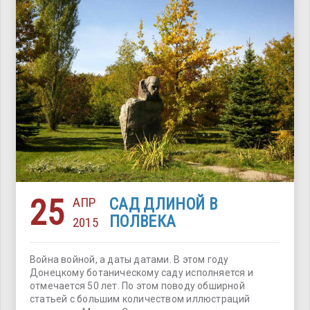
25
АПР
САД ДЛИНОЙ В
ПОЛВЕКА
2015
Война войной, а даты датами. В этом году
Донецкому ботаническому саду исполняется и
отмечается 50 лет. По этом поводу обширной
статьей с большим количеством иллюстраций