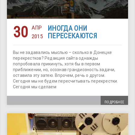
30
АПР
ИНОГДА ОНИ
ПЕРЕСЕКАЮТСЯ
2015
Вы не задавались мыслью – сколько в Донецке
перекрестков? Редакция сайта однажды
попробовала прикинуть, хотя бы в первом
приближении, но, осознав грандиозность задачи,
оставила эту затею. Впрочем, речь о другом.
Сегодня мы не будем пересчитывать перекрестки.
Сегодня мы сделаем
ПОДРОБНЕЕ