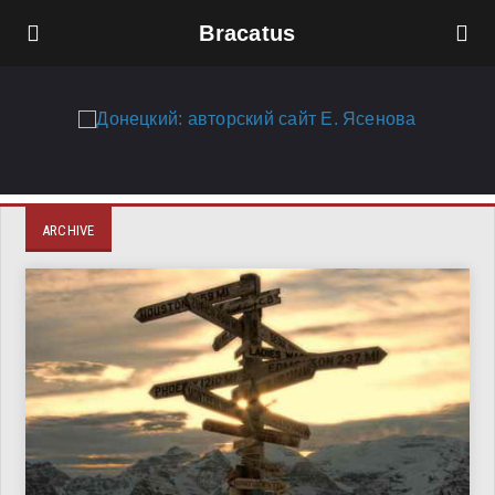
Bracatus
ARCHIVE