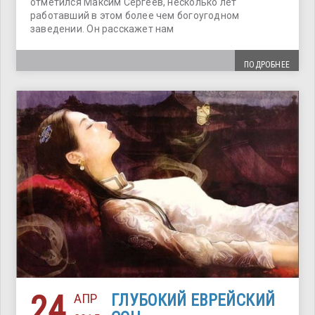
отметился Максим Сергеев, несколько лет
работавший в этом более чем богоугодном
заведении. Он расскажет нам
ПОДРОБНЕЕ
24
АПР
ГЛУБОКИЙ ЕВРЕЙСКИЙ