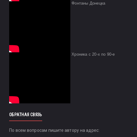
Фонтаны Донецка
Хроника с 20-х по 90-е
ОБРАТНАЯ СВЯЗЬ
По всем вопросам пишите автору на адрес: