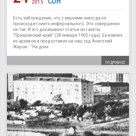
СОН
2015
Есть заблуждение, что с евреями никогда не
происходит ниего инфернального. Это совершенно
не так. И это доказывает статья из газеты
"Приазовский край" (28 января 1902 года). Ее извлек
из архивов и предоставил на наш суд Анатолий
Жаров. "На днях
ПОДРОБНЕЕ