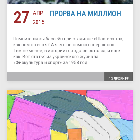
27
АПР
ПРОРВА НА МИЛЛИОН
2015
Помните ли вы бассейн при стадионе «Шахтер» так,
как помню его я? А я его не помню совершенно…
Тем не менее, в истории города он остался, и еще
как. Вот статья из украинского журнала
«Физкультура и спорт» за 1958 год.
ПОДРОБНЕЕ