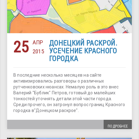
25
АПР
ДОНЕЦКИЙ РАСКРОЙ.
УСЕЧЕНИЕ КРАСНОГО
2015
ГОРОДКА
В последние несколько месяцев на сайте
активизировались разговоры о различных
рутченковских нюансах. Немалую роль в это внес
Валерий "Бублик" Петров, готовый до малейших
тонкостей уточнять детали этой части города.
Среди прочего, он затронул вопрос границ Красного
городка в"Донецком раскрое".
ПОДРОБНЕЕ