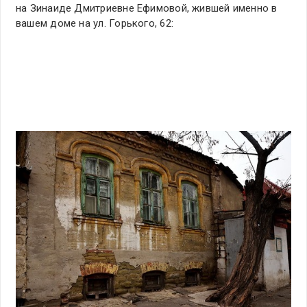
на Зинаиде Дмитриевне Ефимовой, жившей именно в
вашем доме на ул. Горького, 62: