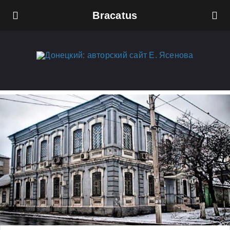
Bracatus