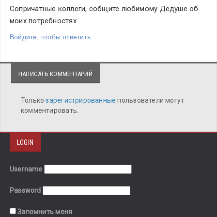
Сопричатные коллеги, собщите любимому Дедуше об 
моих потребностях.
Войдите, чтобы ответить
НАПИСАТЬ КОММЕНТАРИЙ
Только
зарегистрированные
пользователи могут
комментировать.
LOGIN
Username
Password
Запомнить меня