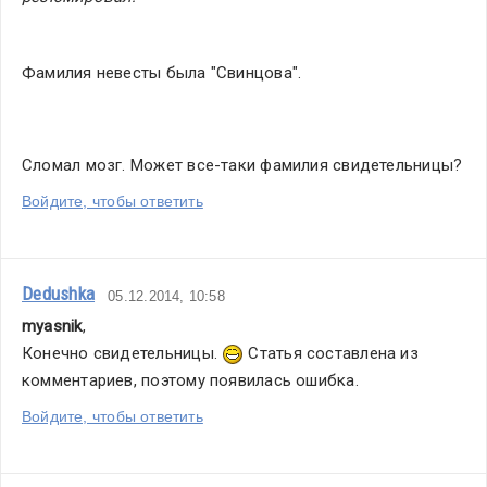
Фамилия невесты была "Свинцова".
Сломал мозг. Может все-таки фамилия свидетельницы?
Войдите, чтобы ответить
Dedushka
05.12.2014, 10:58
myasnik
,
Конечно свидетельницы. 
 Статья составлена из 
комментариев, поэтому появилась ошибка.
Войдите, чтобы ответить