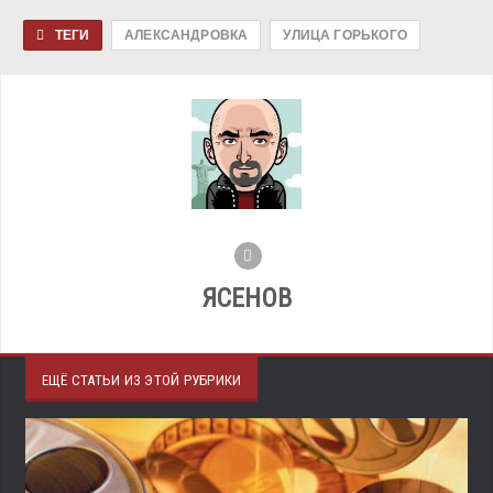
ТЕГИ
АЛЕКСАНДРОВКА
УЛИЦА ГОРЬКОГО
ЯСЕНОВ
ЕЩЁ СТАТЬИ ИЗ ЭТОЙ РУБРИКИ