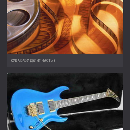
КУДА БАБУ ДЕЛИ? ЧАСТЬ 3