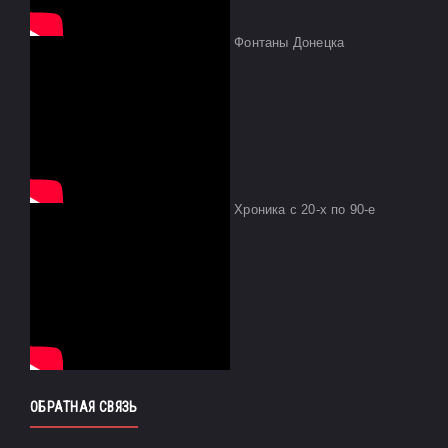
Фонтаны Донецка
Хроника с 20-х по 90-е
ОБРАТНАЯ СВЯЗЬ