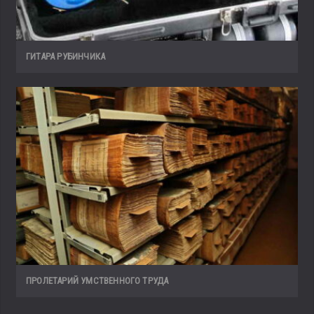
ГИТАРА РУБИНЧИКА
ПРОЛЕТАРИЙ УМСТВЕННОГО ТРУДА