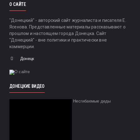
О САЙТЕ
"Донецкий" - авторский сайт журналиста и писателя Е.
Ясенова. Представленные материалы рассказывают о
прошлом и настоящем города Донецка. Сайт
"Донецкий" - вне политики и практически вне
коммерции.
Донецк
ДОНЕЦКИЕ ВИДЕО
Несгибаемые деды