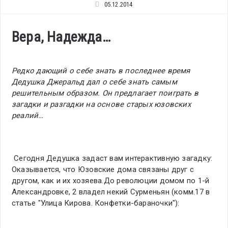
05.12.2014
Вера, Надежда…
Редко дающий о себе знать в последнее время
Дедушка Джеральд дал о себе знать самым
решительным образом. Он предлагает поиграть в
загадки и разгадки на основе старых юзовских
реалий…
Сегодня Дедушка задаст вам интерактивную загадку:
Оказывается, что Юзовские дома связаны друг с
другом, как и их хозяева.До революции домом по 1-й
Александровке, 2 владел некий Сурменьян (комм.17 в
статье "Улица Кирова. Конфетки-бараночки"):