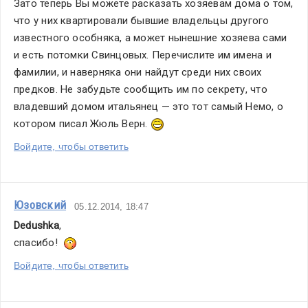
Зато теперь Вы можете расказать хозяевам дома о том, 
что у них квартировали бывшие владельцы другого 
известного особняка, а может нынешние хозяева сами 
и есть потомки Свинцовых. Перечислите им имена и 
фамилии, и наверняка они найдут среди них своих 
предков. Не забудьте сообщить им по секрету, что 
владевший домом итальянец — это тот самый Немо, о 
котором писал Жюль Верн. 
Войдите, чтобы ответить
Юзовский
05.12.2014, 18:47
Dedushka
,
спасибо!  
Войдите, чтобы ответить