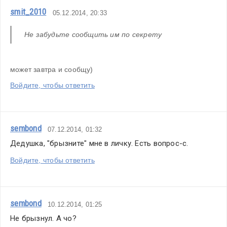
smit_2010
05.12.2014, 20:33
Не забудьте сообщить им по секрету
может завтра и сообщу)
Войдите, чтобы ответить
sembond
07.12.2014, 01:32
Дедушка, "брызните" мне в личку. Есть вопрос-с.
Войдите, чтобы ответить
sembond
10.12.2014, 01:25
Не брызнул. А чо?