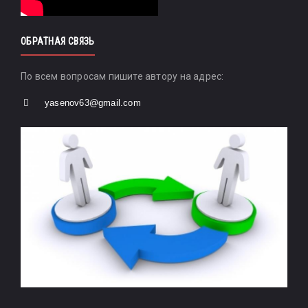
ОБРАТНАЯ СВЯЗЬ
По всем вопросам пишите автору на адрес:
yasenov63@gmail.com