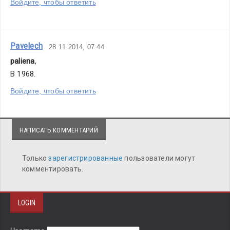
Войдите, чтобы ответить
Pavelech
28.11.2014, 07:44
paliena
,
В 1968.
Войдите, чтобы ответить
НАПИСАТЬ КОММЕНТАРИЙ
Только
зарегистрированные
пользователи могут
комментировать.
LOGIN