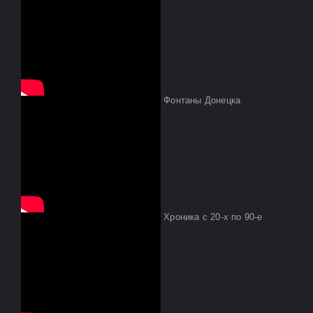
Фонтаны Донецка
Хроника с 20-х по 90-е