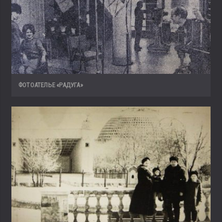
ФОТОАТЕЛЬЕ «РАДУГА»