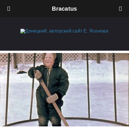
Bracatus