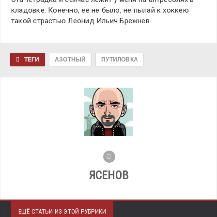
кладовке. Конечно, ее не было, не пылай к хоккею
такой страстью Леонид Ильич Брежнев…
ТЕГИ
АЗОТНЫЙ
ПУТИЛОВКА
ЯСЕНОВ
ЕЩЁ СТАТЬИ ИЗ ЭТОЙ РУБРИКИ