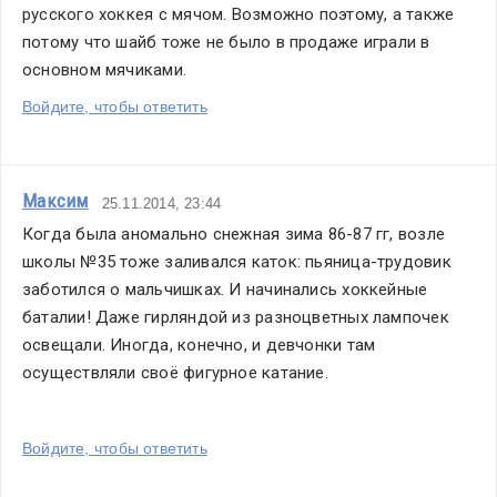
русского хоккея с мячом. Возможно поэтому, а также 
потому что шайб тоже не было в продаже играли в 
основном мячиками.
Войдите, чтобы ответить
Максим
25.11.2014, 23:44
Когда была аномально снежная зима 86-87 гг, возле 
школы №35 тоже заливался каток: пьяница-трудовик 
заботился о мальчишках. И начинались хоккейные 
баталии! Даже гирляндой из разноцветных лампочек 
освещали. Иногда, конечно, и девчонки там 
осуществляли своё фигурное катание.
Войдите, чтобы ответить