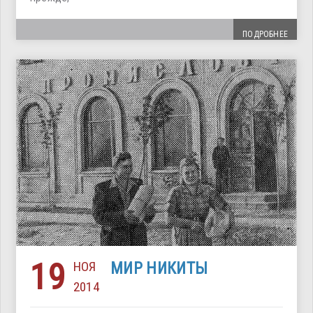
ПОДРОБНЕЕ
19
НОЯ
МИР НИКИТЫ
2014