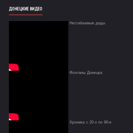
ДОНЕЦКИЕ ВИДЕО
Несгибаемые деды
Фонтаны Донецка
Хроника с 20-х по 90-е