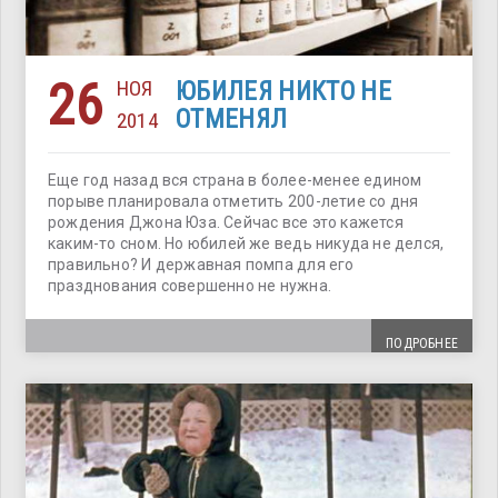
26
НОЯ
ЮБИЛЕЯ НИКТО НЕ
ОТМЕНЯЛ
2014
Еще год назад вся страна в более-менее едином
порыве планировала отметить 200-летие со дня
рождения Джона Юза. Сейчас все это кажется
каким-то сном. Но юбилей же ведь никуда не делся,
правильно? И державная помпа для его
празднования совершенно не нужна.
ПОДРОБНЕЕ