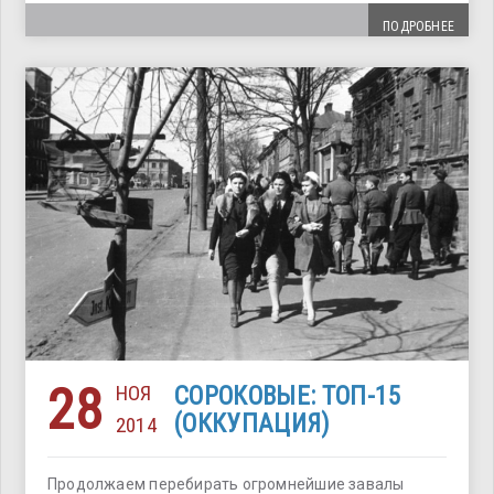
ПОДРОБНЕЕ
28
НОЯ
СОРОКОВЫЕ: ТОП-15
(ОККУПАЦИЯ)
2014
Продолжаем перебирать огромнейшие завалы