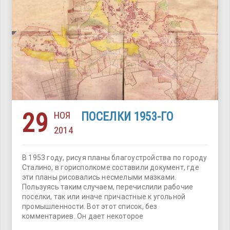
29
НОЯ
ПОСЕЛКИ 1953-ГО
2014
В 1953 году, рисуя планы благоустройства по городу
Сталино, в горисполкоме составили документ, где
эти планы рисовались несмелыми мазками.
Пользуясь таким случаем, перечислили рабочие
поселки, так или иначе причастные к угольной
промышленности. Вот этот список, без
комментариев. Он дает некоторое