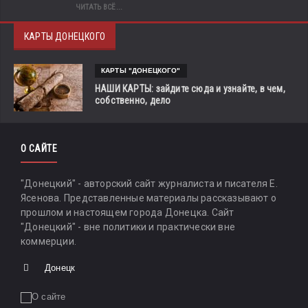
ЧИТАТЬ ВСЁ...
КАРТЫ ДОНЕЦКОГО
КАРТЫ "ДОНЕЦКОГО"
НАШИ КАРТЫ: зайдите сюда и узнайте, в чем,
собственно, дело
О САЙТЕ
"Донецкий" - авторский сайт журналиста и писателя Е.
Ясенова. Представленные материалы рассказывают о
прошлом и настоящем города Донецка. Сайт
"Донецкий" - вне политики и практически вне
коммерции.
Донецк