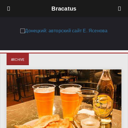
Bracatus
ARCHIVE