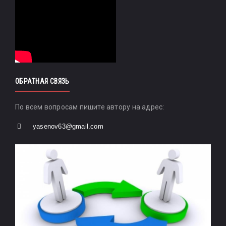
ОБРАТНАЯ СВЯЗЬ
По всем вопросам пишите автору на адрес:
yasenov63@gmail.com