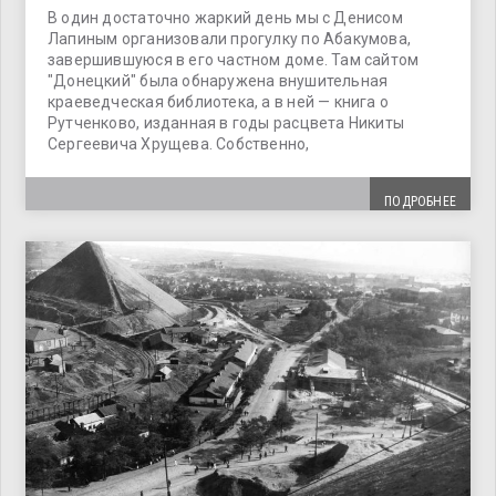
В один достаточно жаркий день мы с Денисом
Лапиным организовали прогулку по Абакумова,
завершившуюся в его частном доме. Там сайтом
"Донецкий" была обнаружена внушительная
краеведческая библиотека, а в ней — книга о
Рутченково, изданная в годы расцвета Никиты
Сергеевича Хрущева. Собственно,
ПОДРОБНЕЕ