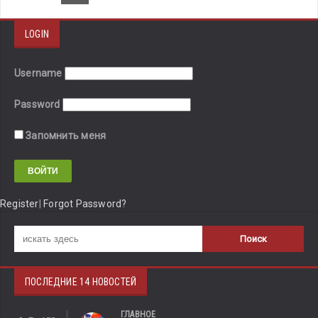
LOGIN
Username
Password
Запомнить меня
Register
|
Forgot Password?
ПОСЛЕДНИЕ 14 НОВОСТЕЙ
ГЛАВНОЕ