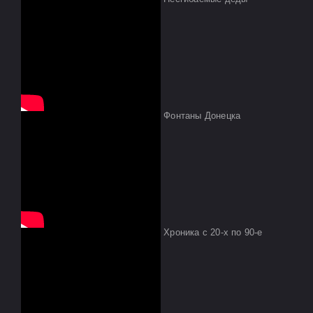
Фонтаны Донецка
Хроника с 20-х по 90-е