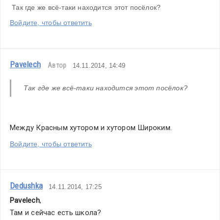
 Так где же всё-таки находится этот посёлок?
Войдите, чтобы ответить
Pavelech
Автор
14.11.2014, 14:49
Так где же всё-таки находится этот посёлок?
Между Красным хутором и хутором Широким.
Войдите, чтобы ответить
Dedushka
14.11.2014, 17:25
Pavelech
,
Там и сейчас есть школа?