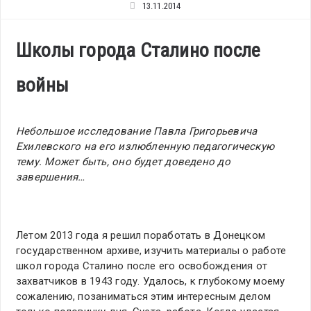
13.11.2014
Школы города Сталино после
войны
Небольшое исследование Павла Григорьевича
Ехилевского на его излюбленную педагогическую
тему. Может быть, оно будет доведено до
завершения…
Летом 2013 года я решил поработать в Донецком
государственном архиве, изучить материалы о работе
школ города Сталино после его освобождения от
захватчиков в 1943 году. Удалось, к глубокому моему
сожалению, позаниматься этим интересным делом