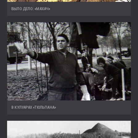
БЫЛО ДЕЛО: «МАХАЧ»
В КУЛУАРАХ «ТЮЛЬПАНА»