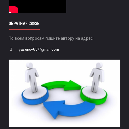
ОБРАТНАЯ СВЯЗЬ
По всем вопросам пишите автору на адрес:
yasenov63@gmail.com