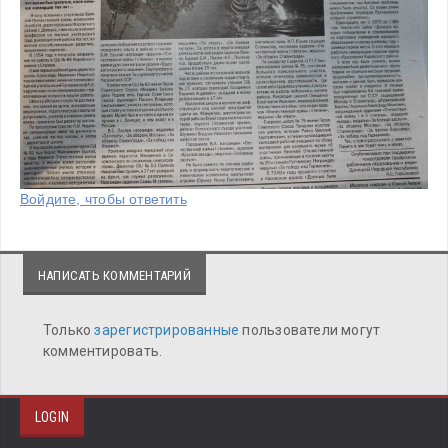
Войдите, чтобы ответить
НАПИСАТЬ КОММЕНТАРИЙ
Только
зарегистрированные
пользователи могут
комментировать.
LOGIN