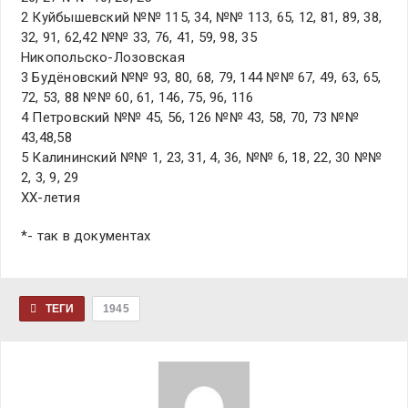
2 Куйбышевский №№ 115, 34, №№ 113, 65, 12, 81, 89, 38,
32, 91, 62,42 №№ 33, 76, 41, 59, 98, 35
Никопольско-Лозовская
3 Будёновский №№ 93, 80, 68, 79, 144 №№ 67, 49, 63, 65,
72, 53, 88 №№ 60, 61, 146, 75, 96, 116
4 Петровский №№ 45, 56, 126 №№ 43, 58, 70, 73 №№
43,48,58
5 Калининский №№ 1, 23, 31, 4, 36, №№ 6, 18, 22, 30 №№
2, 3, 9, 29
ХХ-летия
*- так в документах
ТЕГИ
1945