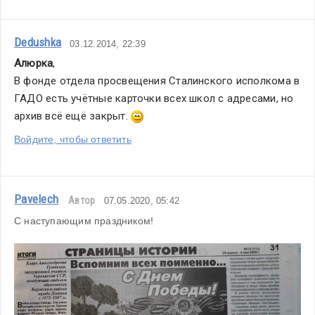
Dedushka
03.12.2014, 22:39
Алюрка
,
В фонде отдела просвещения Сталинского исполкома в 
ГАДО есть учётные карточки всех школ с адресами, но 
архив всё ещё закрыт. 
Войдите, чтобы ответить
Pavelech
Автор
07.05.2020, 05:42
С наступающим праздником!
