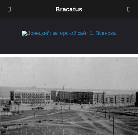
Bracatus