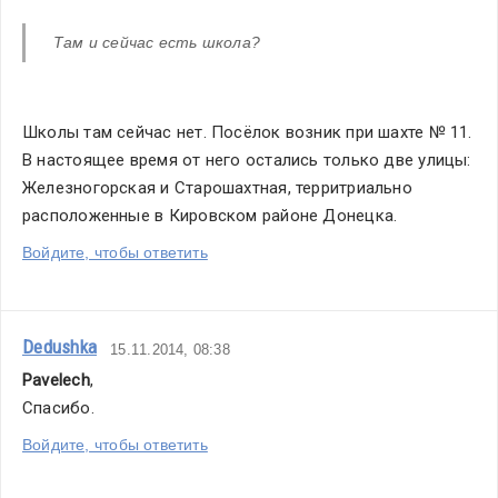
Там и сейчас есть школа?
Школы там сейчас нет. Посёлок возник при шахте № 11. 
В настоящее время от него остались только две улицы: 
Железногорская и Старошахтная, территриально 
расположенные в Кировском районе Донецка.
Войдите, чтобы ответить
Dedushka
15.11.2014, 08:38
Pavelech
,
Спасибо.
Войдите, чтобы ответить