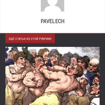
PAVELECH
ЕЩЁ СТАТЬИ ИЗ ЭТОЙ РУБРИКИ