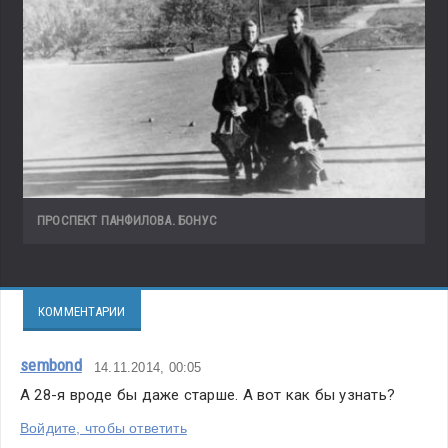
ПРОСПЕКТ ПАНФИЛОВА. БОНУС
КОММЕНТАРИИ
sembond
14.11.2014, 00:05
А 28-я вроде бы даже старше. А вот как бы узнать?
Войдите, чтобы ответить