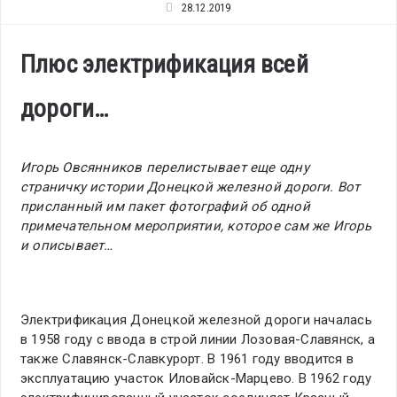
28.12.2019
Плюс электрификация всей
дороги…
Игорь Овсянников перелистывает еще одну
страничку истории Донецкой железной дороги. Вот
присланный им пакет фотографий об одной
примечательном мероприятии, которое сам же Игорь
и описывает…
Электрификация Донецкой железной дороги началась
в 1958 году с ввода в строй линии Лозовая-Славянск, а
также Славянск-Славкурорт. В 1961 году вводится в
эксплуатацию участок Иловайск-Марцево. В 1962 году