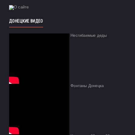
ДОНЕЦКИЕ ВИДЕО
Несгибаемые деды
Фонтаны Донецка