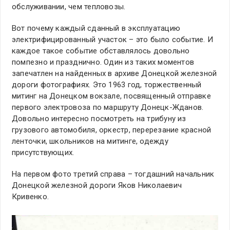
обслуживании, чем тепловозы.
Вот почему каждый сданный в эксплуатацию
электрифицированный участок – это было событие. И
каждое такое событие обставлялось довольно
помпезно и празднично. Один из таких моментов
запечатлен на найденных в архиве Донецкой железной
дороги фотографиях. Это 1963 год, торжественный
митинг на Донецком вокзале, посвященный отправке
первого электровоза по маршруту Донецк-Жданов.
Довольно интересно посмотреть на трибуну из
грузового автомобиля, оркестр, перерезание красной
ленточки, школьников на митинге, одежду
присутствующих.
На первом фото третий справа – тогдашний начальник
Донецкой железной дороги Яков Николаевич
Кривенко.