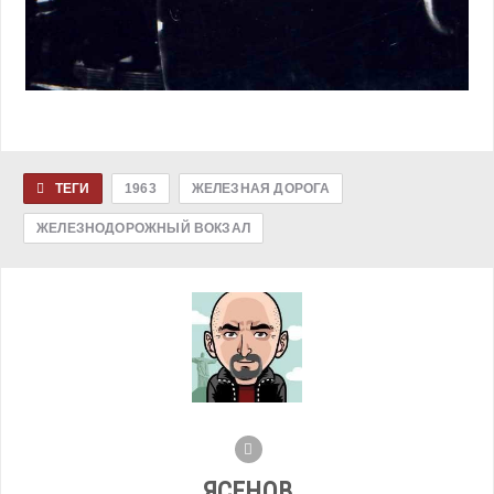
ТЕГИ
1963
ЖЕЛЕЗНАЯ ДОРОГА
ЖЕЛЕЗНОДОРОЖНЫЙ ВОКЗАЛ
ЯСЕНОВ