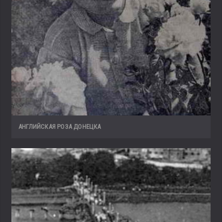
АНГЛИЙСКАЯ РОЗА ДОНЕЦКА