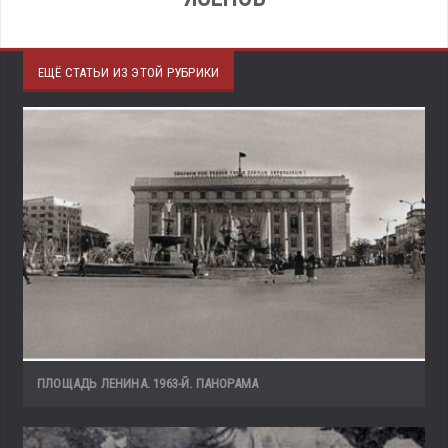
ЕЩЁ СТАТЬИ ИЗ ЭТОЙ РУБРИКИ
ПЛОЩАДЬ ЛЕНИНА. 1963-Й. ПАНОРАМА