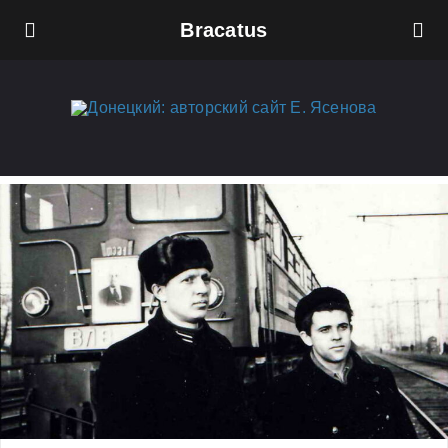
Bracatus