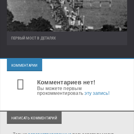
ПЕРВЫЙ МОСТ В ДЕТАЛЯХ
КОММЕНТАРИИ
Комментариев нет!
Вы можете первым
прокомментировать
эту запись!
НАПИСАТЬ КОММЕНТАРИЙ