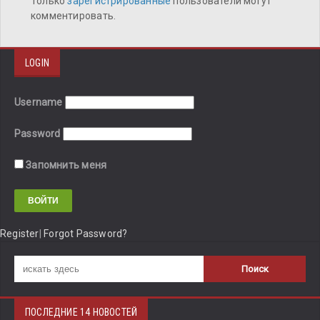
Только
зарегистрированные
пользователи могут
комментировать.
LOGIN
Username
Password
Запомнить меня
Register
|
Forgot Password?
ПОСЛЕДНИЕ 14 НОВОСТЕЙ