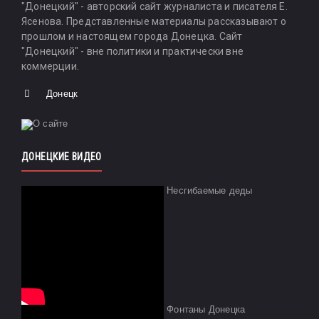
"Донецкий" - авторский сайт журналиста и писателя Е.
Ясенова. Представленные материалы рассказывают о
прошлом и настоящем города Донецка. Сайт
"Донецкий" - вне политики и практически вне
коммерции.
Донецк
ДОНЕЦКИЕ ВИДЕО
Несгибаемые деды
Фонтаны Донецка