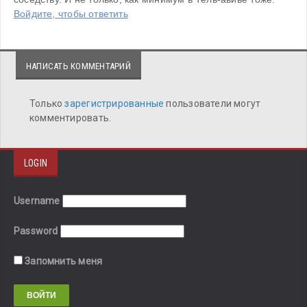
Войдите, чтобы ответить
НАПИСАТЬ КОММЕНТАРИЙ
Только
зарегистрированные
пользователи могут
комментировать.
LOGIN
Username
Password
Запомнить меня