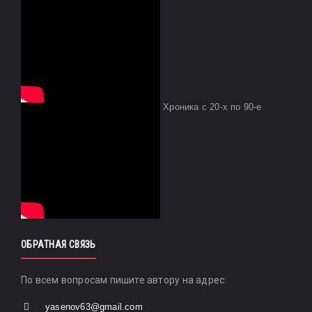
Хроника с 20-х по 90-е
ОБРАТНАЯ СВЯЗЬ
По всем вопросам пишите автору на адрес:
yasenov63@gmail.com