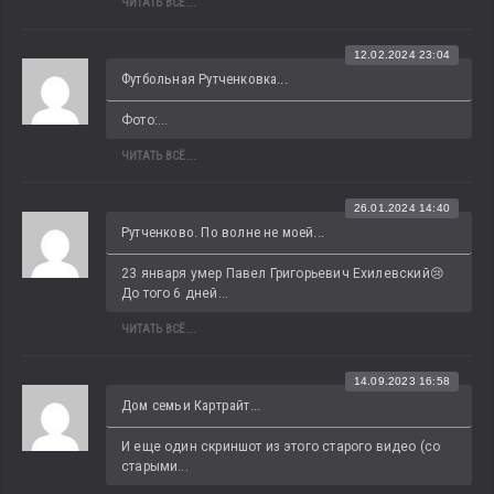
ЧИТАТЬ ВСЁ...
12.02.2024 23:04
Футбольная Рутченковка...
Фото:...
ЧИТАТЬ ВСЁ...
26.01.2024 14:40
Рутченково. По волне не моей...
23 января умер Павел Григорьевич Ехилевский😢 
До того 6 дней...
ЧИТАТЬ ВСЁ...
14.09.2023 16:58
Дом семьи Картрайт...
И еще один скриншот из этого старого видео (со 
старыми...