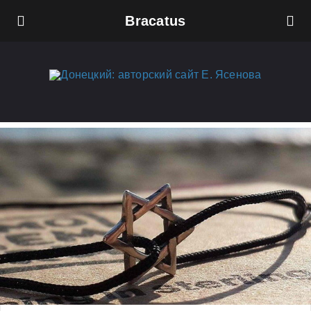
Bracatus