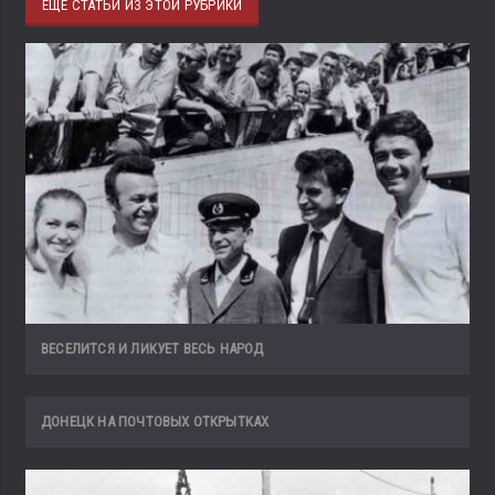
ЕЩЁ СТАТЬИ ИЗ ЭТОЙ РУБРИКИ
ВЕСЕЛИТСЯ И ЛИКУЕТ ВЕСЬ НАРОД
ДОНЕЦК НА ПОЧТОВЫХ ОТКРЫТКАХ