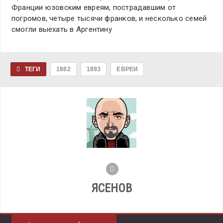
Франции юзовским евреям, пострадавшим от
погромов, четыре тысячи франков, и несколько семей
смогли выехать в Аргентину
ТЕГИ
1882
1893
ЕВРЕИ
ЯСЕНОВ