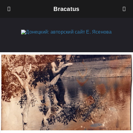
Bracatus