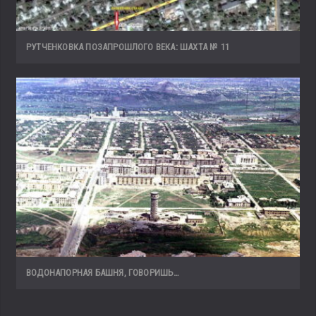
РУТЧЕНКОВКА ПОЗАПРОШЛОГО ВЕКА: ШАХТА № 11
ВОДОНАПОРНАЯ БАШНЯ, ГОВОРИШЬ…