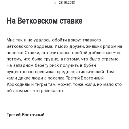
28.10.2013
На Ветковском ставке
Мне так и не удалось обойти вокруг главного
Ветковского водоема. У моих друзей, живших рядом на
поселке Ставки, это считалось особой доблестью – не
потому, что было трудно, а потому, что было стремно.
На западном берегу риск получить в бубен
существенно превышал среднестатистический. Там
жили дикие люди с поселка Третий Восточный.
Крокодилы и тигры там, может, тоже жили, но мало кто
об этом мог что рассказать.
Третий Восточный