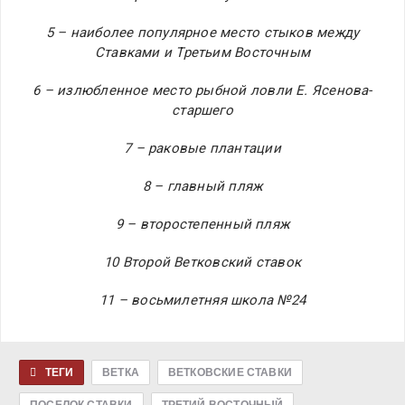
5 – наиболее популярное место стыков между
Ставками и Третьим Восточным
6 – излюбленное место рыбной ловли Е. Ясенова-
старшего
7 – раковые плантации
8 – главный пляж
9 – второстепенный пляж
10 Второй Ветковский ставок
11 – восьмилетняя школа №24
ТЕГИ
ВЕТКА
ВЕТКОВСКИЕ СТАВКИ
ПОСЕЛОК СТАВКИ
ТРЕТИЙ ВОСТОЧНЫЙ