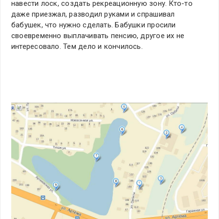
навести лоск, создать рекреационную зону. Кто-то
даже приезжал, разводил руками и спрашивал
бабушек, что нужно сделать. Бабушки просили
своевременно выплачивать пенсию, другое их не
интересовало. Тем дело и кончилось.