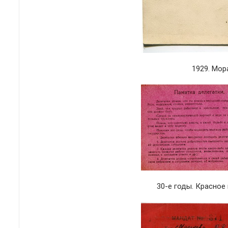
1929. Мор
30-е годы. Красное