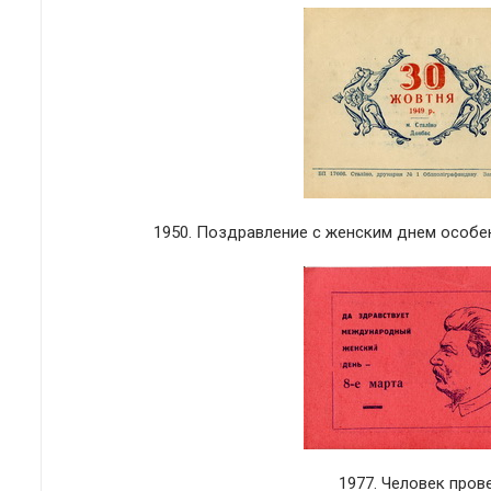
1950. Поздравление с женским днем особен
1977. Человек пров