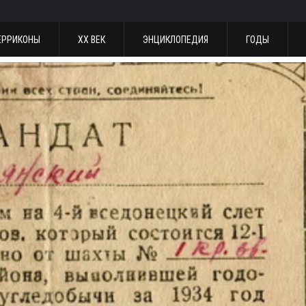
ЕРРИКОНЫ
ХХ ВЕК
ЭНЦИКЛОПЕДИЯ
ГОДЫ