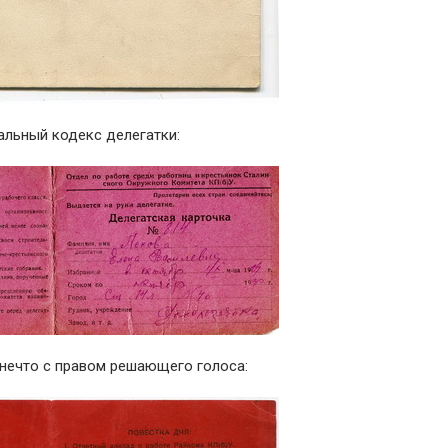
альный кодекс делегатки:
 нечто с правом решающего голоса: