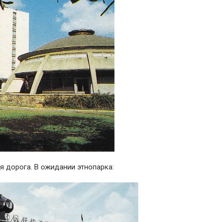
я дорога. В ожидании этнопарка: