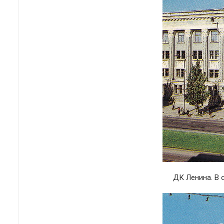
ДК Ленина. В 