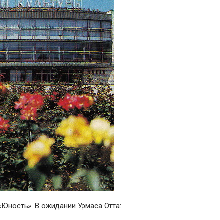
Юность». В ожидании Урмаса Отта: