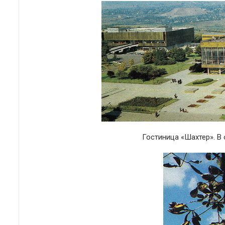
Гостиница «Шахтер». В