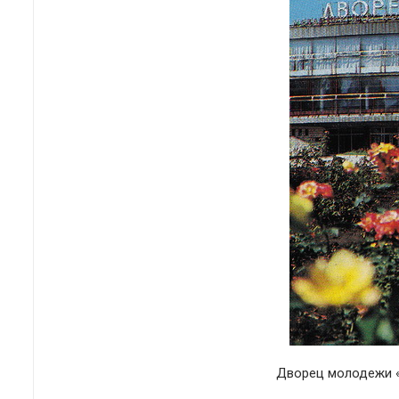
Дворец молодежи «