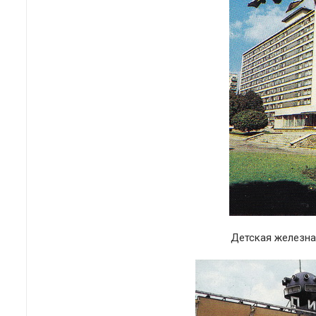
Детская железна