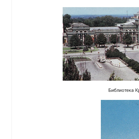
Библиотека К