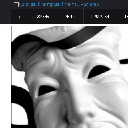
@
ЖИЗНЬ
РЕТРО
ПРОГУЛКИ
Т