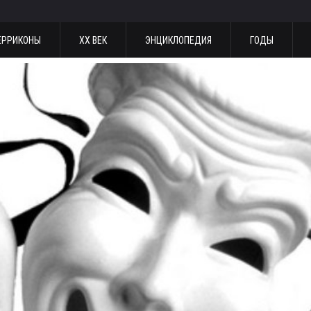
ЕРРИКОНЫ
ХХ ВЕК
ЭНЦИКЛОПЕДИЯ
ГОДЫ