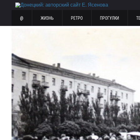
@
ЖИЗНЬ
РЕТРО
ПРОГУЛКИ
Т