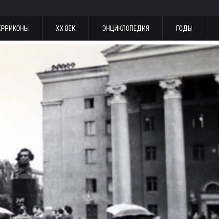
ЕРРИКОНЫ
ХХ ВЕК
ЭНЦИКЛОПЕДИЯ
ГОДЫ