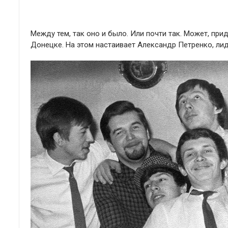
Между тем, так оно и было. Или почти так. Может, прид
Донецке. На этом настаивает Александр Петренко, ли