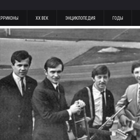
ЕРРИКОНЫ
ХХ ВЕК
ЭНЦИКЛОПЕДИЯ
ГОДЫ