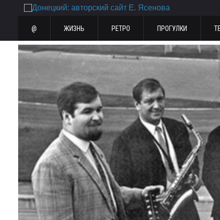
@
ЖИЗНЬ
РЕТРО
ПРОГУЛКИ
Т