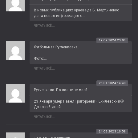
В новых публикациях краеведа В. Мартыненко 
дана новая информация о...
ЧИТАТЬ ВСЁ...
12.02.2024 23:04
Футбольная Рутченковка...
Фото:...
ЧИТАТЬ ВСЁ...
26.01.2024 14:40
Рутченково. По волне не моей...
23 января умер Павел Григорьевич Ехилевский😢 
До того 6 дней...
ЧИТАТЬ ВСЁ...
14.09.2023 16:58