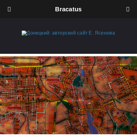
Bracatus