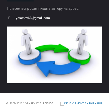
По всем вопросам пишите автору на адрес:
yasenov63@gmail.com
© 2008-2026 COPYRIGHT
Е. ЯСЕНОВ