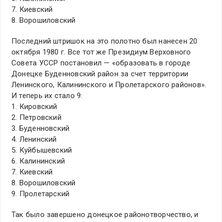
7. Киевский
8. Ворошиловский
Последний штришок на это полотно был нанесен 20
октября 1980 г. Все тот же Президиум Верховного
Совета УССР постановил — «образовать в городе
Донецке Буденновский район за счет территории
Ленинского, Калининского и Пролетарского районов».
И теперь их стало 9:
1. Кировский
2. Петровский
3. Буденновский
4. Ленинский
5. Куйбышевский
6. Калининский
7. Киевский
8. Ворошиловский
9. Пролетарский
Так было завершено донецкое районотворчество, и