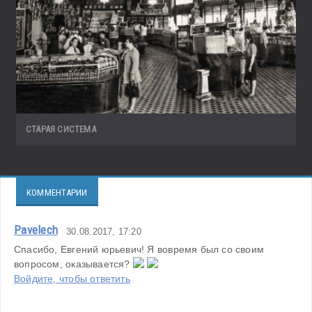
СТАРАЯ СИСТЕМА
КОММЕНТАРИИ
Pavelech
30.08.2017, 17:20
Спасибо, Евгений юрьевич! Я вовремя был со своим 
вопросом, оказывается? 
Войдите, чтобы ответить