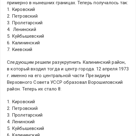
примерно в нынешних границах. Теперь получалось так:
1. Кировский
2. Петровский
3. Пролетарский
4. Ленинский
5. Куйбышевский
6. Калининский
7. Киевский
Следующим решили разукрупнить Калининский район,
в который входил тогда и центр города. 12 апреля 1973
г. именно на его центральной части Президиум
Верховного Совета УССР образовал Ворошиловский
район. Теперь их стало 8:
1. Кировский
2. Петровский
3. Пролетарский
4. Ленинский
5. Куйбышевский
6. Калининский