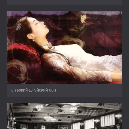
ГЛУБОКИЙ ЕВРЕЙСКИЙ СОН