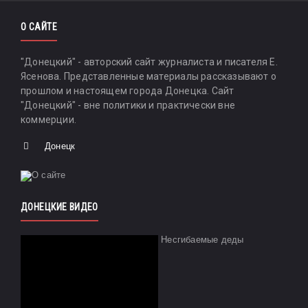
О САЙТЕ
"Донецкий" - авторский сайт журналиста и писателя Е.
Ясенова. Представленные материалы рассказывают о
прошлом и настоящем города Донецка. Сайт
"Донецкий" - вне политики и практически вне
коммерции.
Донецк
ДОНЕЦКИЕ ВИДЕО
Несгибаемые деды