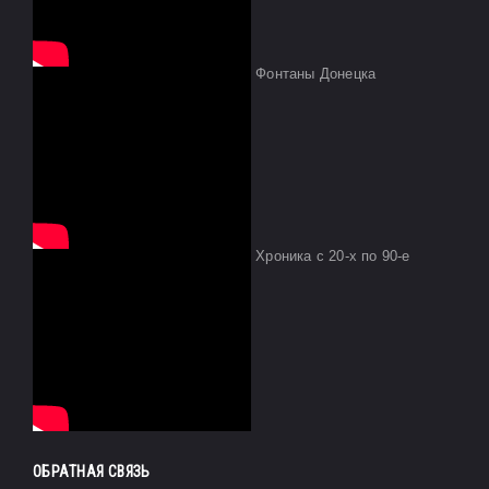
Фонтаны Донецка
Хроника с 20-х по 90-е
ОБРАТНАЯ СВЯЗЬ