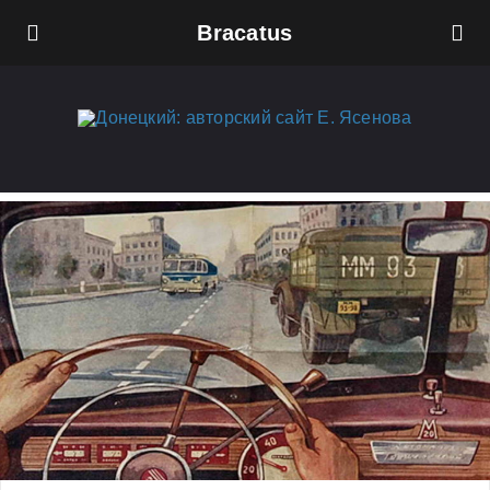
Bracatus