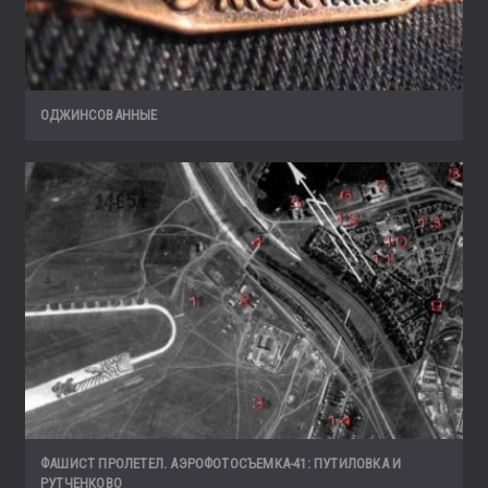
ОДЖИНСОВАННЫЕ
ФАШИСТ ПРОЛЕТЕЛ. АЭРОФОТОСЪЕМКА-41: ПУТИЛОВКА И
РУТЧЕНКОВО