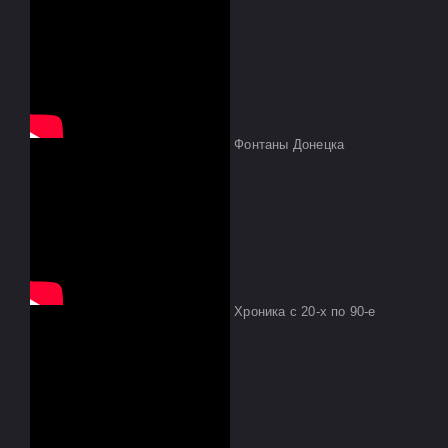
Фонтаны Донецка
Хроника с 20-х по 90-е