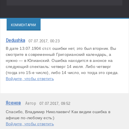
КОММЕНТАРИИ
Dedushka
07.07.2017, 00:23
В дате 13.07.1904 ст.ст. ошибки нет, это был вторник. Вы 
смотрите в современный Григорианский календарь, а 
нужно — в Юлианский. Ошибка находится в анонсе на 
следующий спектакль: четверг 14 июля. Либо четверг 
(тогда это 15-е число), либо 14 число, но тогда это среда.
Войдите, чтобы ответить
Ясенов
Автор
07.07.2017, 09:52
Спасибо, Владимир Николаевич! Как видим ошибка в 
афише по-любому есть:)
Войдите, чтобы ответить