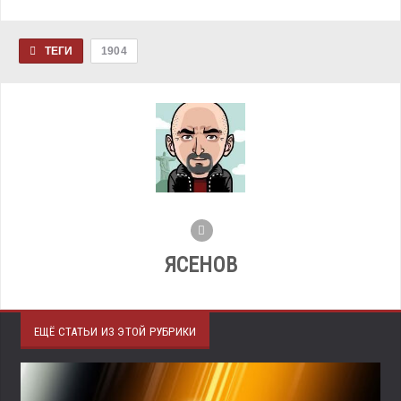
ТЕГИ
1904
ЯСЕНОВ
ЕЩЁ СТАТЬИ ИЗ ЭТОЙ РУБРИКИ