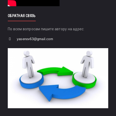
ОБРАТНАЯ СВЯЗЬ
По всем вопросам пишите автору на адрес:
yasenov63@gmail.com