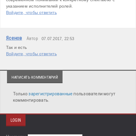
указанием исполнителей ролей.
Войдите, чтобы ответить
Ясенов
Автор
07.07.2017, 22:53
Так и есть
Войдите, чтобы ответить
НАПИСАТЬ КОММЕНТАРИЙ
Только
зарегистрированные
пользователи могут
комментировать.
LOGIN