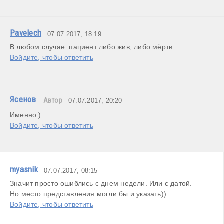
Pavelech
07.07.2017, 18:19
В любом случае: пациент либо жив, либо мёртв.
Войдите, чтобы ответить
Ясенов
Автор
07.07.2017, 20:20
Именно:)
Войдите, чтобы ответить
myasnik
07.07.2017, 08:15
Значит просто ошиблись с днем недели. Или с датой.

Но место представления могли бы и указать))
Войдите, чтобы ответить