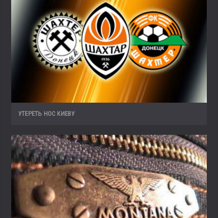
УТЕРЕТЬ НОС КИЕВУ