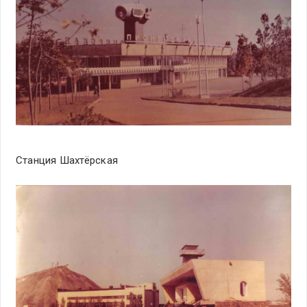
Станция Шахтёрская