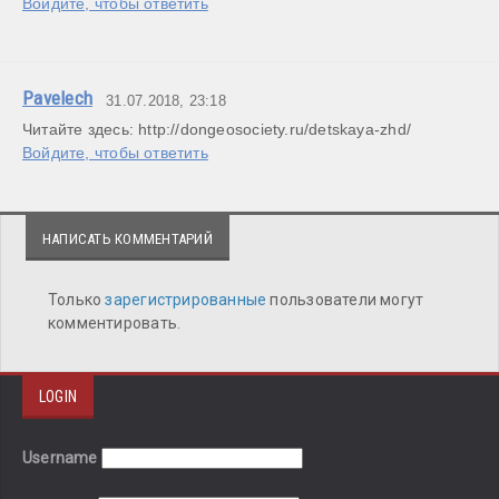
Войдите, чтобы ответить
Pavelech
31.07.2018, 23:18
Войдите, чтобы ответить
НАПИСАТЬ КОММЕНТАРИЙ
Только
зарегистрированные
пользователи могут
комментировать.
LOGIN
Username