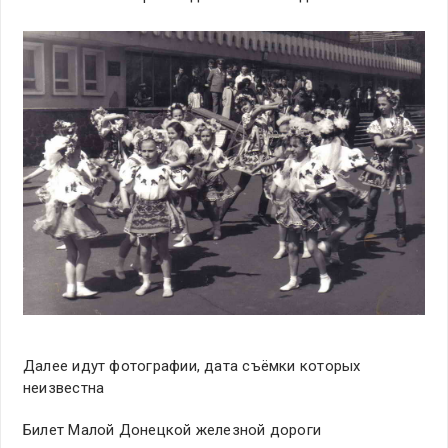
Далее идут фотографии, дата съёмки которых
неизвестна
Билет Малой Донецкой железной дороги