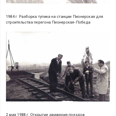
1984 г. Разборка тупика на станции Пионерская для
строительства перегона Пионерская-Победа
2 мая 1988 г. Открытие движения поездов