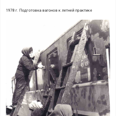
1978 г. Подготовка вагонов к летней практике