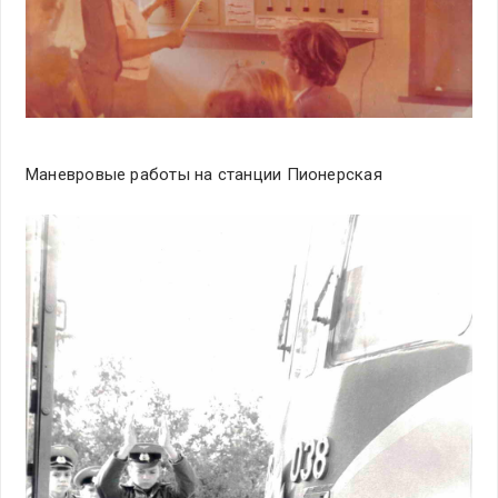
Маневровые работы на станции Пионерская