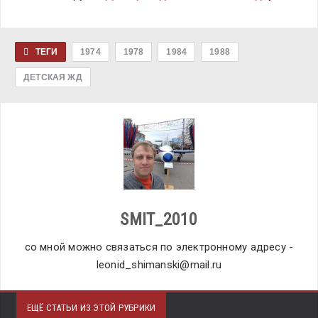
ТЕГИ
1974
1978
1984
1988
ДЕТСКАЯ ЖД
SMIT_2010
со мной можно связаться по электронному адресу -
leonid_shimanski@mail.ru
ЕЩЁ СТАТЬИ ИЗ ЭТОЙ РУБРИКИ