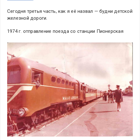
Сегодня третья часть, как я её назвал — будни детской
железной дороги.
1974 г. отправление поезда со станции Пионерская