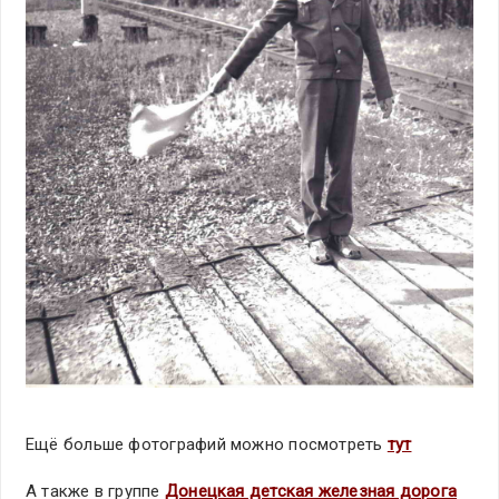
Ещё больше фотографий можно посмотреть
тут
А также в группе
Донецкая детская железная дорога