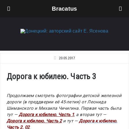
Bracatus
20.05.2017
Дорога к юбилею. Часть 3
Продолжаем смотреть фотографии детской железной
дороги (в преддверии её 45-летия) от Леонида
Шиманского и Михаила Чичигина. Первая часть была
тут —
Дорога к юбилею. Часть 1
, а вторая тут —
Дорога к юбилею. Часть 2
и тут —
Дорога к юбилею.
Часть 2. 02
.