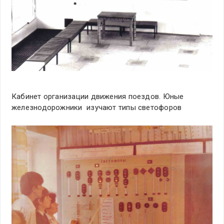
Кабинет организации движения поездов. Юные
железнодорожники изучают типы светофоров