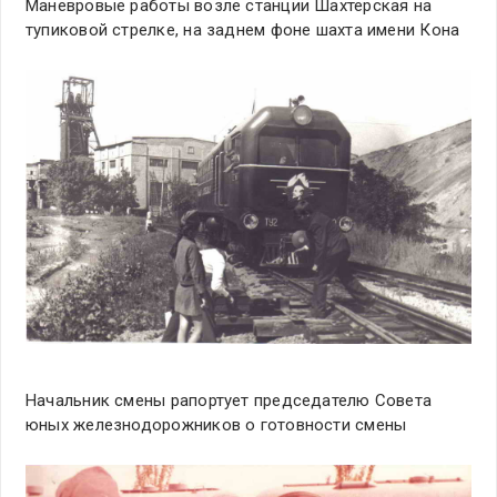
Маневровые работы возле станции Шахтерская на
тупиковой стрелке, на заднем фоне шахта имени Кона
Начальник смены рапортует председателю Совета
юных железнодорожников о готовности смены