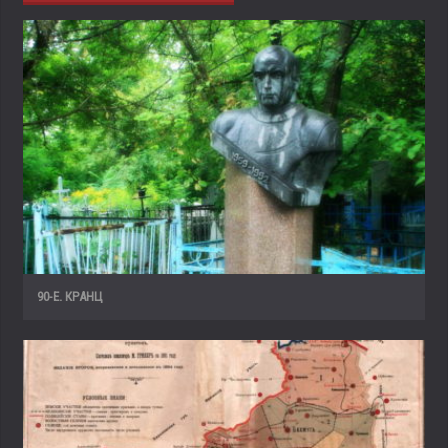
90-Е. КРАНЦ