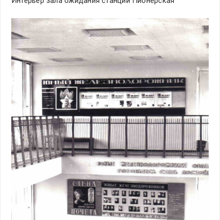
Интерьер зала ожидания станции Пионерская