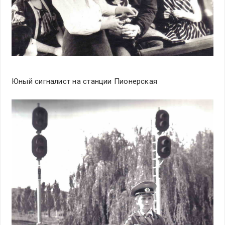
Юный сигналист на станции Пионерская