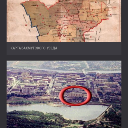
КАРТА БАХМУТСКОГО УЕЗДА