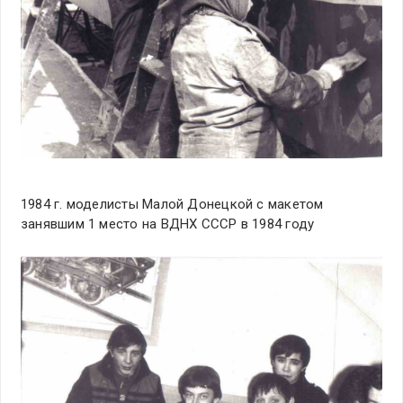
1984 г. моделисты Малой Донецкой с макетом
занявшим 1 место на ВДНХ СССР в 1984 году