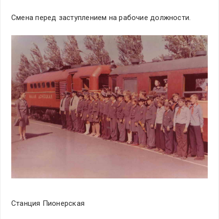
Смена перед заступлением на рабочие должности.
Станция Пионерская