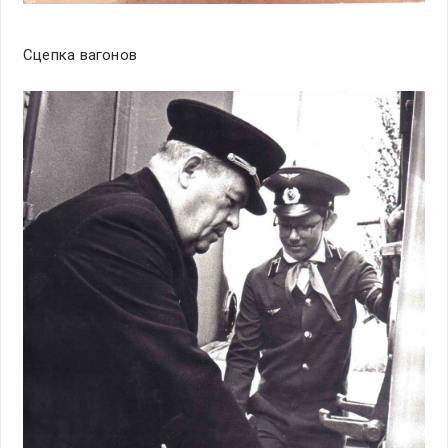
Сцепка вагонов