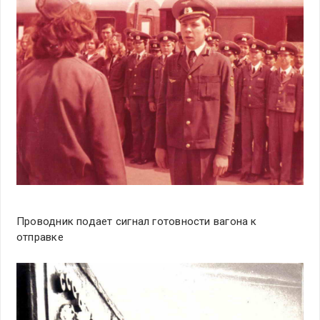
Проводник подает сигнал готовности вагона к
отправке