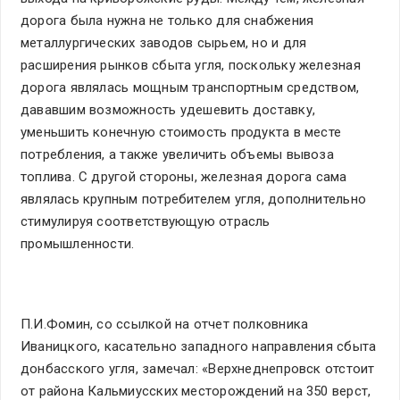
дорога была нужна не только для снабжения
металлургических заводов сырьем, но и для
расширения рынков сбыта угля, поскольку железная
дорога являлась мощным транспортным средством,
дававшим возможность удешевить доставку,
уменьшить конечную стоимость продукта в месте
потребления, а также увеличить объемы вывоза
топлива. С другой стороны, железная дорога сама
являлась крупным потребителем угля, дополнительно
стимулируя соответствующую отрасль
промышленности.
П.И.Фомин, со ссылкой на отчет полковника
Иваницкого, касательно западного направления сбыта
донбасского угля, замечал: «Верхнеднепровск отстоит
от района Кальмиусских месторождений на 350 верст,