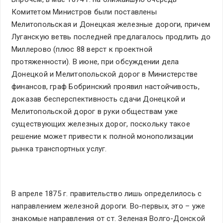
Комитетом Министров были поставлены
Мелитопольская и Донецкая железные дороги, причем
Луганскую ветвь последней предлагалось продлить до
Миллерово (плюс 88 верст к проектной
протяженности). В июне, при обсуждении дела
Донецкой и Мелитопольской дорог в Министерстве
финансов, граф Бобринский проявил настойчивость,
доказав бесперспективность сдачи Донецкой и
Мелитопольской дорог в руки обществам уже
существующих железных дорог, поскольку такое
решение может привести к полной монополизации
рынка транспортных услуг.
В апреле 1875 г. правительство лишь определилось с
направлением железной дороги. Во-первых, это – уже
знакомые направления от ст. Зеленая Волго-Донской