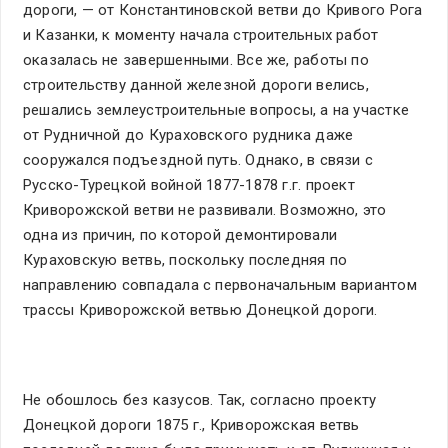
дороги, — от Константиновской ветви до Кривого Рога
и Казанки, к моменту начала строительных работ
оказалась не завершенными. Все же, работы по
строительству данной железной дороги велись,
решались землеустроительные вопросы, а на участке
от Рудничной до Кураховского рудника даже
сооружался подъездной путь. Однако, в связи с
Русско-Турецкой войной 1877-1878 г.г. проект
Криворожской ветви не развивали. Возможно, это
одна из причин, по которой демонтировали
Кураховскую ветвь, поскольку последняя по
направлению совпадала с первоначальным вариантом
трассы Криворожской ветвью Донецкой дороги.
Не обошлось без казусов. Так, согласно проекту
Донецкой дороги 1875 г., Криворожская ветвь