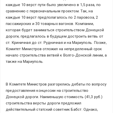
каждые 10 верст пути было увеличено в 1,5 раза, по
сравнению с первоначальным проектом. Так, на
каждые 10 верст предполагалось по 2 паровоза, 2
пассажирских и 30 товарных вагонов. Компании,
которая будет заниматься строительством Донецкой
дороги, предлагалось в будущем достроить ветвь от
ст. Криничная до ст. Рудничная и на Мариуполь. Позже,
Комитет Министров отложил на непределенный срок
начало строительства ветвей к Волго-Донской линии, а
также на Мариуполь.
В Комитете Министров разгорелись дебаты по вопросу
предоставления концессии на строительство
Донецкой дороги. Наименьшую стоимость (41,3 руб.)
строительства версты дороги предложил
действительный статский советник Бабст. Однако,