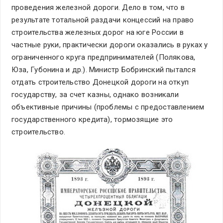
проведения железной дороги. Дело в том, что в
результате тотальной раздачи концессий на право
строительства железных дорог на юге России в
частные руки, практически дороги оказались в руках у
ограниченного круга предпринимателей (Полякова,
Юза, Губонина и др.). Министр Бобринский пытался
отдать строительство Донецкой дороги на откуп
государству, за счет казны, однако возникали
объективные причины (проблемы с предоставлением
государственного кредита), тормозящие это
строительство.