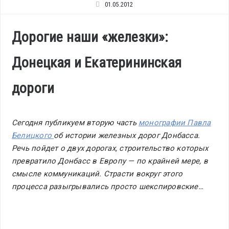
01.05.2012
Дорогие наши «железки»:
Донецкая и Екатерининская
дороги
Сегодня публикуем вторую часть
монографии Павла
Белицкого
об истории железных дорог Донбасса.
Речь пойдет о двух дорогах, строительство которых
превратило Донбасс в Европу — по крайней мере, в
смысле коммуникаций. Страсти вокруг этого
процесса разыгрывались просто шекспировские…