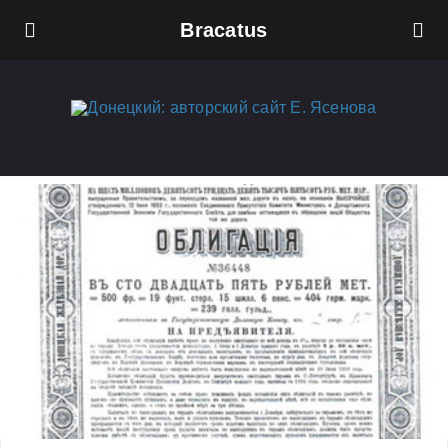
Bracatus