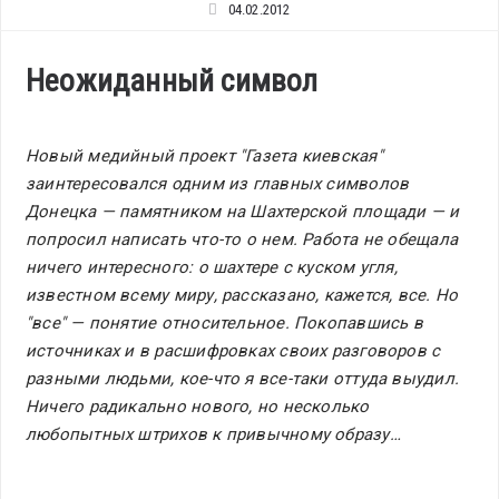
04.02.2012
Неожиданный символ
Новый медийный проект "Газета киевская"
заинтересовался одним из главных символов
Донецка — памятником на Шахтерской площади — и
попросил написать что-то о нем. Работа не обещала
ничего интересного: о шахтере с куском угля,
известном всему миру, рассказано, кажется, все. Но
"все" — понятие относительное. Покопавшись в
источниках и в расшифровках своих разговоров с
разными людьми, кое-что я все-таки оттуда выудил.
Ничего радикально нового, но несколько
любопытных штрихов к привычному образу…