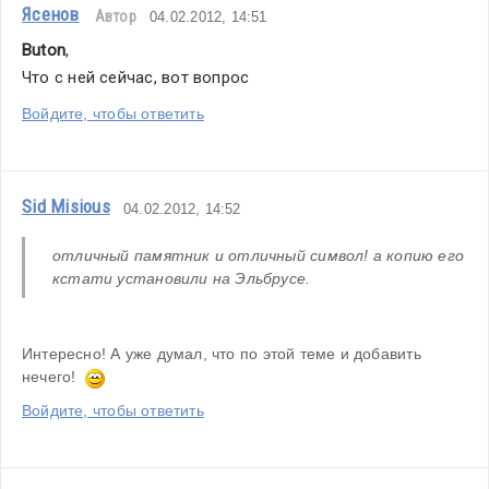
Ясенов
Автор
04.02.2012, 14:51
Buton
,
Что с ней сейчас, вот вопрос
Войдите, чтобы ответить
Sid Misious
04.02.2012, 14:52
отличный памятник и отличный символ! а копию его 
кстати установили на Эльбрусе. 
Интересно! А уже думал, что по этой теме и добавить 
нечего!  
Войдите, чтобы ответить