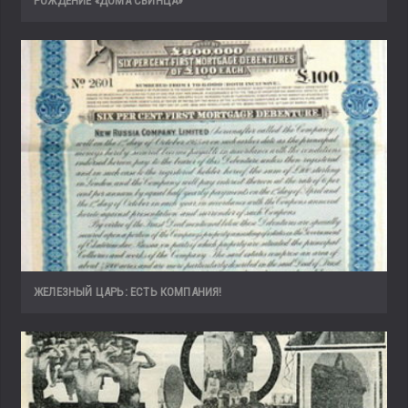
РОЖДЕНИЕ «ДОМА СВИНЦА»
ЖЕЛЕЗНЫЙ ЦАРЬ: ЕСТЬ КОМПАНИЯ!