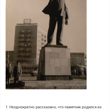
1. Неоднократно рассказано, что памятник родился из