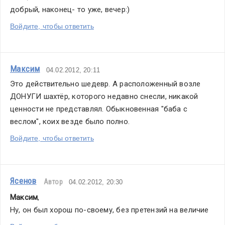
добрый, наконец- то уже, вечер:)
Войдите, чтобы ответить
Максим
04.02.2012, 20:11
Это действительно шедевр. А расположенный возле 
ДОНУГИ шахтёр, которого недавно снесли, никакой 
ценности не представлял. Обыкновенная "баба с 
веслом", коих везде было полно.
Войдите, чтобы ответить
Ясенов
Автор
04.02.2012, 20:30
Максим
,
Ну, он был хорош по-своему, без претензий на величие