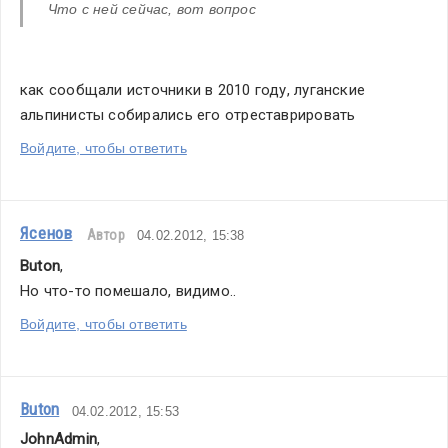
Что с ней сейчас, вот вопрос
как сообщали источники в 2010 году, луганские 
альпинисты собирались его отреставрировать
Войдите, чтобы ответить
Ясенов
Автор
04.02.2012, 15:38
Buton
,
Но что-то помешало, видимо..
Войдите, чтобы ответить
Buton
04.02.2012, 15:53
JohnAdmin
,