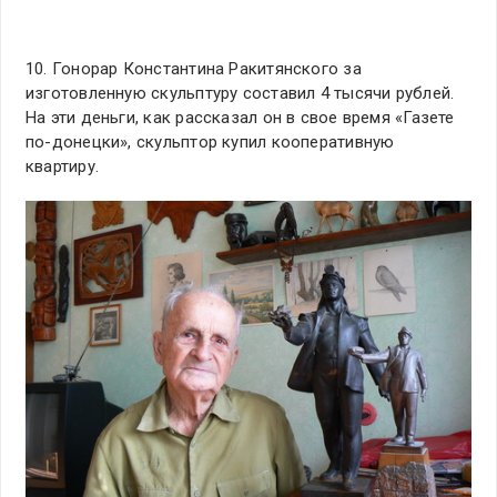
10. Гонорар Константина Ракитянского за
изготовленную скульптуру составил 4 тысячи рублей.
На эти деньги, как рассказал он в свое время «Газете
по-донецки», скульптор купил кооперативную
квартиру.