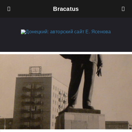
Bracatus