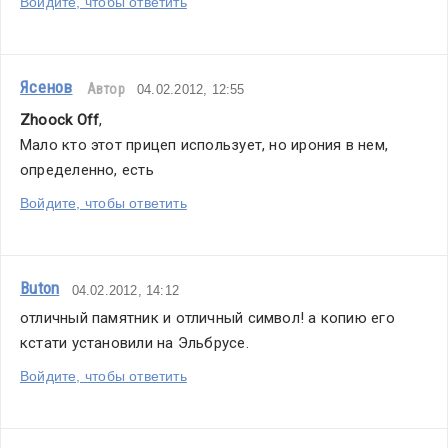
Войдите, чтобы ответить
Ясенов
Автор
04.02.2012, 12:55
Zhoock Off
,
Мало кто этот прицеп использует, но ирония в нем, 
определенно, есть
Войдите, чтобы ответить
Buton
04.02.2012, 14:12
отличный памятник и отличный символ! а копию его 
кстати установили на Эльбрусе.
Войдите, чтобы ответить