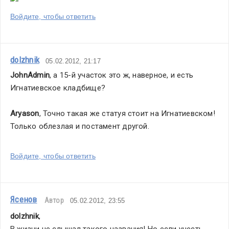
Войдите, чтобы ответить
dolzhnik
05.02.2012, 21:17
JohnAdmin
, а 15-й участок это ж, наверное, и есть 
Игнатиевское кладбище?
Aryason
, Точно такая же статуя стоит на Игнатиевском! 
Только облезлая и постамент другой. 
Войдите, чтобы ответить
Ясенов
Автор
05.02.2012, 23:55
dolzhnik
,