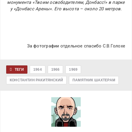
монумента «Твоим освободителям, Донбасс!» в парке
у «Донбасс Арены». Его высота – около 20 метров.
За фотографии отдельное спасибо С.В.Голохе
ТЕГИ
1964
1966
1969
КОНСТАНТИН РАКИТЯНСКИЙ
ПАМЯТНИК ШАХТЕРАМ