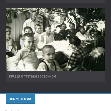
ПРАВДА О ТРЕТЬЕМ ВОСТОЧНОМ
КОММЕНТАРИИ