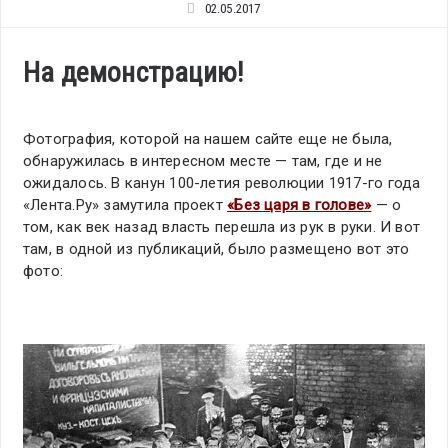
02.05.2017
На демонстрацию!
Фотография, которой на нашем сайте еще не была,
обнаружилась в интересном месте — там, где и не
ожидалось. В канун 100-летия революции 1917-го года
«Лента.Ру» замутила проект
«Без царя в голове»
— о
том, как век назад власть перешла из рук в руки. И вот
там, в одной из публикаций, было размещено вот это
фото: