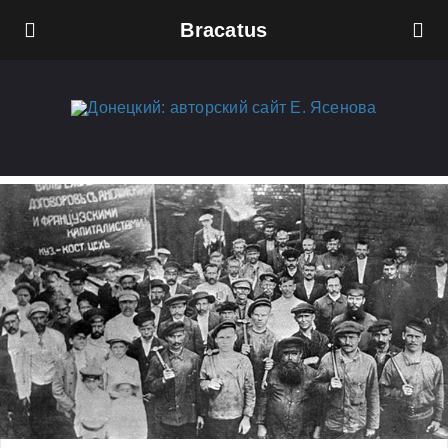
Bracatus