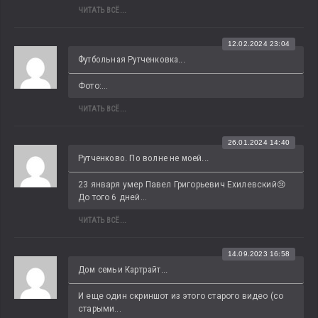
ЧИТАТЬ ВСЁ...
12.02.2024 23:04
Футбольная Рутченковка...
Фото:...
ЧИТАТЬ ВСЁ...
26.01.2024 14:40
Рутченково. По волне не моей...
23 января умер Павел Григорьевич Ехилевский😢 
До того 6 дней...
ЧИТАТЬ ВСЁ...
14.09.2023 16:58
Дом семьи Картрайт...
И еще один скриншот из этого старого видео (со 
старыми...