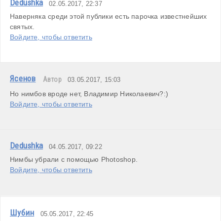
Dedushka
02.05.2017, 22:37
Наверняка среди этой публики есть парочка известнейших 
святых.
Войдите, чтобы ответить
Ясенов
Автор
03.05.2017, 15:03
Но нимбов вроде нет, Владимир Николаевич?:)
Войдите, чтобы ответить
Dedushka
04.05.2017, 09:22
Нимбы убрали с помощью Photoshop.
Войдите, чтобы ответить
Шубин
05.05.2017, 22:45