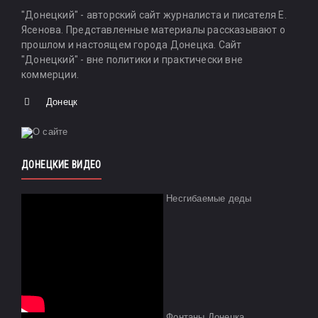
"Донецкий" - авторский сайт журналиста и писателя Е.
Ясенова. Представленные материалы рассказывают о
прошлом и настоящем города Донецка. Сайт
"Донецкий" - вне политики и практически вне
коммерции.
Донецк
ДОНЕЦКИЕ ВИДЕО
Несгибаемые деды
Фонтаны Донецка