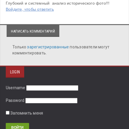
Глубокий и системный  анализ исторического фото!!!
Войдите, чтобы ответить
НАПИСАТЬ КОММЕНТАРИЙ
Только
зарегистрированные
пользователи могут
комментировать.
LOGIN
Username
Password
Запомнить меня