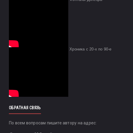
Хроника с 20-х по 90-е
ОБРАТНАЯ СВЯЗЬ
По всем вопросам пишите автору на адрес: