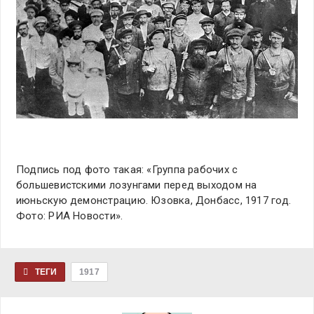
Подпись под фото такая: «Группа рабочих с
большевистскими лозунгами перед выходом на
июньскую демонстрацию. Юзовка, Донбасс, 1917 год.
Фото: РИА Новости».
ТЕГИ
1917