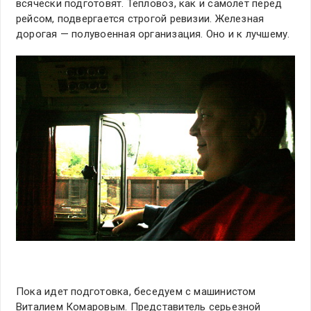
всячески подготовят. Тепловоз, как и самолет перед
рейсом, подвергается строгой ревизии. Железная
дорогая — полувоенная организация. Оно и к лучшему.
Пока идет подготовка, беседуем с машинистом
Виталием Комаровым. Представитель серьезной