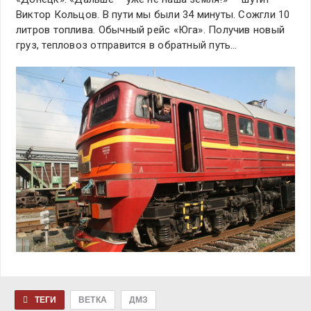
Виктор Кольцов. В пути мы были 34 минуты. Сожгли 10
литров топлива. Обычный рейс «Юга». Получив новый
груз, тепловоз отправится в обратный путь…
ТЕГИ
ВЕТКА
ДМЗ