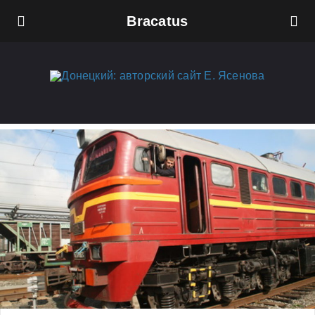
Bracatus