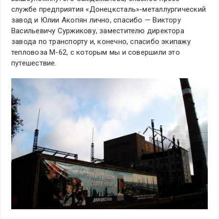
службе предприятия «Донецксталь»-металлургический
завод и Юлии Акопян лично, спасибо — Виктору
Васильевичу Суржикову, заместителю директора
завода по транспорту и, конечно, спасибо экипажу
тепловоза М-62, с которым мы и совершили это
путешествие.