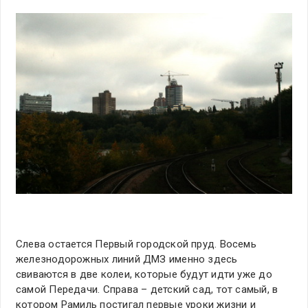
Слева остается Первый городской пруд. Восемь
железнодорожных линий ДМЗ именно здесь
свиваются в две колеи, которые будут идти уже до
самой Передачи. Справа – детский сад, тот самый, в
котором Рамиль постигал первые уроки жизни и