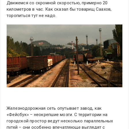
Движемся со скромной скоростью, примерно 20
километров в час. Как сказал бы товарищ Саахов,
торопиться тут не надо.
Железнодорожная сеть опутывает завод, как
«Фейсбук» – неокрепшие мозги. С территории на
городской простор ведут несколько параллельных
путей – они особенно впечатляюще выглядят с