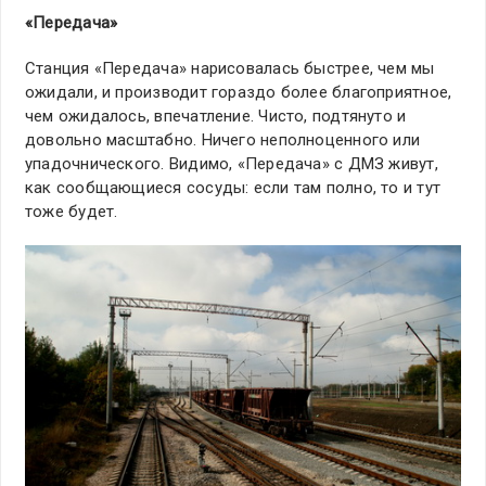
«Передача»
Станция «Передача» нарисовалась быстрее, чем мы
ожидали, и производит гораздо более благоприятное,
чем ожидалось, впечатление. Чисто, подтянуто и
довольно масштабно. Ничего неполноценного или
упадочнического. Видимо, «Передача» с ДМЗ живут,
как сообщающиеся сосуды: если там полно, то и тут
тоже будет.