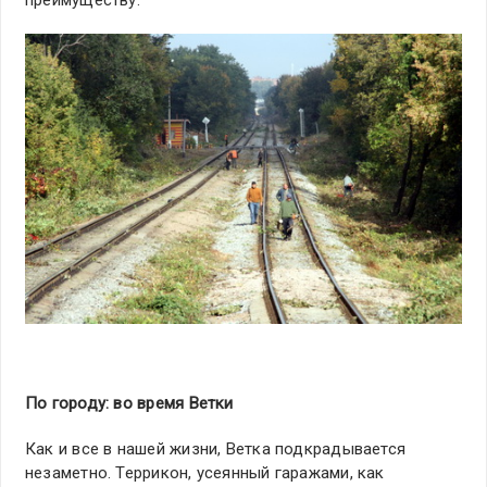
По городу: во время Ветки
Как и все в нашей жизни, Ветка подкрадывается
незаметно. Террикон, усеянный гаражами, как