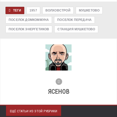
ТЕГИ
1957
ВОЛХОВСТРОЙ
МУШКЕТОВО
ПОСЕЛОК ДОМКОММУНА
ПОСЕЛОК ПЕРЕДАЧА
ПОСЕЛОК ЭНЕРГЕТИКОВ
СТАНЦИЯ МУШКЕТОВО
ЯСЕНОВ
ЕЩЁ СТАТЬИ ИЗ ЭТОЙ РУБРИКИ