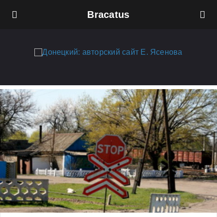
Bracatus