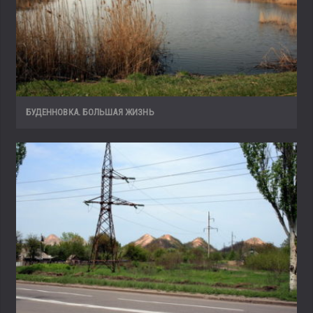
БУДЕННОВКА. БОЛЬШАЯ ЖИЗНЬ