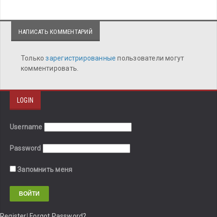
НАПИСАТЬ КОММЕНТАРИЙ
Только
зарегистрированные
пользователи могут
комментировать.
LOGIN
Username
Password
Запомнить меня
Register
|
Forgot Password?