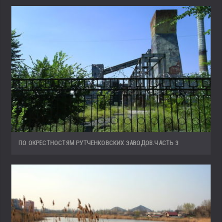
ПО ОКРЕСТНОСТЯМ РУТЧЕНКОВСКИХ ЗАВОДОВ.ЧАСТЬ 3