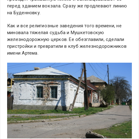
перед зданием вокзала. Сразу же продлевают линию
на Буденновку.
Как и все религиозные заведения того времени, не
миновала тяжелая судьба и Мушкетовскую
железнодорожную церков. Ее обезглавили, сделали
пристройки и превратили в клуб железнодорожников
имени Артема.