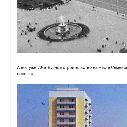
А вот уже 70-е. Бурное строительство на месте Семен
поселка: