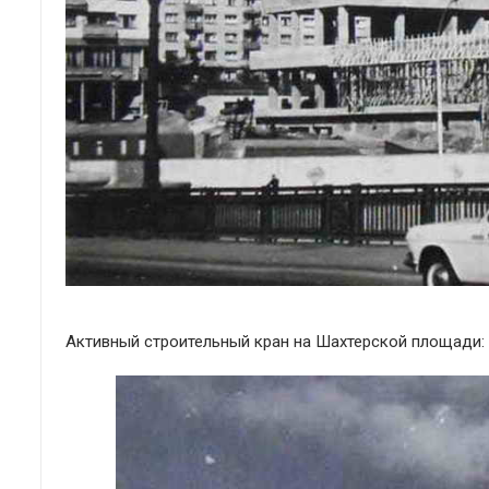
Активный строительный кран на Шахтерской площади: