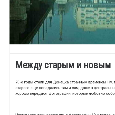
Между старым и новым
70-е годы стали для Донецка странным временем. Ну,
старого еще попадались там и сям, даже в центральны
хорошо передают фотографии, которые любовно собрал