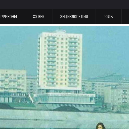
ЕРРИКОНЫ
ХХ ВЕК
ЭНЦИКЛОПЕДИЯ
ГОДЫ