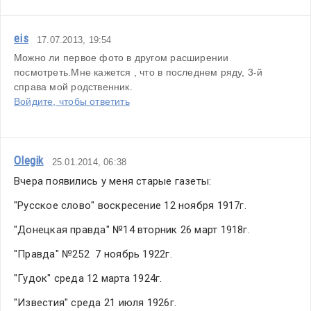
eis
17.07.2013, 19:54
Можно ли первое фото в другом расширении 
посмотреть.Мне кажется , что в последнем ряду, 3-й 
справа мой родственник.
Войдите, чтобы ответить
Olegik
25.01.2014, 06:38
Вчера появились у меня старые газеты:
"Русское слово" воскресение 12 ноября 1917г.
"Донецкая правда" №14 вторник 26 март 1918г.
"Правда" №252  7 ноябрь 1922г.
"Гудок" среда 12 марта 1924г.
"Известия" среда 21 июля 1926г.