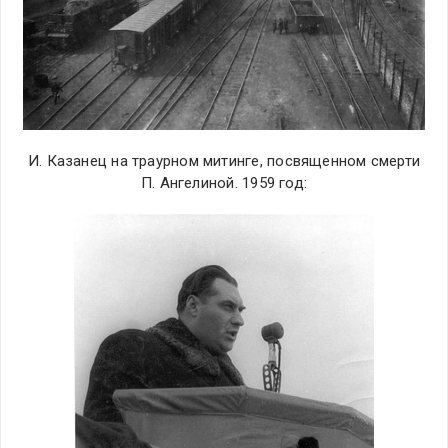
И. Казанец на траурном митинге, посвященном смерти
П. Ангелиной. 1959 год: