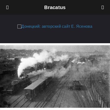
Bracatus