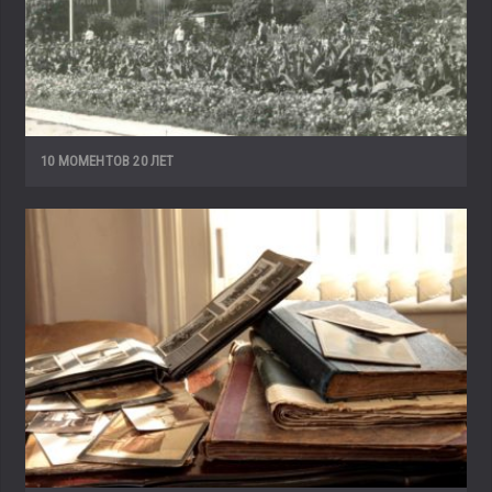
10 МОМЕНТОВ 20 ЛЕТ