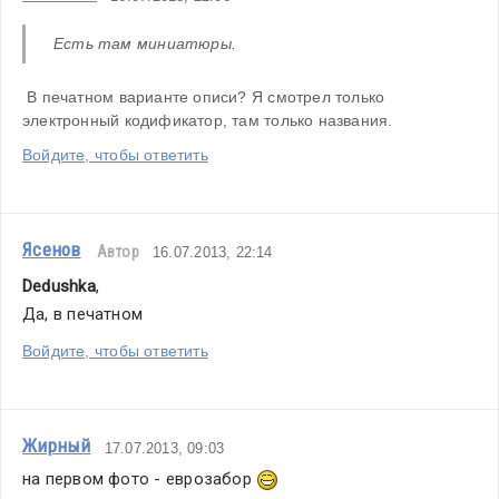
Есть там миниатюры.
 В печатном варианте описи? Я смотрел только 
электронный кодификатор, там только названия.
Войдите, чтобы ответить
Ясенов
Автор
16.07.2013, 22:14
Dedushka
,
Да, в печатном
Войдите, чтобы ответить
Жирный
17.07.2013, 09:03
на первом фото - еврозабор 