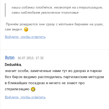
наши собачки плодятся, несмотря на стерилизацию, 
сами наблюдаем увеличение поголовья
 Причём рождаются они сразу с жёлтыми бирками на ушах, 
сам видел. 
Войдите, чтобы ответить
Buton
16.07.2013, 17:32
Dedushka
,
значит особи, замеченные нами тут во дворах и парках 
без бирок видимо расплодились партизанским методом 
в ближайших посадках и ничего не знают про 
стерилизацию 
Войдите, чтобы ответить