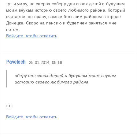
тут и умру, но сперва соберу для своих детей и будущим 
моим внукам историю своего любимого района. Который 
считается по праву, самым большим районом в городе 
Донецке. Скоро на пенсию и будет чем заняться мне 
потом.
Войдите, чтобы ответить
Pavelech
25.01.2014, 08:19
оберу для своих детей и будущим моим внукам 
историю своего любимого района
! ! !
Войдите, чтобы ответить