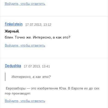
Войдите, чтобы ответить
finkelstein
17.07.2013, 13:12
Жирный
,
блин. Точно же. Интересно, а как это?
Войдите, чтобы ответить
Dedushka
17.07.2013, 13:41
Интересно, а как это?
 Еврозаборы — это изобретение Юза. В Европе их до сих 
пор производят.
Войдите, чтобы ответить