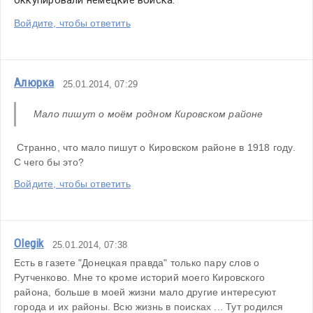
Войдите, чтобы ответить
Алюрка
25.01.2014, 07:29
Мало пишут о моём родном Кировском районе
 Странно, что мало пишут о Кировском районе в 1918 году. 
С чего бы это?
Войдите, чтобы ответить
Olegik
25.01.2014, 07:38
Есть в газете "Донецкая правда" только пару слов о 
Рутченково. Мне то кроме историй моего Кировского 
района, больше в моей жизни мало другие интересуют 
города и их районы. Всю жизнь в поисках ... Тут родился 