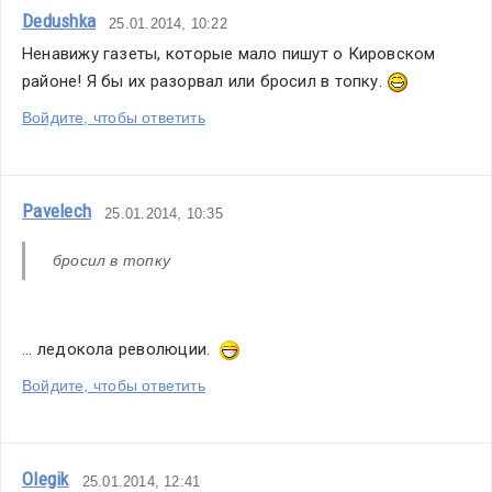
Dedushka
25.01.2014, 10:22
Ненавижу газеты, которые мало пишут о Кировском 
районе! Я бы их разорвал или бросил в топку. 
Войдите, чтобы ответить
Pavelech
25.01.2014, 10:35
бросил в топку
... ледокола революции.  
Войдите, чтобы ответить
Olegik
25.01.2014, 12:41