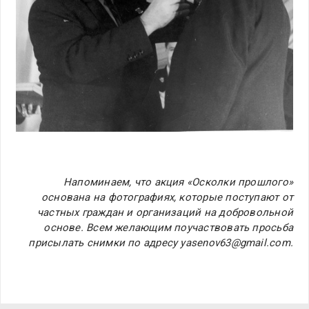
Напоминаем, что акция «Осколки прошлого»
основана на фотографиях, которые поступают от
частных граждан и организаций на добровольной
основе. Всем желающим поучаствовать просьба
присылать снимки по адресу yasenov63@gmail.com.