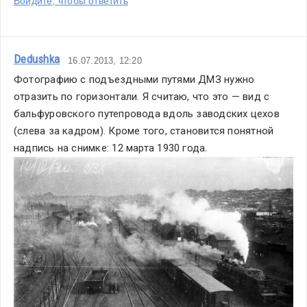
Войдите, чтобы ответить
Dedushka
16.07.2013, 12:20
Фотографию с подъездными путями ДМЗ нужно 
отразить по горизонтали. Я считаю, что это — вид с 
бальфуровского путепровода вдоль заводских цехов 
(слева за кадром). Кроме того, становится понятной 
надпись на снимке: 12 марта 1930 года.