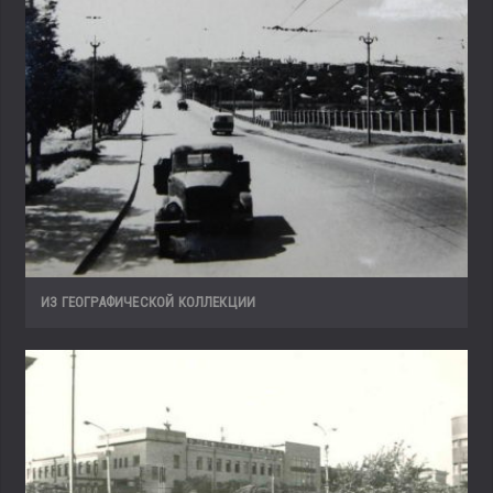
ИЗ ГЕОГРАФИЧЕСКОЙ КОЛЛЕКЦИИ