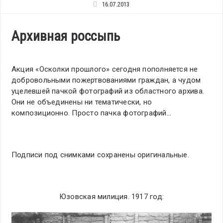
16.07.2013
Архивная россыпь
Акция «Осколки прошлого» сегодня пополняется не
добровольными пожертвованиями граждан, а чудом
уцелевшей пачкой фотографий из областного архива.
Они не объединены ни тематически, но
композиционно. Просто пачка фотографий…
Подписи под снимками сохранены оригинальные.
Юзовская милиция. 1917 год: