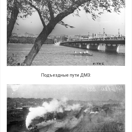
Подъездные пути ДМЗ: