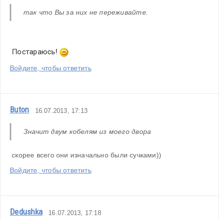
так что Вы за них не переживайте. 
 Постараюсь! 
Войдите, чтобы ответить
Buton
16.07.2013, 17:13
Значит двум кобелям из моего двора
 скорее всего они изначально были сучками))
Войдите, чтобы ответить
Dedushka
16.07.2013, 17:18