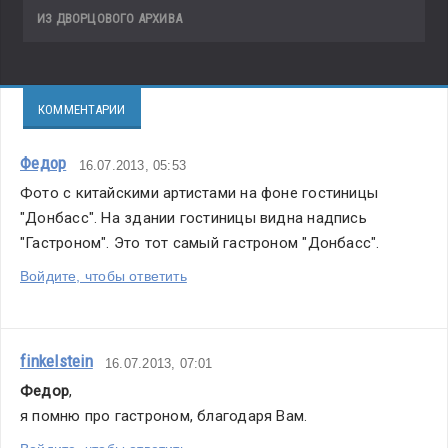
ИЗ ДВОРЦОВОГО АРХИВА
КОММЕНТАРИИ
Федор
16.07.2013, 05:53
Фото с китайскими артистами на фоне гостиницы 
"Донбасс". На здании гостиницы видна надпись 
"Гастроном". Это тот самый гастроном "Донбасс".
Войдите, чтобы ответить
finkelstein
16.07.2013, 07:01
Федор
,
я помню про гастроном, благодаря Вам.