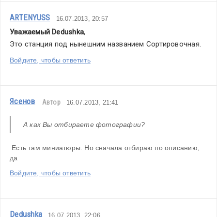
ARTENYUSS
16.07.2013, 20:57
Уважаемый Dedushka
,
Это станция под нынешним названием Сортировочная.
Войдите, чтобы ответить
Ясенов
Автор
16.07.2013, 21:41
А как Вы отбираете фотографии? 
 Есть там миниатюры. Но сначала отбираю по описанию, 
да
Войдите, чтобы ответить
Dedushka
16.07.2013, 22:06