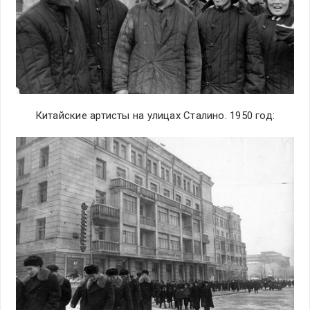
Китайские артисты на улицах Сталино. 1950 год: