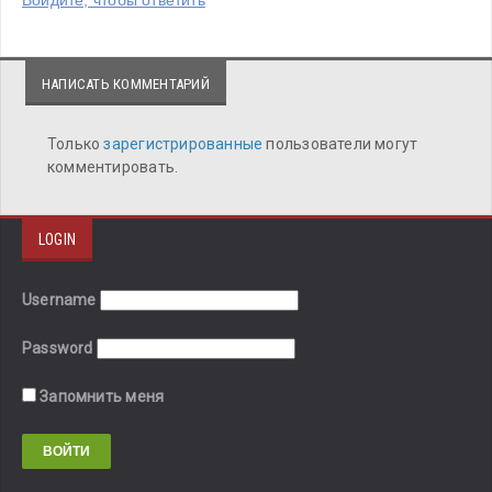
НАПИСАТЬ КОММЕНТАРИЙ
Только
зарегистрированные
пользователи могут
комментировать.
LOGIN
Username
Password
Запомнить меня