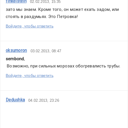
finkelstein
02.02.2013, 15:35
зато мы знаем. Кроме того, он может ехать задом, или 
стоять в раздумьях. Это Петровка!
Войдите, чтобы ответить
oksumoron
03.02.2013, 08:47
sembond
,
 Возможно, при сильных морозах обогревалисть трубы.
Войдите, чтобы ответить
Dedushka
04.02.2013, 23:26