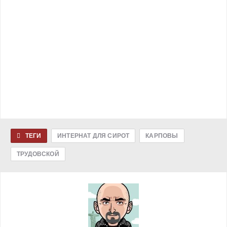
ТЕГИ
ИНТЕРНАТ ДЛЯ СИРОТ
КАРПОВЫ
ТРУДОВСКОЙ