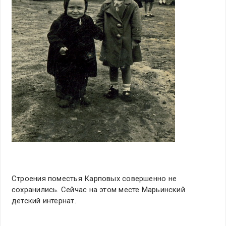
Строения поместья Карповых совершенно не
сохранились. Сейчас на этом месте Марьинский
детский интернат.