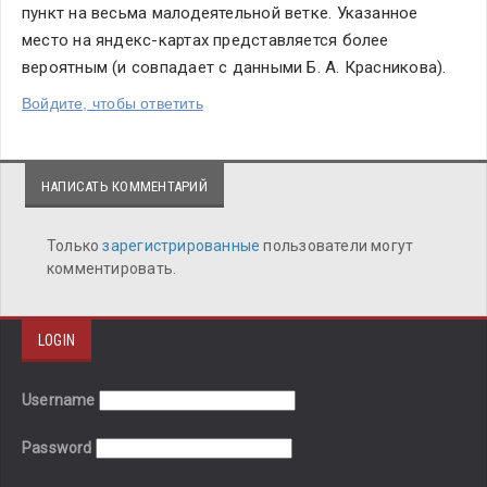
пункт на весьма малодеятельной ветке. Указанное 
место на яндекс-картах представляется более 
вероятным (и совпадает с данными Б. А. Красникова).
Войдите, чтобы ответить
НАПИСАТЬ КОММЕНТАРИЙ
Только
зарегистрированные
пользователи могут
комментировать.
LOGIN
Username
Password