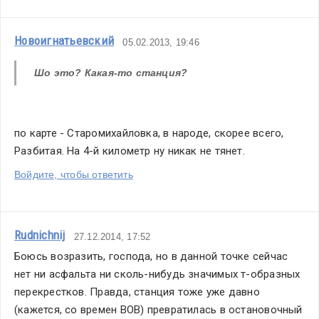
Новоигнатьевский
05.02.2013, 19:46
Шо это? Какая-то станция?
по карте - Старомихайловка, в народе, скорее всего, 
Разбитая. На 4-й километр ну никак не тянет.
Войдите, чтобы ответить
Rudnichnij
27.12.2014, 17:52
Боюсь возразить, господа, но в данной точке сейчас 
нет ни асфальта ни сколь-нибудь значимых т-образных 
перекрестков. Правда, станция тоже уже давно 
(кажется, со времен ВОВ) превратилась в остановочный 