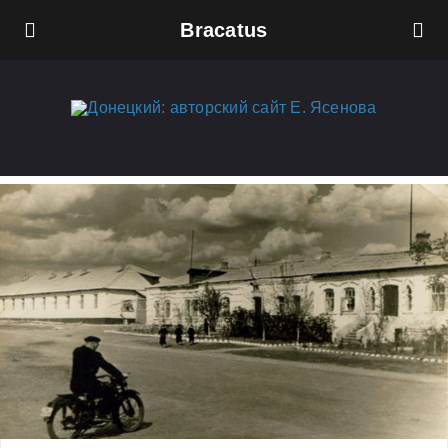
Bracatus