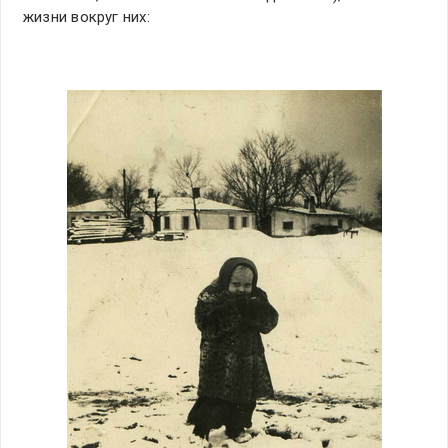
жизни вокруг них: