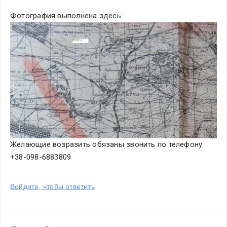
Фотография выполнена здесь:
Желающие возразить обязаны звонить по телефону: 
+38-098-6883809
Войдите, чтобы ответить