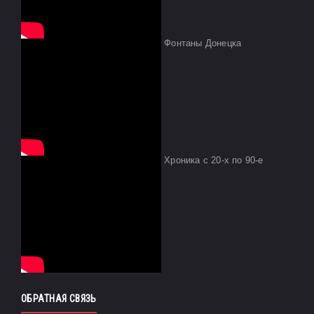
Фонтаны Донецка
Хроника с 20-х по 90-е
ОБРАТНАЯ СВЯЗЬ