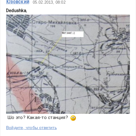
Юзовский
05.02.2013, 08:02
Dedushka
,
 Шо это? Какая-то станция?  
Войдите, чтобы ответить