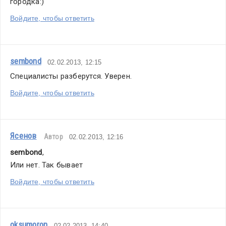
городка:)
Войдите, чтобы ответить
sembond
02.02.2013, 12:15
Специалисты разберутся. Уверен.
Войдите, чтобы ответить
Ясенов
Автор
02.02.2013, 12:16
sembond
,
Или нет. Так бывает
Войдите, чтобы ответить
oksumoron
02.02.2013, 14:40