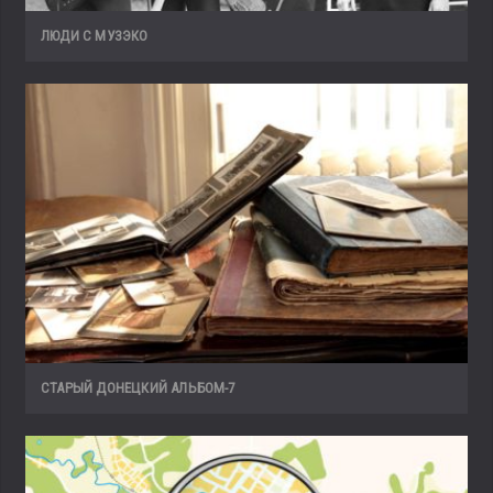
ЛЮДИ С МУЗЭКО
СТАРЫЙ ДОНЕЦКИЙ АЛЬБОМ-7