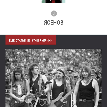
ЯСЕНОВ
ЕЩЁ СТАТЬИ ИЗ ЭТОЙ РУБРИКИ