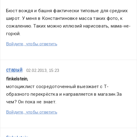
Бюст вождя и башня фактически типовые для средних 
широт. У меня в Константиновке масса таких фото, к 
сожалению. Таких можно иллюзий нарисовать, мама-не-
горюй.
Войдите, чтобы ответить
старый
02.02.2013, 15:23
finkelstein
,
мотоциклист сосредоточенный выезжает с Т-
образного перекрёстка и направляется в магазин.За 
чем? Он пока не знает.
Войдите, чтобы ответить