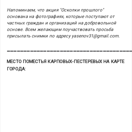
Напоминаем, что акция "Осколки прошлого"
основана на фотографиях, которые поступают от
частных граждан и организаций на добровольной
основе. Всем желающим поучаствовать просьба
присылать снимки по адресу yasenov31@gmail.com.
_____________________________________
МЕСТО ПОМЕСТЬЯ КАРПОВЫХ-ПЕСТЕРЕВЫХ НА КАРТЕ
ГОРОДА: