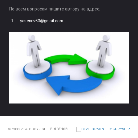
По всем вопросам пишите автору на адрес:
yasenov63@gmail.com
© 2008-2026 COPYRIGHT
Е. ЯСЕНОВ