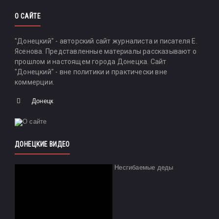
О САЙТЕ
"Донецкий" - авторский сайт журналиста и писателя Е.
Ясенова. Представленные материалы рассказывают о
прошлом и настоящем города Донецка. Сайт
"Донецкий" - вне политики и практически вне
коммерции.
Донецк
ДОНЕЦКИЕ ВИДЕО
Несгибаемые деды