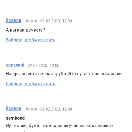
Ясенов
Автор
02.02.2013, 12:00
А вы как думаете?
Войдите, чтобы ответить
sembond
02.02.2013, 12:05
На крыше есть печная труба. Это путает все показания.
Войдите, чтобы ответить
Ясенов
Автор
02.02.2013, 12:09
sembond
,
Ну что же, будет еще одна жгучая загадка нашего 