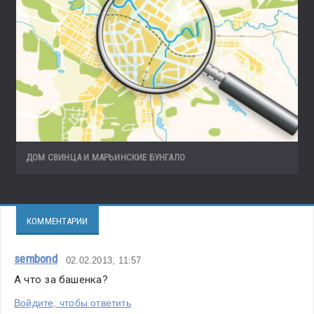
ДОМ СВИНЦА И МАРЬИНСКИЕ БУНГАЛО
КОММЕНТАРИИ
sembond
02.02.2013, 11:57
А что за башенка?
Войдите, чтобы ответить