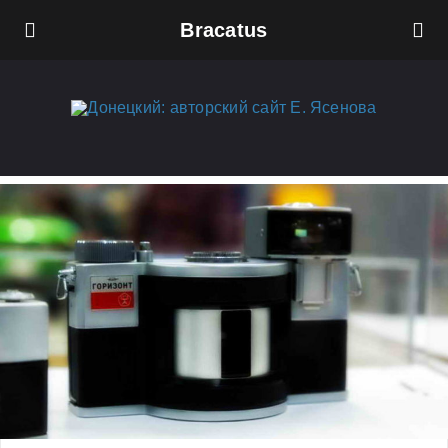
Bracatus