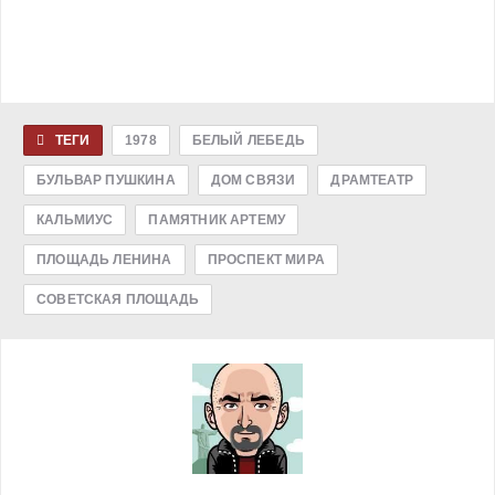
ТЕГИ
1978
БЕЛЫЙ ЛЕБЕДЬ
БУЛЬВАР ПУШКИНА
ДОМ СВЯЗИ
ДРАМТЕАТР
КАЛЬМИУС
ПАМЯТНИК АРТЕМУ
ПЛОЩАДЬ ЛЕНИНА
ПРОСПЕКТ МИРА
СОВЕТСКАЯ ПЛОЩАДЬ