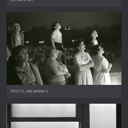
ПРОСТО, КАК ЖИЗНЬ-3