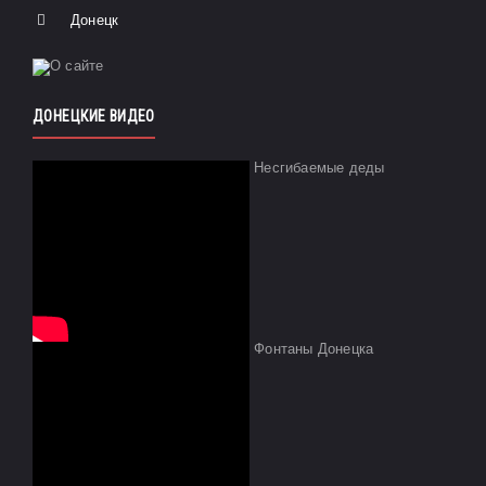
Донецк
ДОНЕЦКИЕ ВИДЕО
Несгибаемые деды
Фонтаны Донецка