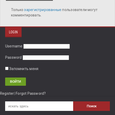
Только
зарегистрированные
пользователи могут
комментировать.
LOGIN
Username
Password
Запомнить меня
Register
|
Forgot Password?