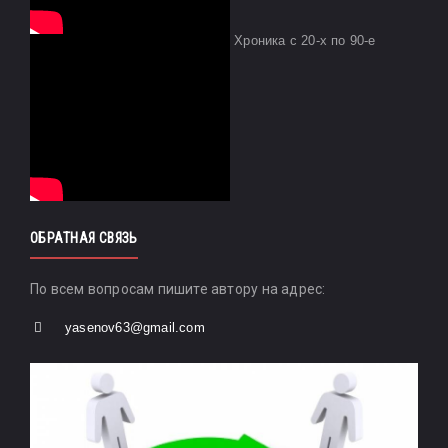
Хроника с 20-х по 90-е
ОБРАТНАЯ СВЯЗЬ
По всем вопросам пишите автору на адрес:
yasenov63@gmail.com