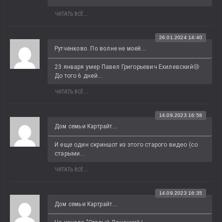
ЧИТАТЬ ВСЁ...
26.01.2024 14:40
Рутченково. По волне не моей...
23 января умер Павел Григорьевич Ехилевский😢 
До того 6 дней...
ЧИТАТЬ ВСЁ...
14.09.2023 16:58
Дом семьи Картрайт...
И еще один скриншот из этого старого видео (со 
старыми...
ЧИТАТЬ ВСЁ...
14.09.2023 16:35
Дом семьи Картрайт...