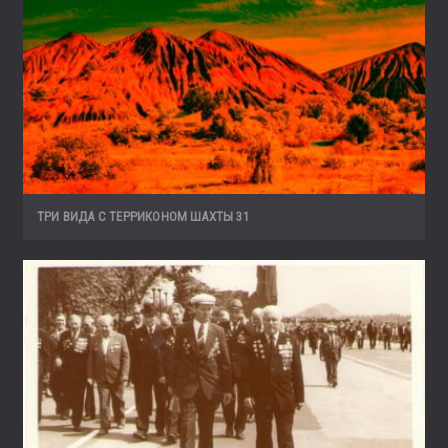
ТРИ ВИДА С ТЕРРИКОНОМ ШАХТЫ 31