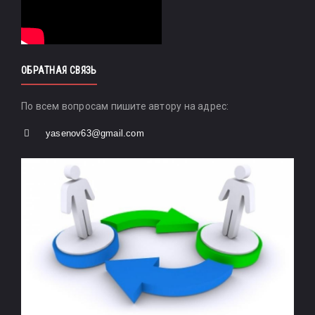
ОБРАТНАЯ СВЯЗЬ
По всем вопросам пишите автору на адрес:
yasenov63@gmail.com