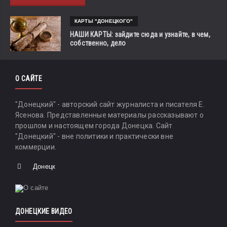
КАРТЫ "ДОНЕЦКОГО"
НАШИ КАРТЫ: зайдите сюда и узнайте, в чем,
собственно, дело
О САЙТЕ
"Донецкий" - авторский сайт журналиста и писателя Е.
Ясенова. Представленные материалы рассказывают о
прошлом и настоящем города Донецка. Сайт
"Донецкий" - вне политики и практически вне
коммерции.
Донецк
ДОНЕЦКИЕ ВИДЕО