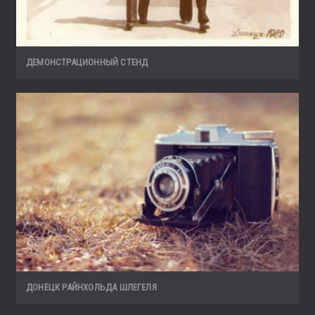
ДЕМОНСТРАЦИОННЫЙ СТЕНД
ДОНЕЦК РАЙНХОЛЬДА ШЛЕГЕЛЯ