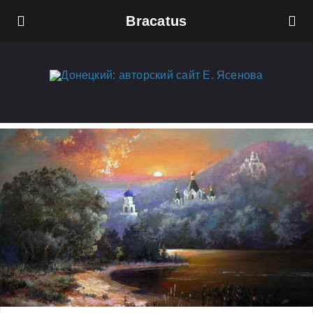
Bracatus