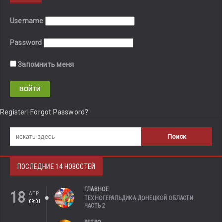
Username
Password
Запомнить меня
Register
|
Forgot Password?
ПОСЛЕДНИЕ 14 НОВОСТЕЙ
ГЛАВНОЕ
18
АПР
ТЕХНОГЕРАЛЬДИКА ДОНЕЦКОЙ ОБЛАСТИ.
09:01
ЧАСТЬ 2