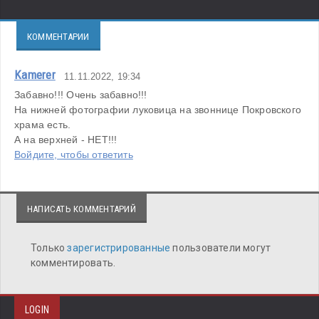
КОММЕНТАРИИ
Kamerer
11.11.2022, 19:34
Забавно!!! Очень забавно!!!

На нижней фотографии луковица на звоннице Покровского 
храма есть.

А на верхней - НЕТ!!!
Войдите, чтобы ответить
НАПИСАТЬ КОММЕНТАРИЙ
Только
зарегистрированные
пользователи могут
комментировать.
LOGIN