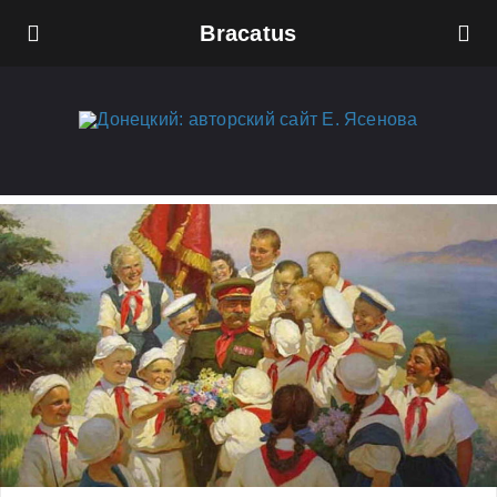
Bracatus