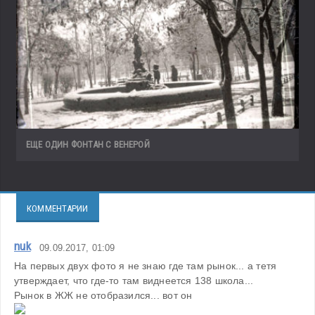
ЕЩЕ ОДИН ФОНТАН С ВЕНЕРОЙ
КОММЕНТАРИИ
nuk
09.09.2017, 01:09
На первых двух фото я не знаю где там рынок... а тетя 
утверждает, что где-то там виднеется 138 школа...
