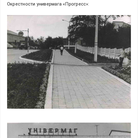
Окрестности универмага «Прогресс»: