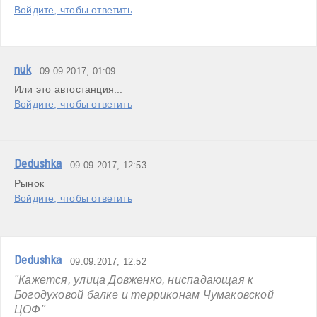
Войдите, чтобы ответить
nuk
09.09.2017, 01:09
Или это автостанция...
Войдите, чтобы ответить
Dedushka
09.09.2017, 12:53
Рынок
Войдите, чтобы ответить
Dedushka
09.09.2017, 12:52
"Кажется, улица Довженко, ниспадающая к 
Богодуховой балке и терриконам Чумаковской 
ЦОФ"