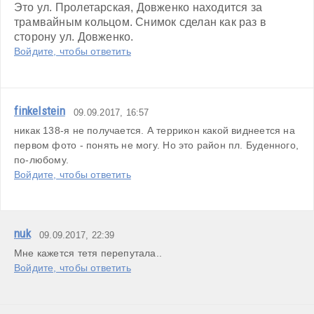
Это ул. Пролетарская, Довженко находится за 
трамвайным кольцом. Снимок сделан как раз в 
сторону ул. Довженко.
Войдите, чтобы ответить
finkelstein
09.09.2017, 16:57
никак 138-я не получается. А террикон какой виднеется на 
первом фото - понять не могу. Но это район пл. Буденного, 
по-любому.
Войдите, чтобы ответить
nuk
09.09.2017, 22:39
Мне кажется тетя перепутала..
Войдите, чтобы ответить