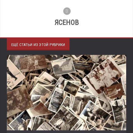
ЯСЕНОВ
ЕЩЁ СТАТЬИ ИЗ ЭТОЙ РУБРИКИ