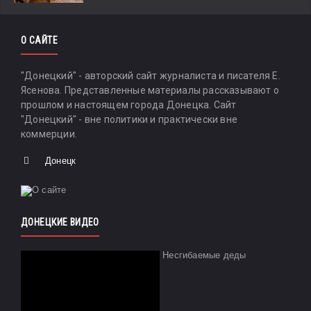
О САЙТЕ
"Донецкий" - авторский сайт журналиста и писателя Е.
Ясенова. Представленные материалы рассказывают о
прошлом и настоящем города Донецка. Сайт
"Донецкий" - вне политики и практически вне
коммерции.
Донецк
ДОНЕЦКИЕ ВИДЕО
Несгибаемые деды