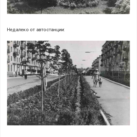
Недалеко от автостанции: