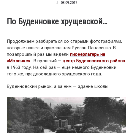
08.09.2017
По Буденновке хрущевской…
Продолжаем разбираться со старыми фотографиями,
которые нашел и прислал нам Руслан Панасенко. В
позапрошлый раз мы видели
пионерлагерь на
«Молочке»
. В прошлый —
центр Буденновского района
в 1963 году. На сей раз — еще немного Буденновки
того же, предпоследнего хрущевского года.
Буденновский рынок, а за ним — здание школы: