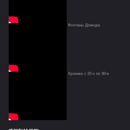
Фонтаны Донецка
Хроника с 20-х по 90-е