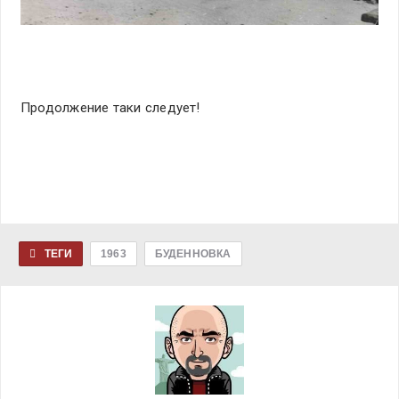
Продолжение таки следует!
ТЕГИ
1963
БУДЕННОВКА