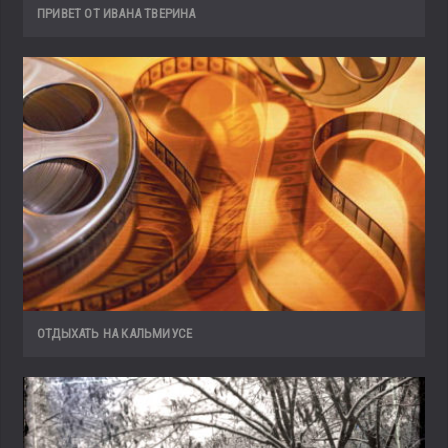
ПРИВЕТ ОТ ИВАНА ТВЕРИНА
ОТДЫХАТЬ НА КАЛЬМИУСЕ