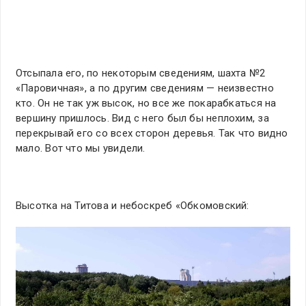
Отсыпала его, по некоторым сведениям, шахта №2
«Паровичная», а по другим сведениям — неизвестно
кто. Он не так уж высок, но все же покарабкаться на
вершину пришлось. Вид с него был бы неплохим, за
перекрывай его со всех сторон деревья. Так что видно
мало. Вот что мы увидели.
Высотка на Титова и небоскреб «Обкомовский: