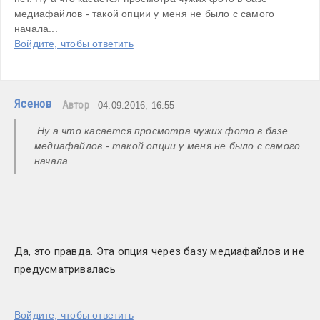
медиафайлов - такой опции у меня не было с самого 
начала...
Войдите, чтобы ответить
Ясенов
Автор
04.09.2016, 16:55
 Ну а что касается просмотра чужих фото в базе 
медиафайлов - такой опции у меня не было с самого 
начала...
Да, это правда. Эта опция через базу медиафайлов и не 
предусматривалась 
Войдите, чтобы ответить