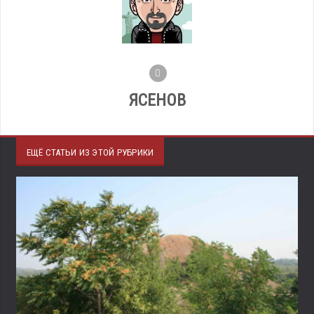
ЯСЕНОВ
ЕЩЁ СТАТЬИ ИЗ ЭТОЙ РУБРИКИ