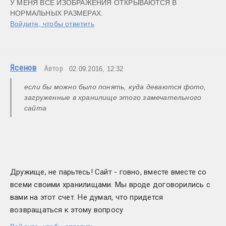
У МЕНЯ ВСЕ ИЗОБРАЖЕНИЯ ОТКРЫВАЮТСЯ В 
НОРМАЛЬНЫХ РАЗМЕРАХ.
Войдите, чтобы ответить
Ясенов
Автор
02.09.2016, 12:32
если бы можно было понять, куда деваются фото, 
загруженные в хранилище этого замечательного 
сайта 
Дружище, не парьтесь! Сайт - говно, вместе вместе со 
всеми своими хранилищами. Мы вроде договорились с 
вами на этот счет. Не думал, что придется 
возвращаться к этому вопросу