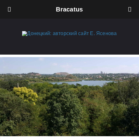
Bracatus