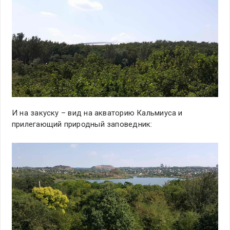
И на закуску – вид на акваторию Кальмиуса и
прилегающий природный заповедник: