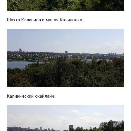
Шахта Калинина и малая Калиновка:
Калининский скайлайн: