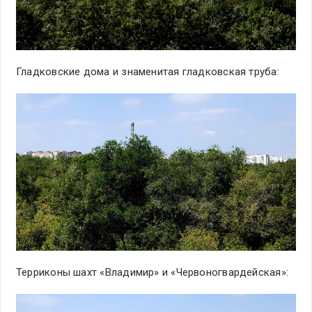
Гладковские дома и знаменитая гладковская труба:
Терриконы шахт «Владимир» и «Червоногвардейская»: