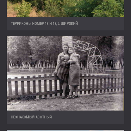
ТЕРРИКОНЫ НОМЕР 18 И 18,5. ШИРОКИЙ
НЕЗНАКОМЫЙ АЗОТНЫЙ