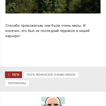
Спасибо провожатым, они были очень милы. И
конечно, это был не последний террикон в нашей
карьере!
ТЕГИ
ПАРК ЛЕНИНСКОГО КОМСОМОЛА
ТЕРРИКОНЫ