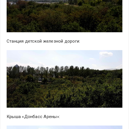
Станция детской железной дороги:
Крыша «Донбасс Арены»: