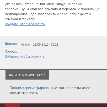
уже со всех сторон были какие-нибудь кнопочки, 
вперемешку. И чтоб все прыгало и мерцало. А хранилище 
медиафайлов надо запаролить и перенести скрытой 
ссылкой в фейсбук. 
Войдите, чтобы ответить
Ясенов
Автор
02.09.2016, 23:11
Хорошо
Войдите, чтобы ответить
НАПИСАТЬ КОММЕНТАРИЙ
Только
зарегистрированные
пользователи могут
комментировать.