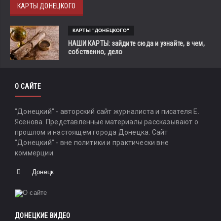
КАРТЫ ДОНЕЦКОГО
КАРТЫ "ДОНЕЦКОГО"
НАШИ КАРТЫ: зайдите сюда и узнайте, в чем,
собственно, дело
О САЙТЕ
"Донецкий" - авторский сайт журналиста и писателя Е.
Ясенова. Представленные материалы рассказывают о
прошлом и настоящем города Донецка. Сайт
"Донецкий" - вне политики и практически вне
коммерции.
Донецк
ДОНЕЦКИЕ ВИДЕО