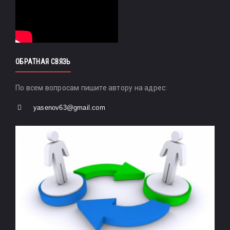
ОБРАТНАЯ СВЯЗЬ
По всем вопросам пишите автору на адрес:
yasenov63@gmail.com