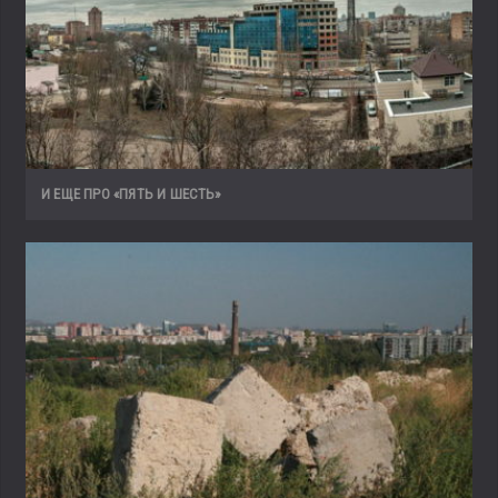
И ЕЩЕ ПРО «ПЯТЬ И ШЕСТЬ»