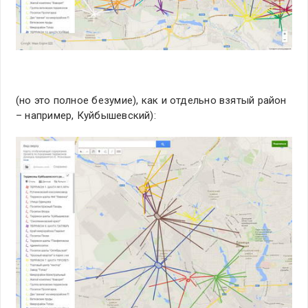
(но это полное безумие), как и отдельно взятый район
– например, Куйбышевский):