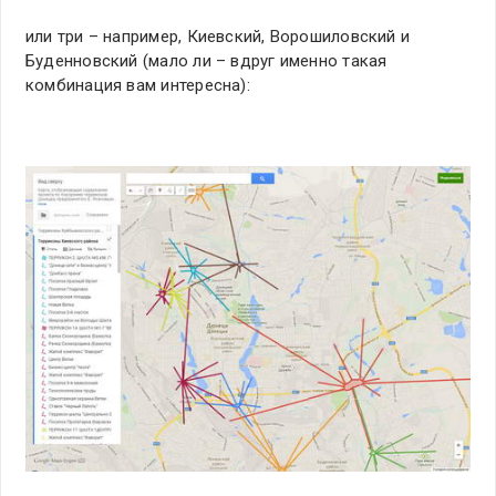
или три – например, Киевский, Ворошиловский и
Буденновский (мало ли – вдруг именно такая
комбинация вам интересна):