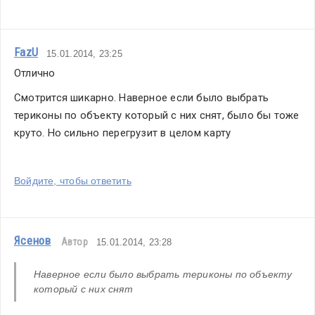
FazU
15.01.2014, 23:25
Отлично
Смотрится шикарно. Наверное если было выбрать 
териконы по объекту который с них снят, было бы тоже 
круто. Но сильно перегрузит в целом карту
Войдите, чтобы ответить
Ясенов
Автор
15.01.2014, 23:28
Наверное если было выбрать териконы по объекту 
который с них снят