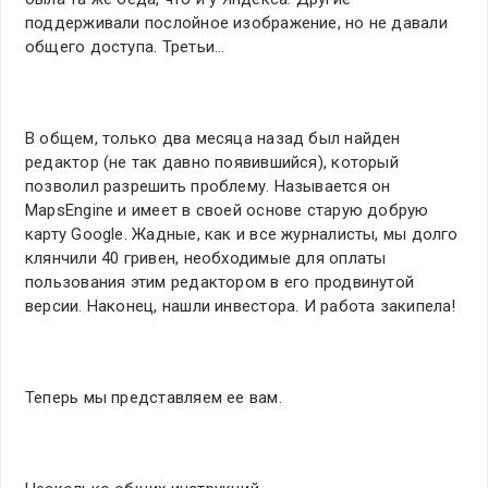
поддерживали послойное изображение, но не давали
общего доступа. Третьи…
В общем, только два месяца назад был найден
редактор (не так давно появившийся), который
позволил разрешить проблему. Называется он
MapsEngine и имеет в своей основе старую добрую
карту Google. Жадные, как и все журналисты, мы долго
клянчили 40 гривен, необходимые для оплаты
пользования этим редактором в его продвинутой
версии. Наконец, нашли инвестора. И работа закипела!
Теперь мы представляем ее вам.