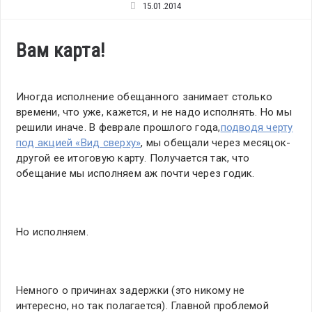
15.01.2014
Вам карта!
Иногда исполнение обещанного занимает столько
времени, что уже, кажется, и не надо исполнять. Но мы
решили иначе. В феврале прошлого года,
подводя черту
под акцией «Вид сверху»
, мы обещали через месяцок-
другой ее итоговую карту. Получается так, что
обещание мы исполняем аж почти через годик.
Но исполняем.
Немного о причинах задержки (это никому не
интересно, но так полагается). Главной проблемой