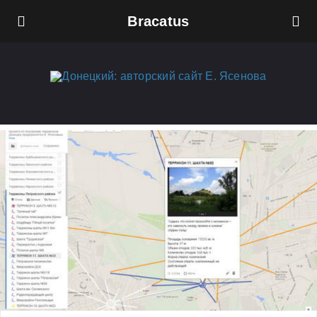
Bracatus