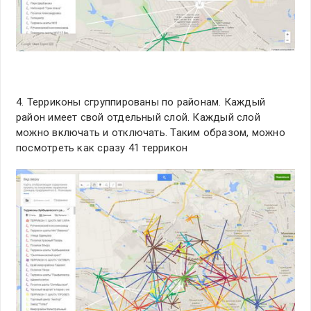
4. Терриконы сгруппированы по районам. Каждый
район имеет свой отдельный слой. Каждый слой
можно включать и отключать. Таким образом, можно
посмотреть как сразу 41 террикон