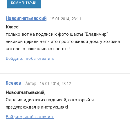
КОММЕНТАРИИ
Новоигнатьевский
15.01.2014, 23:11
Класс!
только вот на подписи к фото шахты "Владимир" 
никакой церкви нет - это просто жилой дом, у хозяина 
которого зашкаливают понты!
Войдите, чтобы ответить
Ясенов
Автор
15.01.2014, 23:12
Новоигнатьевский
,
Одна из идиотских надписей, о который я 
предупреждал в инструкциях!
Войдите, чтобы ответить