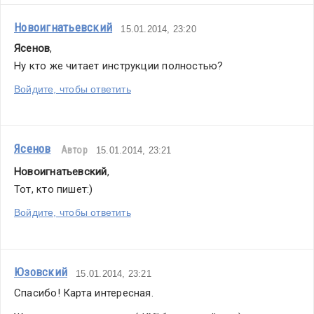
Новоигнатьевский
15.01.2014, 23:20
Ясенов
,
Ну кто же читает инструкции полностью?
Войдите, чтобы ответить
Ясенов
Автор
15.01.2014, 23:21
Новоигнатьевский
,
Тот, кто пишет:)
Войдите, чтобы ответить
Юзовский
15.01.2014, 23:21
Спасибо! Карта интересная.