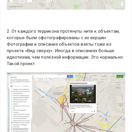
2. От каждого террикона протянуты нити к объектам,
которые были сфотографированы с их вершин.
Фотографии и описания объектов взяты тоже из
проекта «Вид сверху». Иногда в описаниях больше
идиотизма, чем полезной информации. Это нормально.
Такой проект.