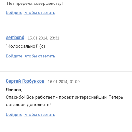
 Нет предела совершенству!
Войдите, чтобы ответить
sembond
15.01.2014, 23:31
"Колоссально!" (с)
Войдите, чтобы ответить
Сергей Горбунков
16.01.2014, 01:09
Ясенов
,
Спасибо! Все работает - проект интереснейший. Теперь 
осталось дополнять!
Войдите, чтобы ответить