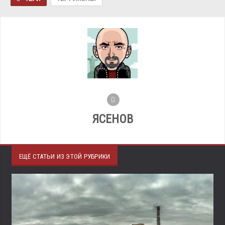
ЯСЕНОВ
ЕЩЁ СТАТЬИ ИЗ ЭТОЙ РУБРИКИ