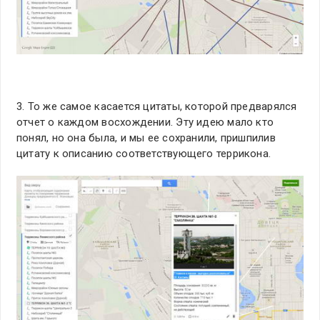
3. То же самое касается цитаты, которой предварялся
отчет о каждом восхождении. Эту идею мало кто
понял, но она была, и мы ее сохранили, пришпилив
цитату к описанию соответствующего террикона.