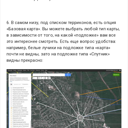
6. В самом низу, под списком терриконов, есть опция
«Базовая карта». Вы можете выбрать любой тип карты,
в зависимости от того, на какой «подложке» вам все
это интереснее смотреть. Есть еще вопрос удобства:
например, белые лучики на подложке типа «карта»
почти не видны, зато на подложке типа «Спутник»
видны прекрасно: