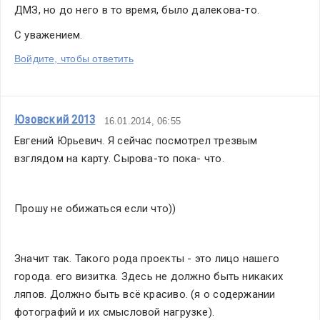
ДМЗ, но до него в то время, было далекова-то.
С уважением.
Войдите, чтобы ответить
Юзовский 2013
16.01.2014, 06:55
Евгений Юрьевич. Я сейчас посмотрел трезвым 
взглядом на карту. Сырова-то пока- что.
Прошу не обижаться если что))
Значит так. Такого рода проекты - это лицо нашего 
города. его визитка. Здесь не должно быть никаких 
ляпов. Должно быть всё красиво. (я о содержании 
фотографий и их смысловой нагрузке).