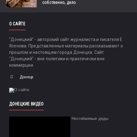
собственно, дело
О САЙТЕ
"Донецкий" - авторский сайт журналиста и писателя Е.
Ясенова. Представленные материалы рассказывают о
прошлом и настоящем города Донецка. Сайт
"Донецкий" - вне политики и практически вне
коммерции.
Донецк
ДОНЕЦКИЕ ВИДЕО
Несгибаемые деды