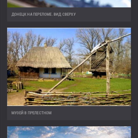
ДОНЕЦК НА ПЕРЕЛОМЕ. ВИД СВЕРХУ
МУЗЕЙ В ПРЕЛЕСТНОМ