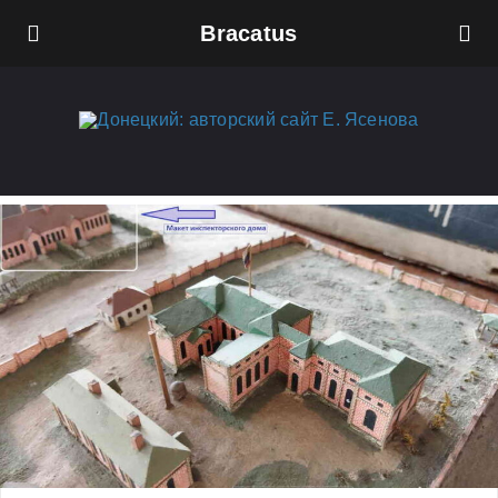
Bracatus