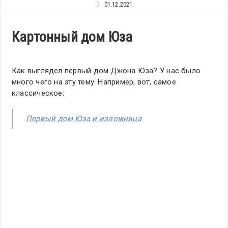
01.12.2021
Картонный дом Юза
Как выглядел первый дом Джона Юза? У нас было
много чего на эту тему. Например, вот, самое
классическое:
Первый дом Юза и изложница