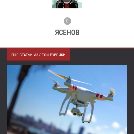
ЯСЕНОВ
ЕЩЁ СТАТЬИ ИЗ ЭТОЙ РУБРИКИ