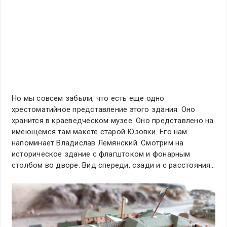
Но мы совсем забыли, что есть еще одно
хрестоматийное представление этого здания. Оно
хранится в краеведческом музее. Оно представлено на
имеющемся там макете старой Юзовки. Его нам
напоминает Владислав Лемянский. Смотрим на
историческое здание с флагштоком и фонарным
столбом во дворе. Вид спереди, сзади и с расстояния…