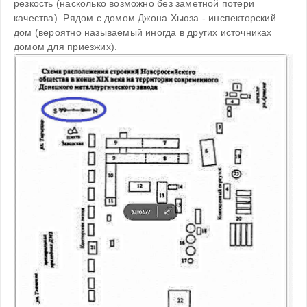
резкость (насколько возможно без заметной потери 
качества). Рядом с домом Джона Хьюза - инспекторский 
дом (вероятно называемый иногда в других источниках 
домом для приезжих). 