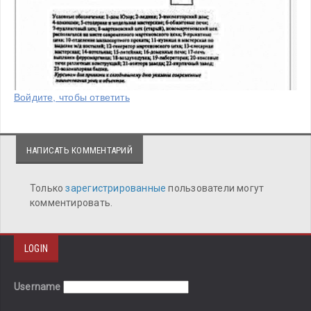
Войдите, чтобы ответить
НАПИСАТЬ КОММЕНТАРИЙ
Только
зарегистрированные
пользователи могут
комментировать.
LOGIN
Username