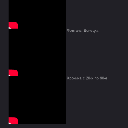
Фонтаны Донецка
Хроника с 20-х по 90-е