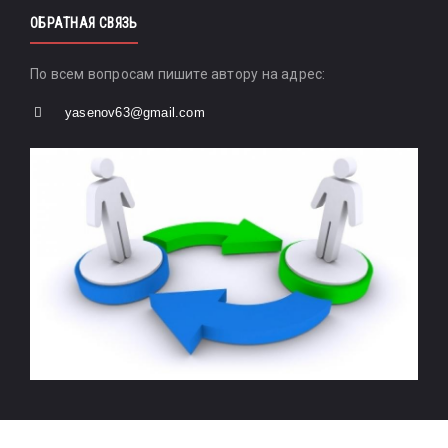
ОБРАТНАЯ СВЯЗЬ
По всем вопросам пишите автору на адрес:
yasenov63@gmail.com