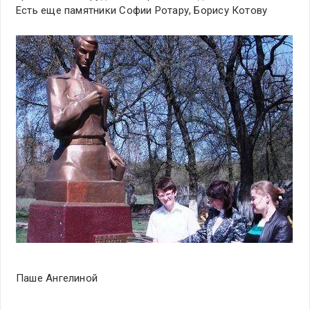
Есть еще памятники Софии Ротару, Борису Котову
Паше Ангелиной