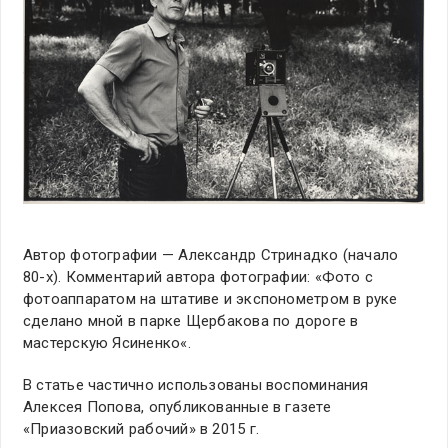
Автор фотографии — Александр Стринадко (начало
80-х). Комментарий автора фотографии: «
Фото с
фотоаппаратом на штативе и экспонометром в руке
сделано мной в парке Щербакова по дороге в
мастерскую Ясиненко
«.
В статье частично использованы воспоминания
Алексея Попова, опубликованные в газете
«Приазовский рабочий» в 2015 г.