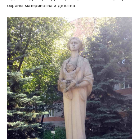
охраны материнства и детства.