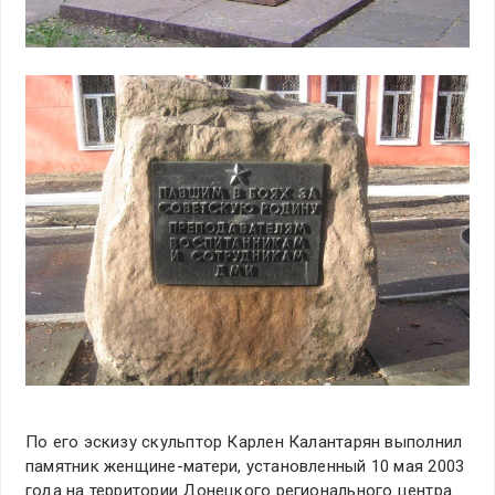
По его эскизу скульптор Карлен Калантарян выполнил
памятник женщине-матери, установленный 10 мая 2003
года на территории Донецкого регионального центра