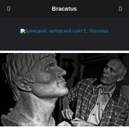
Bracatus