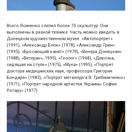
Всего Ясиненко слепил более 70 скульптур. Они
выполнены в разной технике. Часть можно увидеть в
Донецком художественном музее: «Автопортрет»
(1991), «Александр Блок» (1978), «Александр Грин»
(1995), «Бросающий канат» (1979), «Венера Донецкая»
(1988), «Ветеран», 1995), «Геолог» (1968), «Девочка,
сидящая на стуле» (1975), «Мука» (1995), «Портрет
доктора медицинских наук, профессора Григория
Бондаря» (1983), «Портрет металлурга В. Грибиниченко»
(1971), «Портрет народной артистки Украины Софии
Ротару» (1977)