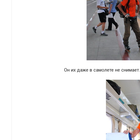
Он их даже в самолете не снимает