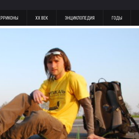
ЕРРИКОНЫ
ХХ ВЕК
ЭНЦИКЛОПЕДИЯ
ГОДЫ