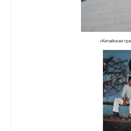
«Китайская гр