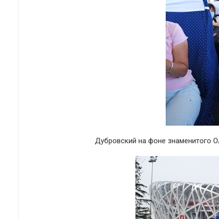
Дубровский на фоне знаменитого О