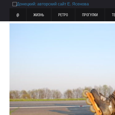
@
ЖИЗНЬ
РЕТРО
ПРОГУЛКИ
Т