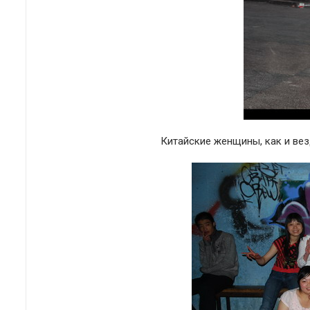
Китайские женщины, как и вез