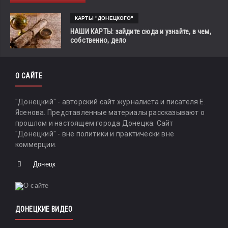
КАРТЫ "ДОНЕЦКОГО"
НАШИ КАРТЫ: зайдите сюда и узнайте, в чем,
собственно, дело
О САЙТЕ
"Донецкий" - авторский сайт журналиста и писателя Е.
Ясенова. Представленные материалы рассказывают о
прошлом и настоящем города Донецка. Сайт
"Донецкий" - вне политики и практически вне
коммерции.
Донецк
ДОНЕЦКИЕ ВИДЕО