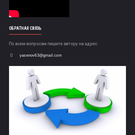
ОБРАТНАЯ СВЯЗЬ
По всем вопросам пишите автору на адрес:
yasenov63@gmail.com