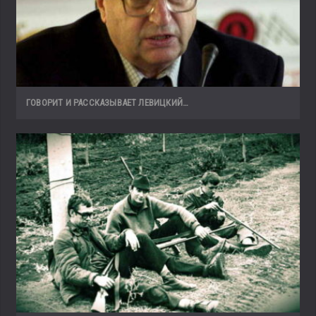
ГОВОРИТ И РАССКАЗЫВАЕТ ЛЕВИЦКИЙ…