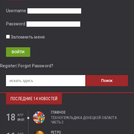
Username
Password
Запомнить меня
Register
|
Forgot Password?
ПОСЛЕДНИЕ 14 НОВОСТЕЙ
ГЛАВНОЕ
18
АПР
ТЕХНОГЕРАЛЬДИКА ДОНЕЦКОЙ ОБЛАСТИ.
09:01
ЧАСТЬ 2
РЕТРО