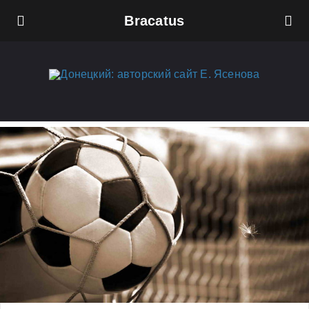
Bracatus