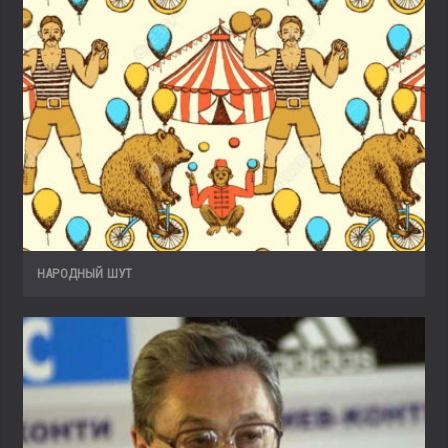
НАРОДНЫЙ ШУТ