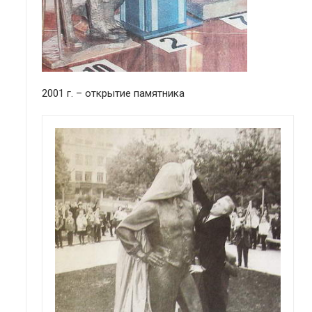
2001 г. – открытие памятника