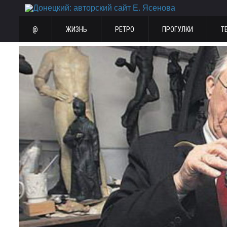
@
ЖИЗНЬ
РЕТРО
ПРОГУЛКИ
Т