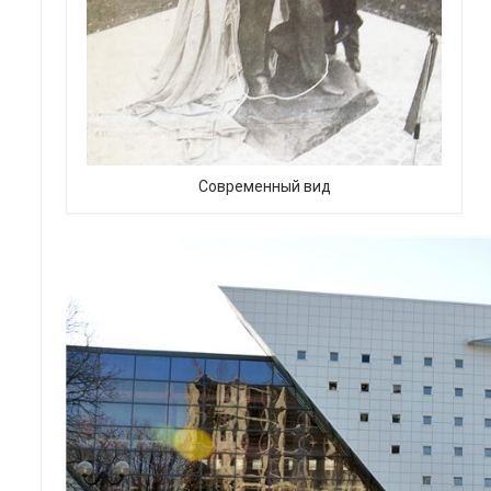
Современный вид