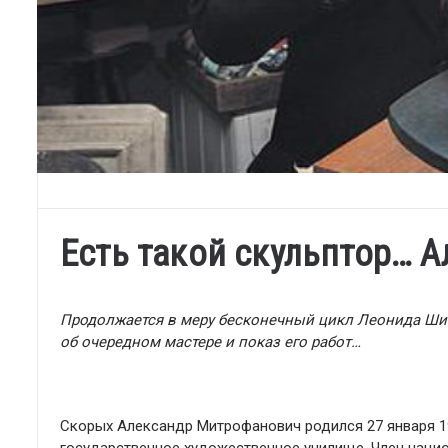
Есть такой скульптор… 
Продолжается в меру бесконечный цикл Леонида Ши
об очередном мастере и показ его работ…
Скорых Александр Митрофанович родился 27 января 19