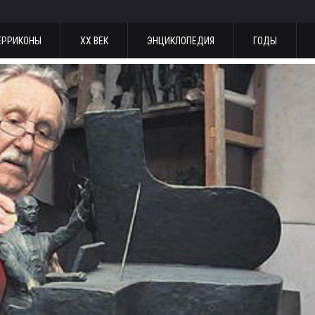
ЕРРИКОНЫ
ХХ ВЕК
ЭНЦИКЛОПЕДИЯ
ГОДЫ