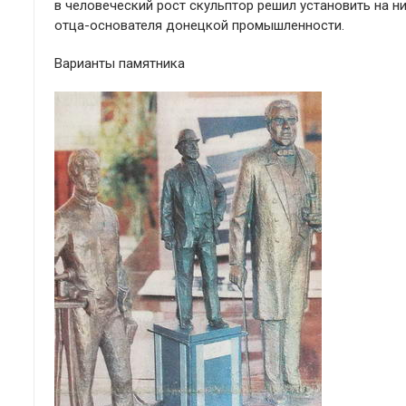
в человеческий рост скульптор решил установить на н
отца-основателя донецкой промышленности.
Варианты памятника