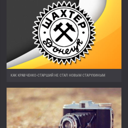
КАК КРАВЧЕНКО-СТАРШИЙ НЕ СТАЛ НОВЫМ СТАРУХИНЫМ