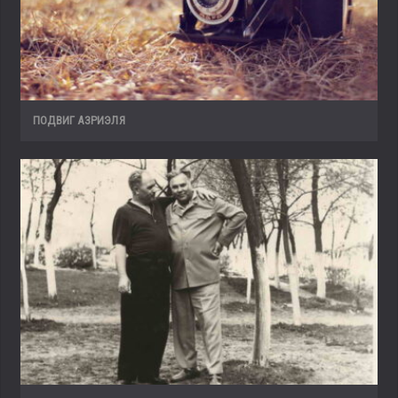
ПОДВИГ АЗРИЭЛЯ