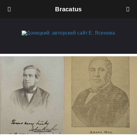
Bracatus