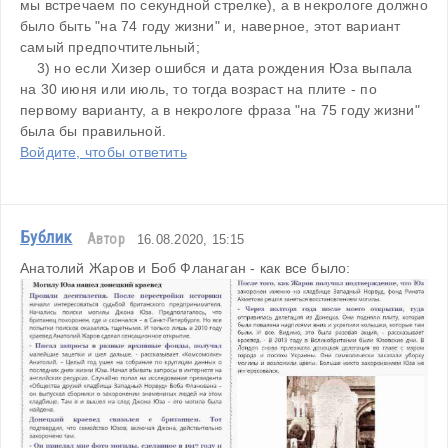
мы встречаем по секундной стрелке), а в некрологе должно 
было быть "на 74 году жизни" и, наверное, этот вариант 
самый предпочтительный;

    3) но если Хизер ошибся и дата рождения Юза выпала 
на 30 июня или июль, то тогда возраст на плите - по 
первому варианту, а в некрологе фраза "на 75 году жизни" 
была бы правильной.
Войдите, чтобы ответить
Бублик
Автор
16.08.2020, 15:15
Анатолий Жаров и Боб Фланаган - как все было: 