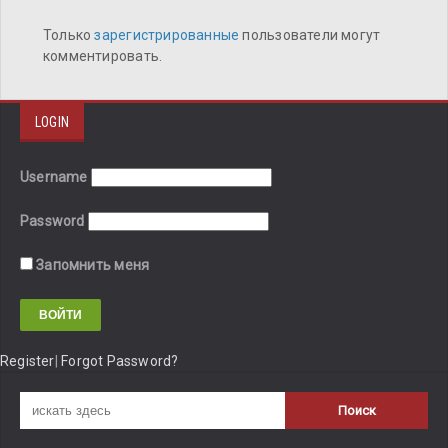
Только
зарегистрированные
пользователи могут
комментировать.
LOGIN
Username
Password
Запомнить меня
Register
|
Forgot Password?