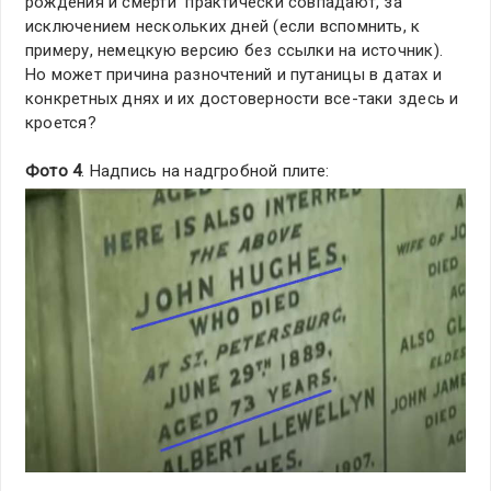
рождения и смерти практически совпадают, за
исключением нескольких дней (если вспомнить, к
примеру, немецкую версию без ссылки на источник).
Но может причина разночтений и путаницы в датах и
конкретных днях и их достоверности все-таки здесь и
кроется?
Фото 4
. Надпись на надгробной плите: