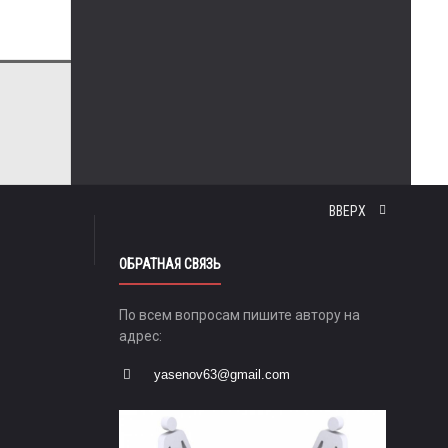
ВВЕРХ
ОБРАТНАЯ СВЯЗЬ
По всем вопросам пишите автору на
адрес:
yasenov63@gmail.com