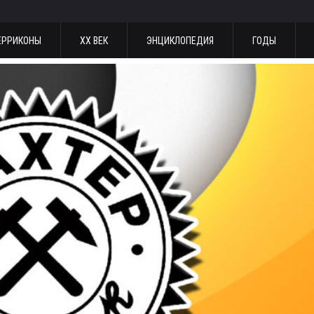
ЕРРИКОНЫ
ХХ ВЕК
ЭНЦИКЛОПЕДИЯ
ГОДЫ