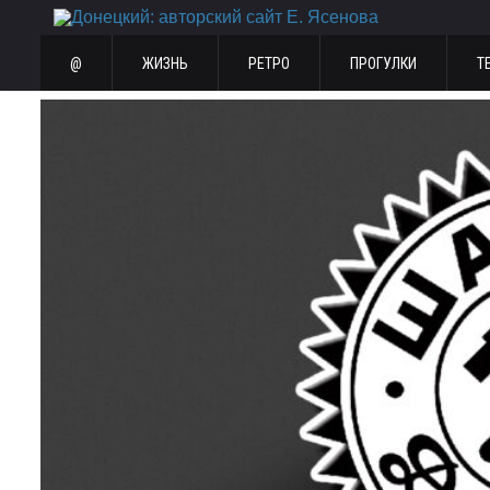
@
ЖИЗНЬ
РЕТРО
ПРОГУЛКИ
Т